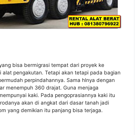
 yang bisa bermigrasi tempat dari proyek ke
 alat pengakutan. Tetapi akan tetapi pada bagian
empermudah perpindahannya. Sama hlnya dengan
putar menempuh 360 drajat. Guna menjaga
 mempunyai kaki. Pada pengoprasiannya kaki itu
rodanya akan di angkat dari dasar tanah jadi
 yang demikian itu panjang bisa terjaga.