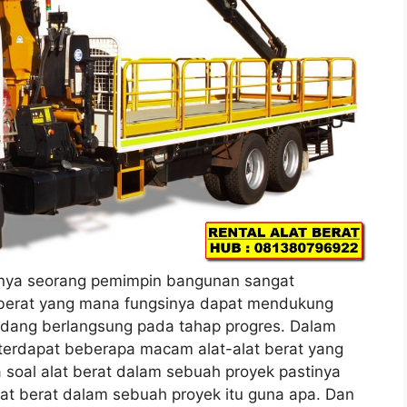
nya seorang pemimpin bangunan sangat
berat yang mana fungsinya dapat mendukung
dang berlangsung pada tahap progres. Dalam
erdapat beberapa macam alat-alat berat yang
 soal alat berat dalam sebuah proyek pastinya
lat berat dalam sebuah proyek itu guna apa. Dan