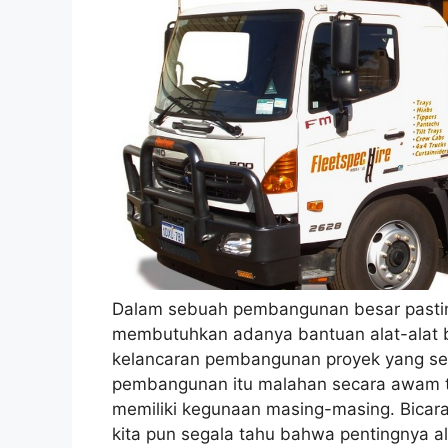
Dalam sebuah pembangunan besar pasti
membutuhkan adanya bantuan alat-alat 
kelancaran pembangunan proyek yang se
pembangunan itu malahan secara awam t
memiliki kegunaan masing-masing. Bicara
kita pun segala tahu bahwa pentingnya a