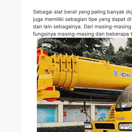
Sebagai alat berat yang paling banyak d
juga memiliki sebagian tipe yang dapat d
dan lain sebagainya. Dari masing-masi
fungsinya masing-masing dan beberapa tip