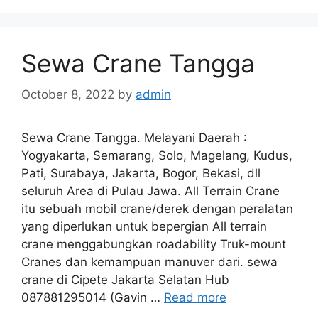
Sewa Crane Tangga
October 8, 2022
by
admin
Sewa Crane Tangga. Melayani Daerah :
Yogyakarta, Semarang, Solo, Magelang, Kudus,
Pati, Surabaya, Jakarta, Bogor, Bekasi, dll
seluruh Area di Pulau Jawa. All Terrain Crane
itu sebuah mobil crane/derek dengan peralatan
yang diperlukan untuk bepergian All terrain
crane menggabungkan roadability Truk-mount
Cranes dan kemampuan manuver dari. sewa
crane di Cipete Jakarta Selatan Hub
087881295014 (Gavin …
Read more