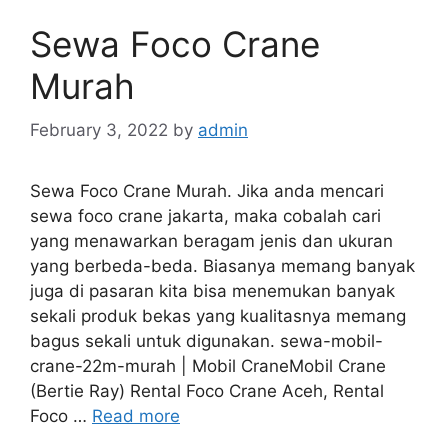
Sewa Foco Crane
Murah
February 3, 2022
by
admin
Sewa Foco Crane Murah. Jika anda mencari
sewa foco crane jakarta, maka cobalah cari
yang menawarkan beragam jenis dan ukuran
yang berbeda-beda. Biasanya memang banyak
juga di pasaran kita bisa menemukan banyak
sekali produk bekas yang kualitasnya memang
bagus sekali untuk digunakan. sewa-mobil-
crane-22m-murah | Mobil CraneMobil Crane
(Bertie Ray) Rental Foco Crane Aceh, Rental
Foco …
Read more