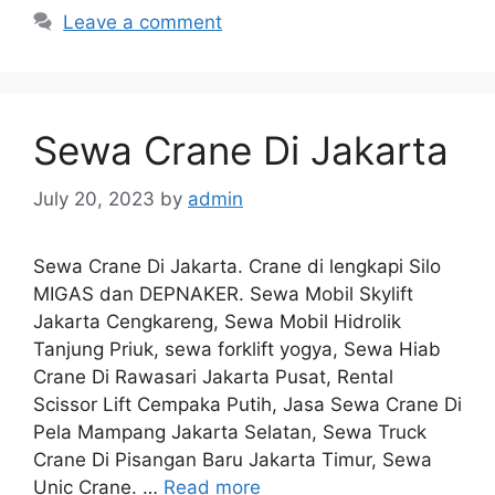
Leave a comment
Sewa Crane Di Jakarta
July 20, 2023
by
admin
Sewa Crane Di Jakarta. Crane di lengkapi Silo
MIGAS dan DEPNAKER. Sewa Mobil Skylift
Jakarta Cengkareng, Sewa Mobil Hidrolik
Tanjung Priuk, sewa forklift yogya, Sewa Hiab
Crane Di Rawasari Jakarta Pusat, Rental
Scissor Lift Cempaka Putih, Jasa Sewa Crane Di
Pela Mampang Jakarta Selatan, Sewa Truck
Crane Di Pisangan Baru Jakarta Timur, Sewa
Unic Crane. …
Read more