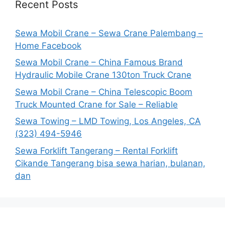
Recent Posts
Sewa Mobil Crane – Sewa Crane Palembang –
Home Facebook
Sewa Mobil Crane – China Famous Brand
Hydraulic Mobile Crane 130ton Truck Crane
Sewa Mobil Crane – China Telescopic Boom
Truck Mounted Crane for Sale – Reliable
Sewa Towing – LMD Towing, Los Angeles, CA
(323) 494-5946
Sewa Forklift Tangerang – Rental Forklift
Cikande Tangerang bisa sewa harian, bulanan,
dan