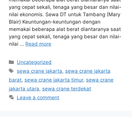
yang cepat sekali, tenaga yang besar dan nilai-
nilai ekonomis. Sewa DT untuk Tambang (Mary
Blair) Keuntungan-keuntungan dengan
memakai beberapa alat berat diantaranya saat
yang cepat sekali, tenaga yang besar dan nilai-
nilai …
Read more
Categories
Uncategorized
Tags
sewa crane jakarta
,
sewa crane jakarta
barat
,
sewa crane jakarta timur
,
sewa crane
jakarta utara
,
sewa crane terdekat
Leave a comment