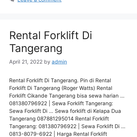
Rental Forklift Di
Tangerang
April 21, 2022
by
admin
Rental Forklift Di Tangerang. Pin di Rental
Forklift Di Tangerang (Roger Watts) Rental
Forklift Cikande Tangerang bisa sewa harian …
081380796922 | Sewa Forklift Tangerang:
Sewa Forklift Di … Sewa forklift di Kelapa Dua
Tangerang 087881295014 Rental Forklift
Tangerang: 081380796922 | Sewa Forklift Di …
0813-8079-6922 | Harga Rental Forklift