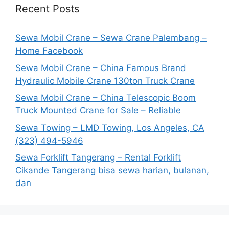
Recent Posts
Sewa Mobil Crane – Sewa Crane Palembang –
Home Facebook
Sewa Mobil Crane – China Famous Brand
Hydraulic Mobile Crane 130ton Truck Crane
Sewa Mobil Crane – China Telescopic Boom
Truck Mounted Crane for Sale – Reliable
Sewa Towing – LMD Towing, Los Angeles, CA
(323) 494-5946
Sewa Forklift Tangerang – Rental Forklift
Cikande Tangerang bisa sewa harian, bulanan,
dan