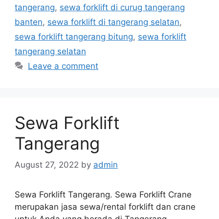
tangerang
,
sewa forklift di curug tangerang
banten
,
sewa forklift di tangerang selatan
,
sewa forklift tangerang bitung
,
sewa forklift
tangerang selatan
Leave a comment
Sewa Forklift
Tangerang
August 27, 2022
by
admin
Sewa Forklift Tangerang. Sewa Forklift Crane
merupakan jasa sewa/rental forklift dan crane