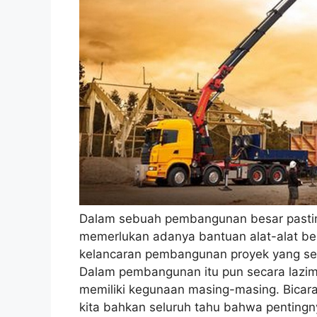
Dalam sebuah pembangunan besar pasti
memerlukan adanya bantuan alat-alat b
kelancaran pembangunan proyek yang se
Dalam pembangunan itu pun secara lazim 
memiliki kegunaan masing-masing. Bicara
kita bahkan seluruh tahu bahwa pentingn