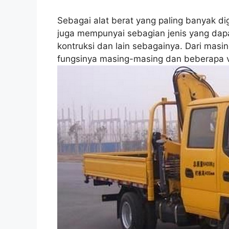
Sebagai alat berat yang paling banyak d
juga mempunyai sebagian jenis yang dap
kontruksi dan lain sebagainya. Dari mas
fungsinya masing-masing dan beberapa var