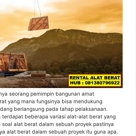
nya seorang pemimpin bangunan amat
erat yang mana fungsinya bisa mendukung
dang berlangsung pada tahap pelaksanaan.
terdapat beberapa variasi alat-alat berat yang
 soal alat berat dalam sebuah proyek pastinya
ya alat berat dalam sebuah proyek itu guna apa.