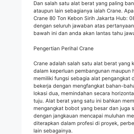
Dan salah satu alat berat yang paling 
ataupun lain sebagianya ialah Crane. Ap
Crane 80 Ton Kebon Sirih Jakarta Hub:
dengan seluruh jawaban atas pertanyaan 
bawah ini dan anda akan lantas tahu jaw
Pengertian Perihal Crane
Crane adalah salah satu alat berat yang 
dalam keperluan pembangunan maupun hal 
memiliki fungsi sebagia alat pengangkat 
bekerja dengan mengfangkat bahan-bahan
lokasi dua, memindahan secara horizonta
tuju. Alat berat yang satu ini bahkan me
mengangkat bobot yang besar dan juga s
dengan jangkauan mencapai muluhan mete
diterapkan dalam profesi di proyek, perb
lain sebagainya.