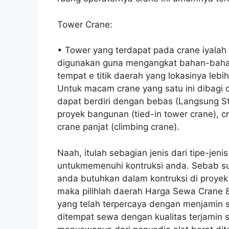
Tower Crane:
• Tower yang terdapat pada crane iyalah 
digunakan guna mengangkat bahan-bahan 
tempat e titik daerah yang lokasinya lebi
Untuk macam crane yang satu ini dibagi 
dapat berdiri dengan bebas (Langsung S
proyek bangunan (tied-in tower crane), cr
crane panjat (climbing crane).
Naah, itulah sebagian jenis dari tipe-jen
untukmemenuhi kontruksi anda. Sebab s
anda butuhkan dalam kontruksi di proye
maka pilihlah daerah Harga Sewa Crane 
yang telah terpercaya dengan menjamin s
ditempat sewa dengan kualitas terjamin 