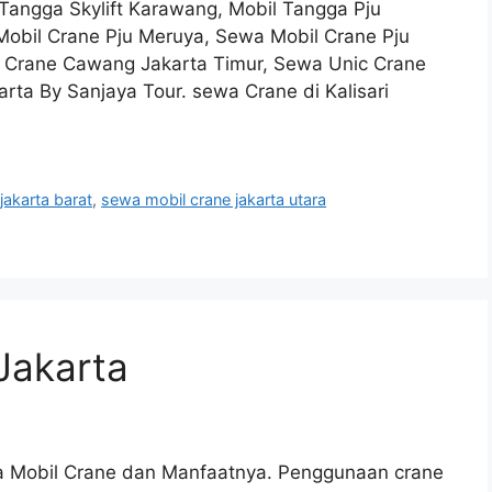
 Tangga Skylift Karawang, Mobil Tangga Pju
 Mobil Crane Pju Meruya, Sewa Mobil Crane Pju
 Crane Cawang Jakarta Timur, Sewa Unic Crane
arta By Sanjaya Tour. sewa Crane di Kalisari
jakarta barat
,
sewa mobil crane jakarta utara
Jakarta
a Mobil Crane dan Manfaatnya. Penggunaan crane