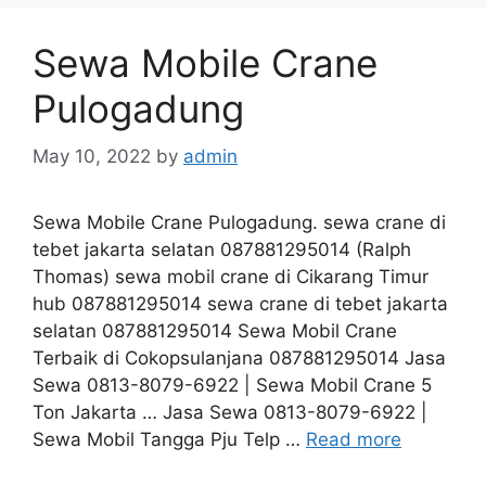
Sewa Mobile Crane
Pulogadung
May 10, 2022
by
admin
Sewa Mobile Crane Pulogadung. sewa crane di
tebet jakarta selatan 087881295014 (Ralph
Thomas) sewa mobil crane di Cikarang Timur
hub 087881295014 sewa crane di tebet jakarta
selatan 087881295014 Sewa Mobil Crane
Terbaik di Cokopsulanjana 087881295014 Jasa
Sewa 0813-8079-6922 | Sewa Mobil Crane 5
Ton Jakarta … Jasa Sewa 0813-8079-6922 |
Sewa Mobil Tangga Pju Telp …
Read more