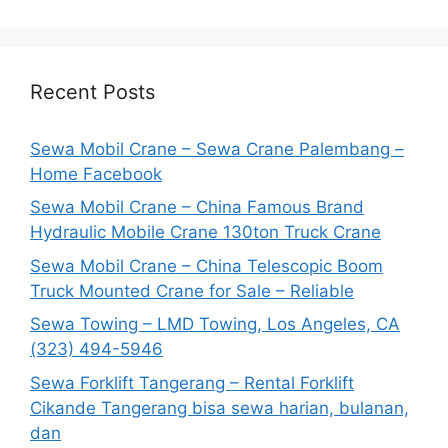
Recent Posts
Sewa Mobil Crane – Sewa Crane Palembang –
Home Facebook
Sewa Mobil Crane – China Famous Brand
Hydraulic Mobile Crane 130ton Truck Crane
Sewa Mobil Crane – China Telescopic Boom
Truck Mounted Crane for Sale – Reliable
Sewa Towing – LMD Towing, Los Angeles, CA
(323) 494-5946
Sewa Forklift Tangerang – Rental Forklift
Cikande Tangerang bisa sewa harian, bulanan,
dan