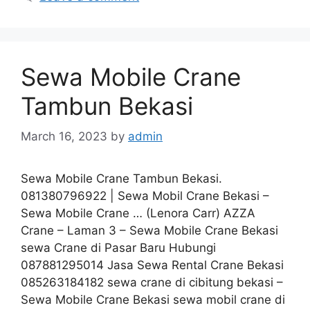
Sewa Mobile Crane
Tambun Bekasi
March 16, 2023
by
admin
Sewa Mobile Crane Tambun Bekasi.
081380796922 | Sewa Mobil Crane Bekasi –
Sewa Mobile Crane … (Lenora Carr) AZZA
Crane – Laman 3 – Sewa Mobile Crane Bekasi
sewa Crane di Pasar Baru Hubungi
087881295014 Jasa Sewa Rental Crane Bekasi
085263184182 sewa crane di cibitung bekasi –
Sewa Mobile Crane Bekasi sewa mobil crane di