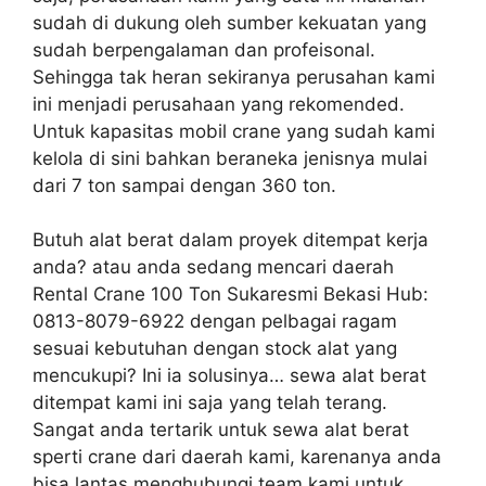
sudah di dukung oleh sumber kekuatan yang
sudah berpengalaman dan profeisonal.
Sehingga tak heran sekiranya perusahan kami
ini menjadi perusahaan yang rekomended.
Untuk kapasitas mobil crane yang sudah kami
kelola di sini bahkan beraneka jenisnya mulai
dari 7 ton sampai dengan 360 ton.
Butuh alat berat dalam proyek ditempat kerja
anda? atau anda sedang mencari daerah
Rental Crane 100 Ton Sukaresmi Bekasi Hub:
0813-8079-6922 dengan pelbagai ragam
sesuai kebutuhan dengan stock alat yang
mencukupi? Ini ia solusinya… sewa alat berat
ditempat kami ini saja yang telah terang.
Sangat anda tertarik untuk sewa alat berat
sperti crane dari daerah kami, karenanya anda
bisa lantas menghubungi team kami untuk