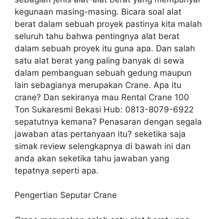
kegunaan masing-masing. Bicara soal alat
berat dalam sebuah proyek pastinya kita malah
seluruh tahu bahwa pentingnya alat berat
dalam sebuah proyek itu guna apa. Dan salah
satu alat berat yang paling banyak di sewa
dalam pembanguan sebuah gedung maupun
lain sebagianya merupakan Crane. Apa itu
crane? Dan sekiranya mau Rental Crane 100
Ton Sukaresmi Bekasi Hub: 0813-8079-6922
sepatutnya kemana? Penasaran dengan segala
jawaban atas pertanyaan itu? seketika saja
simak review selengkapnya di bawah ini dan
anda akan seketika tahu jawaban yang
tepatnya seperti apa.
Pengertian Seputar Crane