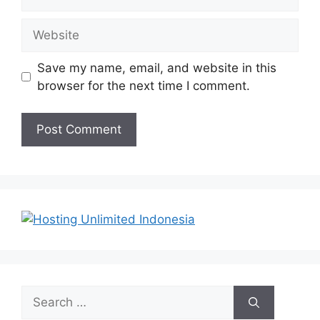
Website
Save my name, email, and website in this
browser for the next time I comment.
Search
for: