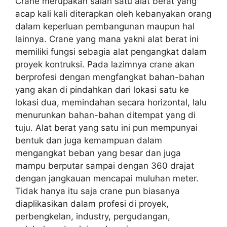
Crane merupakan salah satu alat berat yang
acap kali kali diterapkan oleh kebanyakan orang
dalam keperluan pembangunan maupun hal
lainnya. Crane yang mana yakni alat berat ini
memiliki fungsi sebagia alat pengangkat dalam
proyek kontruksi. Pada lazimnya crane akan
berprofesi dengan mengfangkat bahan-bahan
yang akan di pindahkan dari lokasi satu ke
lokasi dua, memindahan secara horizontal, lalu
menurunkan bahan-bahan ditempat yang di
tuju. Alat berat yang satu ini pun mempunyai
bentuk dan juga kemampuan dalam
mengangkat beban yang besar dan juga
mampu berputar sampai dengan 360 drajat
dengan jangkauan mencapai muluhan meter.
Tidak hanya itu saja crane pun biasanya
diaplikasikan dalam profesi di proyek,
perbengkelan, industry, pergudangan,