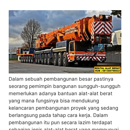
Dalam sebuah pembangunan besar pastinya
seorang pemimpin bangunan sungguh-sungguh
memerlukan adanya bantuan alat-alat berat
yang mana fungsinya bisa mendukung
kelancaran pembangunan proyek yang sedang
berlangsung pada tahap cara kerja. Dalam
pembangunan itu pun secara lazim terdapat
sebagian jenis alat-alat berat yang mempunyai