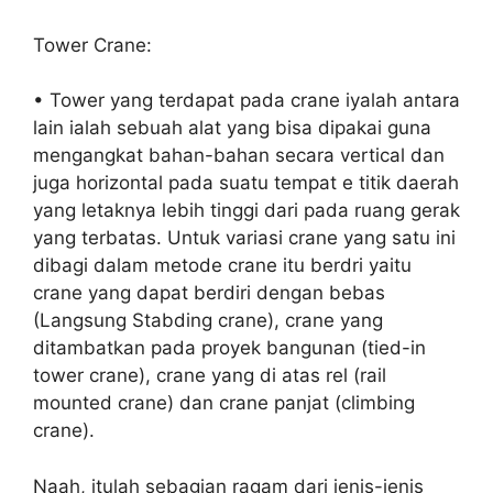
Tower Crane:
• Tower yang terdapat pada crane iyalah antara
lain ialah sebuah alat yang bisa dipakai guna
mengangkat bahan-bahan secara vertical dan
juga horizontal pada suatu tempat e titik daerah
yang letaknya lebih tinggi dari pada ruang gerak
yang terbatas. Untuk variasi crane yang satu ini
dibagi dalam metode crane itu berdri yaitu
crane yang dapat berdiri dengan bebas
(Langsung Stabding crane), crane yang
ditambatkan pada proyek bangunan (tied-in
tower crane), crane yang di atas rel (rail
mounted crane) dan crane panjat (climbing
crane).
Naah, itulah sebagian ragam dari jenis-jenis