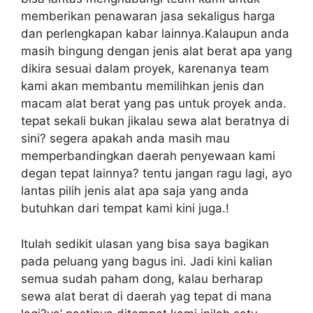
memberikan penawaran jasa sekaligus harga
dan perlengkapan kabar lainnya.Kalaupun anda
masih bingung dengan jenis alat berat apa yang
dikira sesuai dalam proyek, karenanya team
kami akan membantu memilihkan jenis dan
macam alat berat yang pas untuk proyek anda.
tepat sekali bukan jikalau sewa alat beratnya di
sini? segera apakah anda masih mau
memperbandingkan daerah penyewaan kami
degan tepat lainnya? tentu jangan ragu lagi, ayo
lantas pilih jenis alat apa saja yang anda
butuhkan dari tempat kami kini juga.!
Itulah sedikit ulasan yang bisa saya bagikan
pada peluang yang bagus ini. Jadi kini kalian
semua sudah paham dong, kalau berharap
sewa alat berat di daerah yag tepat di mana