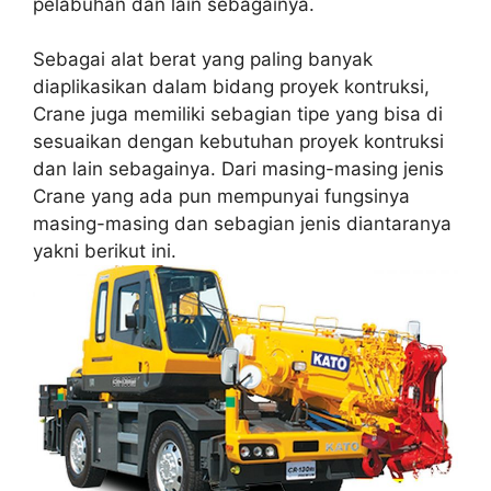
pelabuhan dan lain sebagainya.
Sebagai alat berat yang paling banyak
diaplikasikan dalam bidang proyek kontruksi,
Crane juga memiliki sebagian tipe yang bisa di
sesuaikan dengan kebutuhan proyek kontruksi
dan lain sebagainya. Dari masing-masing jenis
Crane yang ada pun mempunyai fungsinya
masing-masing dan sebagian jenis diantaranya
yakni berikut ini.