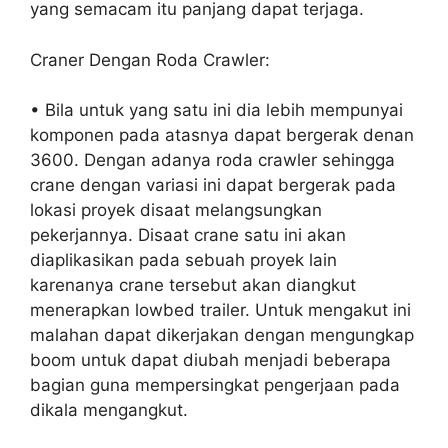
yang semacam itu panjang dapat terjaga.
Craner Dengan Roda Crawler:
• Bila untuk yang satu ini dia lebih mempunyai
komponen pada atasnya dapat bergerak denan
3600. Dengan adanya roda crawler sehingga
crane dengan variasi ini dapat bergerak pada
lokasi proyek disaat melangsungkan
pekerjannya. Disaat crane satu ini akan
diaplikasikan pada sebuah proyek lain
karenanya crane tersebut akan diangkut
menerapkan lowbed trailer. Untuk mengakut ini
malahan dapat dikerjakan dengan mengungkap
boom untuk dapat diubah menjadi beberapa
bagian guna mempersingkat pengerjaan pada
dikala mengangkut.