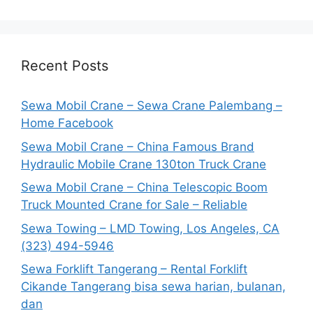
Recent Posts
Sewa Mobil Crane – Sewa Crane Palembang –
Home Facebook
Sewa Mobil Crane – China Famous Brand
Hydraulic Mobile Crane 130ton Truck Crane
Sewa Mobil Crane – China Telescopic Boom
Truck Mounted Crane for Sale – Reliable
Sewa Towing – LMD Towing, Los Angeles, CA
(323) 494-5946
Sewa Forklift Tangerang – Rental Forklift
Cikande Tangerang bisa sewa harian, bulanan,
dan