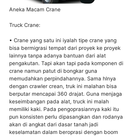
Aneka Macam Crane
Truck Crane:
• Crane yang satu ini iyalah tipe crane yang
bisa bermigrasi tempat dari proyek ke proyek
lainnya tanpa adanya bantuan dari alat
pengakutan. Tapi akan tapi pada komponen di
crane namun patut di bongkar guna
memudahkan perpindahannya. Sama hlnya
dengan crawler crean, truk ini malahan bisa
berputar mencapai 360 drajat. Guna menjaga
keseimbangan pada alat, truck ini malah
memiliki kaki. Pada pengoprasiannya kaki itu
pun konsisten perlu dipasangkan dan rodanya
akan di angkat dari dasar tanah jadi
keselamatan dalam beroprasi dengan boom