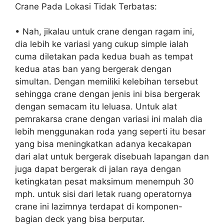
Crane Pada Lokasi Tidak Terbatas:
• Nah, jikalau untuk crane dengan ragam ini,
dia lebih ke variasi yang cukup simple ialah
cuma diletakan pada kedua buah as tempat
kedua atas ban yang bergerak dengan
simultan. Dengan memiliki kelebihan tersebut
sehingga crane dengan jenis ini bisa bergerak
dengan semacam itu leluasa. Untuk alat
pemrakarsa crane dengan variasi ini malah dia
lebih menggunakan roda yang seperti itu besar
yang bisa meningkatkan adanya kecakapan
dari alat untuk bergerak disebuah lapangan dan
juga dapat bergerak di jalan raya dengan
ketingkatan pesat maksimum menempuh 30
mph. untuk sisi dari letak ruang operatornya
crane ini lazimnya terdapat di komponen-
bagian deck yang bisa berputar.