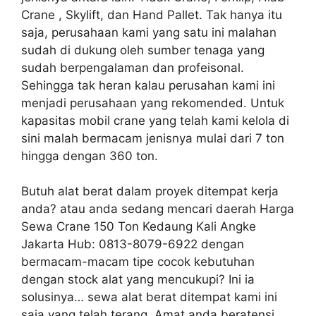
Crane , Skylift, dan Hand Pallet. Tak hanya itu
saja, perusahaan kami yang satu ini malahan
sudah di dukung oleh sumber tenaga yang
sudah berpengalaman dan profeisonal.
Sehingga tak heran kalau perusahan kami ini
menjadi perusahaan yang rekomended. Untuk
kapasitas mobil crane yang telah kami kelola di
sini malah bermacam jenisnya mulai dari 7 ton
hingga dengan 360 ton.
Butuh alat berat dalam proyek ditempat kerja
anda? atau anda sedang mencari daerah Harga
Sewa Crane 150 Ton Kedaung Kali Angke
Jakarta Hub: 0813-8079-6922 dengan
bermacam-macam tipe cocok kebutuhan
dengan stock alat yang mencukupi? Ini ia
solusinya… sewa alat berat ditempat kami ini
saja yang telah terang. Amat anda beratensi