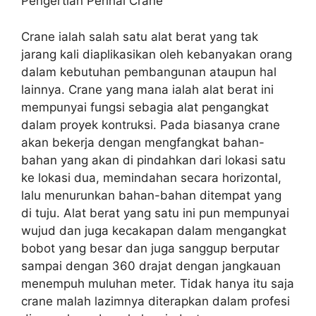
Pengertian Perihal Crane
Crane ialah salah satu alat berat yang tak
jarang kali diaplikasikan oleh kebanyakan orang
dalam kebutuhan pembangunan ataupun hal
lainnya. Crane yang mana ialah alat berat ini
mempunyai fungsi sebagia alat pengangkat
dalam proyek kontruksi. Pada biasanya crane
akan bekerja dengan mengfangkat bahan-
bahan yang akan di pindahkan dari lokasi satu
ke lokasi dua, memindahan secara horizontal,
lalu menurunkan bahan-bahan ditempat yang
di tuju. Alat berat yang satu ini pun mempunyai
wujud dan juga kecakapan dalam mengangkat
bobot yang besar dan juga sanggup berputar
sampai dengan 360 drajat dengan jangkauan
menempuh muluhan meter. Tidak hanya itu saja
crane malah lazimnya diterapkan dalam profesi