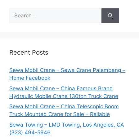
Search
for:
Recent Posts
Sewa Mobil Crane – Sewa Crane Palembang –
Home Facebook
Sewa Mobil Crane – China Famous Brand
Hydraulic Mobile Crane 130ton Truck Crane
Sewa Mobil Crane – China Telescopic Boom
Truck Mounted Crane for Sale – Reliable
Sewa Towing – LMD Towing, Los Angeles, CA
(323) 494-5946