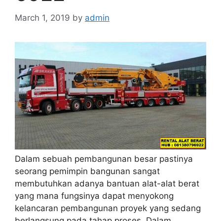
March 1, 2019
by
admin
Dalam sebuah pembangunan besar pastinya
seorang pemimpin bangunan sangat
membutuhkan adanya bantuan alat-alat berat
yang mana fungsinya dapat menyokong
kelancaran pembangunan proyek yang sedang
berlangsung pada tahap proses. Dalam