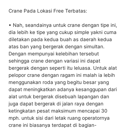
Crane Pada Lokasi Free Terbatas:
• Nah, seandainya untuk crane dengan tipe ini,
dia lebih ke tipe yang cukup simple yakni cuma
diletakan pada kedua buah as daerah kedua
atas ban yang bergerak dengan simultan.
Dengan mempunyai kelebihan tersebut
sehingga crane dengan variasi ini dapat
bergerak dengan seperti itu leluasa. Untuk alat
pelopor crane dengan ragam ini malah ia lebih
menggunakan roda yang begitu besar yang
dapat meningkatkan adanya kesanggupan dari
alat untuk bergerak disebuah lapangan dan
juga dapat bergerak di jalan raya dengan
ketingkatan pesat maksimum mencapai 30
mph. untuk sisi dari letak ruang operatornya
crane ini biasanya terdapat di bagian-