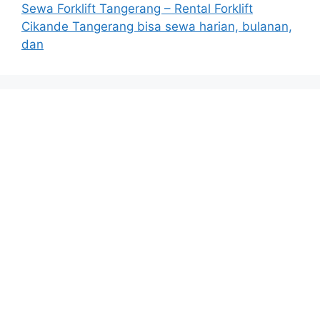
Sewa Forklift Tangerang – Rental Forklift
Cikande Tangerang bisa sewa harian, bulanan,
dan