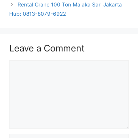
Rental Crane 100 Ton Malaka Sari Jakarta
Hub: 0813-8079-6922
Leave a Comment
Comment
Name