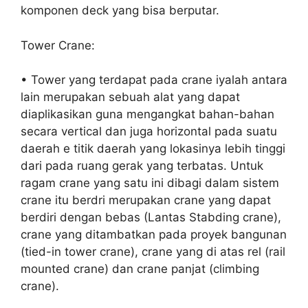
komponen deck yang bisa berputar.
Tower Crane:
• Tower yang terdapat pada crane iyalah antara
lain merupakan sebuah alat yang dapat
diaplikasikan guna mengangkat bahan-bahan
secara vertical dan juga horizontal pada suatu
daerah e titik daerah yang lokasinya lebih tinggi
dari pada ruang gerak yang terbatas. Untuk
ragam crane yang satu ini dibagi dalam sistem
crane itu berdri merupakan crane yang dapat
berdiri dengan bebas (Lantas Stabding crane),
crane yang ditambatkan pada proyek bangunan
(tied-in tower crane), crane yang di atas rel (rail
mounted crane) dan crane panjat (climbing
crane).