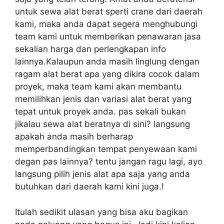
untuk sewa alat berat sperti crane dari daerah
kami, maka anda dapat segera menghubungi
team kami untuk memberikan penawaran jasa
sekalian harga dan perlengkapan info
lainnya.Kalaupun anda masih linglung dengan
ragam alat berat apa yang dikira cocok dalam
proyek, maka team kami akan membantu
memilihkan jenis dan variasi alat berat yang
tepat untuk proyek anda. pas sekali bukan
jikalau sewa alat beratnya di sini? langsung
apakah anda masih berharap
memperbandingkan tempat penyewaan kami
degan pas lainnya? tentu jangan ragu lagi, ayo
langsung pilih jenis alat apa saja yang anda
butuhkan dari daerah kami kini juga.!
Itulah sedikit ulasan yang bisa aku bagikan