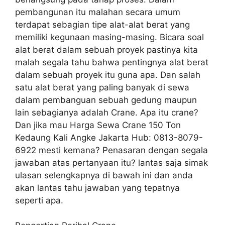
pembangunan itu malahan secara umum
terdapat sebagian tipe alat-alat berat yang
memiliki kegunaan masing-masing. Bicara soal
alat berat dalam sebuah proyek pastinya kita
malah segala tahu bahwa pentingnya alat berat
dalam sebuah proyek itu guna apa. Dan salah
satu alat berat yang paling banyak di sewa
dalam pembanguan sebuah gedung maupun
lain sebagianya adalah Crane. Apa itu crane?
Dan jika mau Harga Sewa Crane 150 Ton
Kedaung Kali Angke Jakarta Hub: 0813-8079-
6922 mesti kemana? Penasaran dengan segala
jawaban atas pertanyaan itu? lantas saja simak
ulasan selengkapnya di bawah ini dan anda
akan lantas tahu jawaban yang tepatnya
seperti apa.