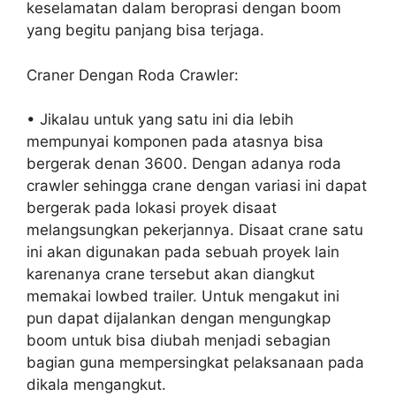
keselamatan dalam beroprasi dengan boom
yang begitu panjang bisa terjaga.
Craner Dengan Roda Crawler:
• Jikalau untuk yang satu ini dia lebih
mempunyai komponen pada atasnya bisa
bergerak denan 3600. Dengan adanya roda
crawler sehingga crane dengan variasi ini dapat
bergerak pada lokasi proyek disaat
melangsungkan pekerjannya. Disaat crane satu
ini akan digunakan pada sebuah proyek lain
karenanya crane tersebut akan diangkut
memakai lowbed trailer. Untuk mengakut ini
pun dapat dijalankan dengan mengungkap
boom untuk bisa diubah menjadi sebagian
bagian guna mempersingkat pelaksanaan pada
dikala mengangkut.