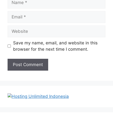
Email
Website
Save my name, email, and website in this
browser for the next time I comment.