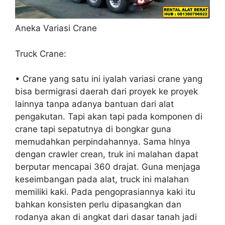
Aneka Variasi Crane
Truck Crane:
• Crane yang satu ini iyalah variasi crane yang
bisa bermigrasi daerah dari proyek ke proyek
lainnya tanpa adanya bantuan dari alat
pengakutan. Tapi akan tapi pada komponen di
crane tapi sepatutnya di bongkar guna
memudahkan perpindahannya. Sama hlnya
dengan crawler crean, truk ini malahan dapat
berputar mencapai 360 drajat. Guna menjaga
keseimbangan pada alat, truck ini malahan
memiliki kaki. Pada pengoprasiannya kaki itu
bahkan konsisten perlu dipasangkan dan
rodanya akan di angkat dari dasar tanah jadi