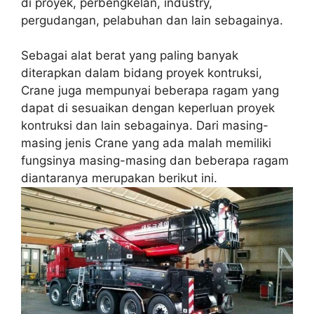
di proyek, perbengkelan, industry,
pergudangan, pelabuhan dan lain sebagainya.
Sebagai alat berat yang paling banyak
diterapkan dalam bidang proyek kontruksi,
Crane juga mempunyai beberapa ragam yang
dapat di sesuaikan dengan keperluan proyek
kontruksi dan lain sebagainya. Dari masing-
masing jenis Crane yang ada malah memiliki
fungsinya masing-masing dan beberapa ragam
diantaranya merupakan berikut ini.