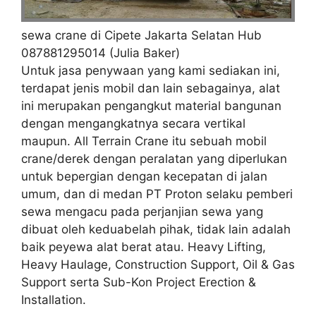
sewa crane di Cipete Jakarta Selatan Hub
087881295014 (Julia Baker)
Untuk jasa penywaan yang kami sediakan ini,
terdapat jenis mobil dan lain sebagainya, alat
ini merupakan pengangkut material bangunan
dengan mengangkatnya secara vertikal
maupun. All Terrain Crane itu sebuah mobil
crane/derek dengan peralatan yang diperlukan
untuk bepergian dengan kecepatan di jalan
umum, dan di medan PT Proton selaku pemberi
sewa mengacu pada perjanjian sewa yang
dibuat oleh keduabelah pihak, tidak lain adalah
baik peyewa alat berat atau. Heavy Lifting,
Heavy Haulage, Construction Support, Oil & Gas
Support serta Sub-Kon Project Erection &
Installation.