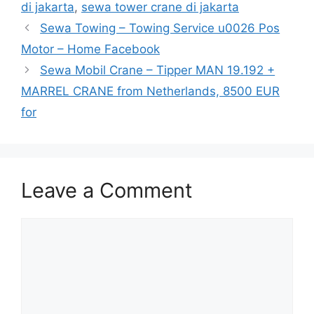
di jakarta
,
sewa tower crane di jakarta
Sewa Towing – Towing Service u0026 Pos
Motor – Home Facebook
Sewa Mobil Crane – Tipper MAN 19.192 +
MARREL CRANE from Netherlands, 8500 EUR
for
Leave a Comment
Comment