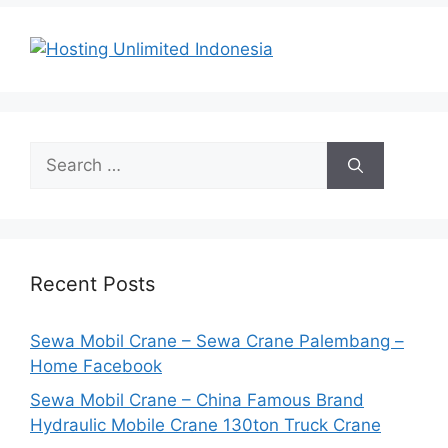
Search
for:
Recent Posts
Sewa Mobil Crane – Sewa Crane Palembang –
Home Facebook
Sewa Mobil Crane – China Famous Brand
Hydraulic Mobile Crane 130ton Truck Crane