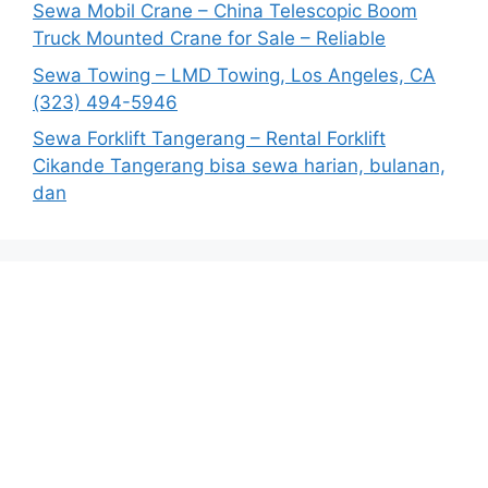
Sewa Mobil Crane – China Telescopic Boom
Truck Mounted Crane for Sale – Reliable
Sewa Towing – LMD Towing, Los Angeles, CA
(323) 494-5946
Sewa Forklift Tangerang – Rental Forklift
Cikande Tangerang bisa sewa harian, bulanan,
dan