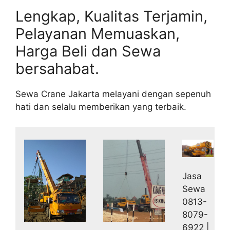
Lengkap, Kualitas Terjamin,
Pelayanan Memuaskan,
Harga Beli dan Sewa
bersahabat.
Sewa Crane Jakarta melayani dengan sepenuh
hati dan selalu memberikan yang terbaik.
Jasa
Sewa
0813-
8079-
6922 |