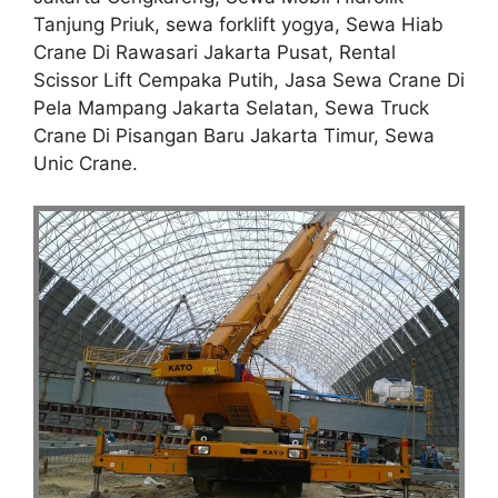
Tanjung Priuk, sewa forklift yogya, Sewa Hiab
Crane Di Rawasari Jakarta Pusat, Rental
Scissor Lift Cempaka Putih, Jasa Sewa Crane Di
Pela Mampang Jakarta Selatan, Sewa Truck
Crane Di Pisangan Baru Jakarta Timur, Sewa
Unic Crane.