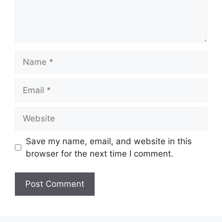
Name
Email
Website
Save my name, email, and website in this
browser for the next time I comment.