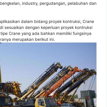
erbengkelan, industry, pergudangan, pelabuhan dan
aplikasikan dalam bidang proyek kontruksi, Crane
di sesuaikan dengan keperluan proyek kontruksi
 tipe Crane yang ada bahkan memiliki fungsinya
ranya merupakan berikut ini.