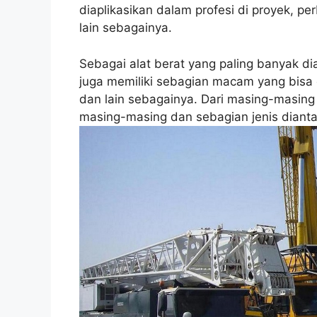
diaplikasikan dalam profesi di proyek, p
lain sebagainya.
Sebagai alat berat yang paling banyak di
juga memiliki sebagian macam yang bisa 
dan lain sebagainya. Dari masing-masing
masing-masing dan sebagian jenis dianta