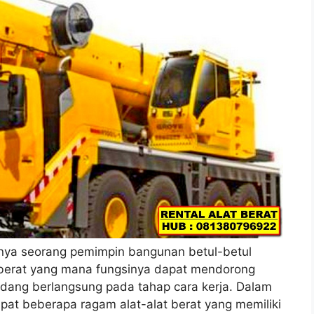
ya seorang pemimpin bangunan betul-betul
berat yang mana fungsinya dapat mendorong
ang berlangsung pada tahap cara kerja. Dalam
at beberapa ragam alat-alat berat yang memiliki