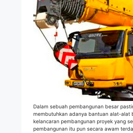
Dalam sebuah pembangunan besar pastin
membutuhkan adanya bantuan alat-alat 
kelancaran pembangunan proyek yang sed
pembangunan itu pun secara awam terdap