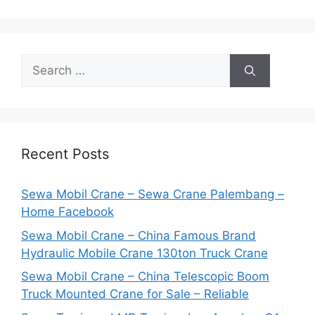
Search
for:
Recent Posts
Sewa Mobil Crane – Sewa Crane Palembang –
Home Facebook
Sewa Mobil Crane – China Famous Brand
Hydraulic Mobile Crane 130ton Truck Crane
Sewa Mobil Crane – China Telescopic Boom
Truck Mounted Crane for Sale – Reliable