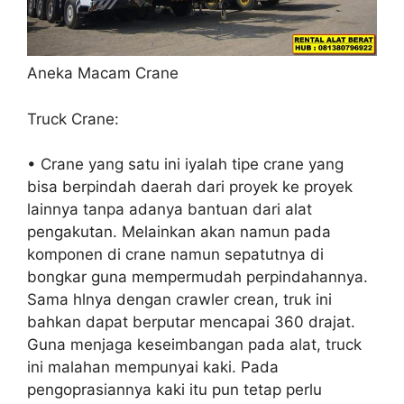
Aneka Macam Crane
Truck Crane:
• Crane yang satu ini iyalah tipe crane yang
bisa berpindah daerah dari proyek ke proyek
lainnya tanpa adanya bantuan dari alat
pengakutan. Melainkan akan namun pada
komponen di crane namun sepatutnya di
bongkar guna mempermudah perpindahannya.
Sama hlnya dengan crawler crean, truk ini
bahkan dapat berputar mencapai 360 drajat.
Guna menjaga keseimbangan pada alat, truck
ini malahan mempunyai kaki. Pada
pengoprasiannya kaki itu pun tetap perlu