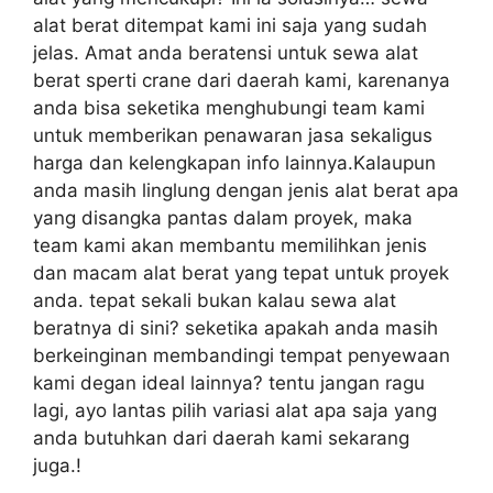
alat berat ditempat kami ini saja yang sudah
jelas. Amat anda beratensi untuk sewa alat
berat sperti crane dari daerah kami, karenanya
anda bisa seketika menghubungi team kami
untuk memberikan penawaran jasa sekaligus
harga dan kelengkapan info lainnya.Kalaupun
anda masih linglung dengan jenis alat berat apa
yang disangka pantas dalam proyek, maka
team kami akan membantu memilihkan jenis
dan macam alat berat yang tepat untuk proyek
anda. tepat sekali bukan kalau sewa alat
beratnya di sini? seketika apakah anda masih
berkeinginan membandingi tempat penyewaan
kami degan ideal lainnya? tentu jangan ragu
lagi, ayo lantas pilih variasi alat apa saja yang
anda butuhkan dari daerah kami sekarang
juga.!