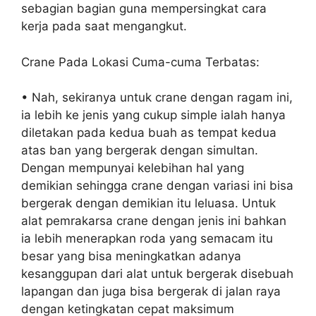
sebagian bagian guna mempersingkat cara
kerja pada saat mengangkut.
Crane Pada Lokasi Cuma-cuma Terbatas:
• Nah, sekiranya untuk crane dengan ragam ini,
ia lebih ke jenis yang cukup simple ialah hanya
diletakan pada kedua buah as tempat kedua
atas ban yang bergerak dengan simultan.
Dengan mempunyai kelebihan hal yang
demikian sehingga crane dengan variasi ini bisa
bergerak dengan demikian itu leluasa. Untuk
alat pemrakarsa crane dengan jenis ini bahkan
ia lebih menerapkan roda yang semacam itu
besar yang bisa meningkatkan adanya
kesanggupan dari alat untuk bergerak disebuah
lapangan dan juga bisa bergerak di jalan raya
dengan ketingkatan cepat maksimum