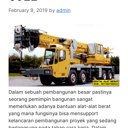
February 9, 2019
by
admin
Dalam sebuah pembangunan besar pastinya
seorang pemimpin bangunan sangat
memerlukan adanya bantuan alat-alat berat
yang mana fungsinya bisa mensupport
kelancaran pembangunan proyek yang sedang
berlangsung pada tahap cara kerja. Dalam