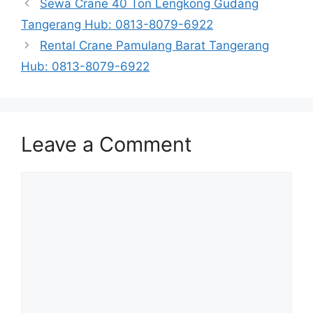
Sewa Crane 40 Ton Lengkong Gudang
Tangerang Hub: 0813-8079-6922
Rental Crane Pamulang Barat Tangerang
Hub: 0813-8079-6922
Leave a Comment
Comment