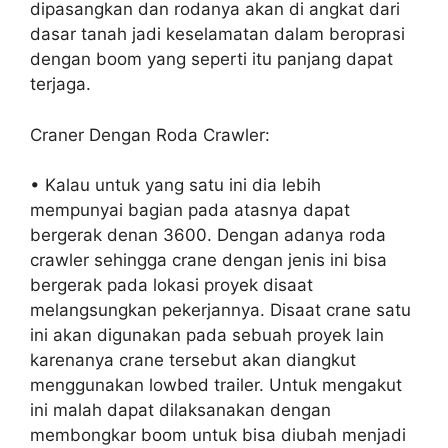
dipasangkan dan rodanya akan di angkat dari
dasar tanah jadi keselamatan dalam beroprasi
dengan boom yang seperti itu panjang dapat
terjaga.
Craner Dengan Roda Crawler:
• Kalau untuk yang satu ini dia lebih
mempunyai bagian pada atasnya dapat
bergerak denan 3600. Dengan adanya roda
crawler sehingga crane dengan jenis ini bisa
bergerak pada lokasi proyek disaat
melangsungkan pekerjannya. Disaat crane satu
ini akan digunakan pada sebuah proyek lain
karenanya crane tersebut akan diangkut
menggunakan lowbed trailer. Untuk mengakut
ini malah dapat dilaksanakan dengan
membongkar boom untuk bisa diubah menjadi