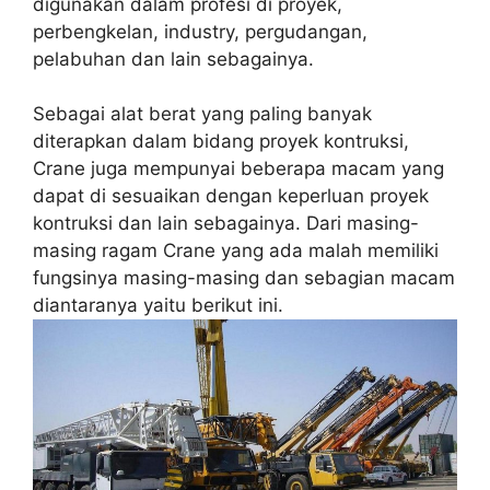
digunakan dalam profesi di proyek,
perbengkelan, industry, pergudangan,
pelabuhan dan lain sebagainya.
Sebagai alat berat yang paling banyak
diterapkan dalam bidang proyek kontruksi,
Crane juga mempunyai beberapa macam yang
dapat di sesuaikan dengan keperluan proyek
kontruksi dan lain sebagainya. Dari masing-
masing ragam Crane yang ada malah memiliki
fungsinya masing-masing dan sebagian macam
diantaranya yaitu berikut ini.