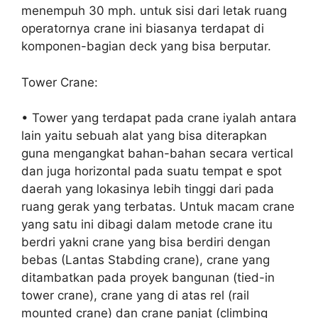
menempuh 30 mph. untuk sisi dari letak ruang
operatornya crane ini biasanya terdapat di
komponen-bagian deck yang bisa berputar.
Tower Crane:
• Tower yang terdapat pada crane iyalah antara
lain yaitu sebuah alat yang bisa diterapkan
guna mengangkat bahan-bahan secara vertical
dan juga horizontal pada suatu tempat e spot
daerah yang lokasinya lebih tinggi dari pada
ruang gerak yang terbatas. Untuk macam crane
yang satu ini dibagi dalam metode crane itu
berdri yakni crane yang bisa berdiri dengan
bebas (Lantas Stabding crane), crane yang
ditambatkan pada proyek bangunan (tied-in
tower crane), crane yang di atas rel (rail
mounted crane) dan crane panjat (climbing