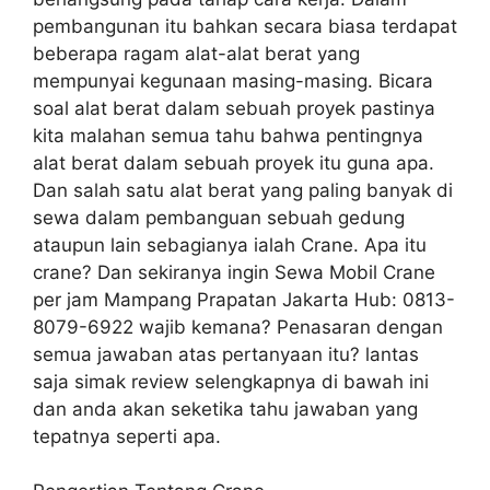
pembangunan itu bahkan secara biasa terdapat
beberapa ragam alat-alat berat yang
mempunyai kegunaan masing-masing. Bicara
soal alat berat dalam sebuah proyek pastinya
kita malahan semua tahu bahwa pentingnya
alat berat dalam sebuah proyek itu guna apa.
Dan salah satu alat berat yang paling banyak di
sewa dalam pembanguan sebuah gedung
ataupun lain sebagianya ialah Crane. Apa itu
crane? Dan sekiranya ingin Sewa Mobil Crane
per jam Mampang Prapatan Jakarta Hub: 0813-
8079-6922 wajib kemana? Penasaran dengan
semua jawaban atas pertanyaan itu? lantas
saja simak review selengkapnya di bawah ini
dan anda akan seketika tahu jawaban yang
tepatnya seperti apa.