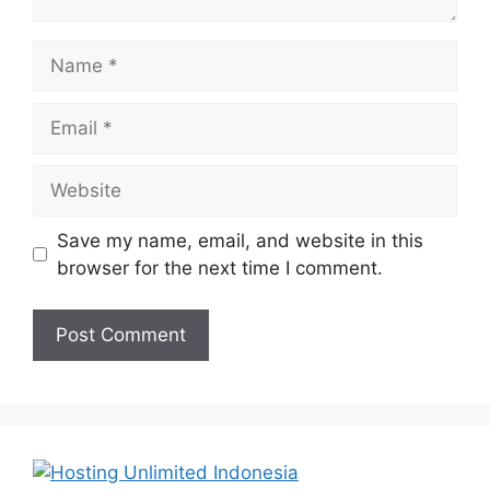
Name
Email
Website
Save my name, email, and website in this
browser for the next time I comment.