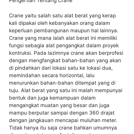
Pengertian Tentang Crane
Crane yaitu salah satu alat berat yang kerap
kali dipakai oleh kebanyakan orang dalam
keperluan pembangunan maupun hal lainnya.
Crane yang mana ialah alat berat ini memiliki
fungsi sebagia alat pengangkat dalam proyek
kontruksi. Pada lazimnya crane akan berprofesi
dengan mengfangkat bahan-bahan yang akan
di pindahkan dari lokasi satu ke lokasi dua,
memindahan secara horizontal, lalu
menurunkan bahan-bahan ditempat yang di
tuju. Alat berat yang satu ini malah mempunyai
bentuk dan juga kemampuan dalam
mengangkat muatan yang besar dan juga
mampu berputar sampai dengan 360 drajat
dengan jangkauan mencapai muluhan meter.
Tidak hanya itu saja crane bahkan umumnya