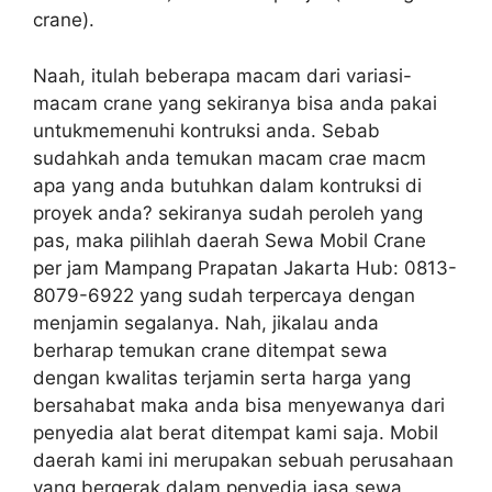
crane).
Naah, itulah beberapa macam dari variasi-
macam crane yang sekiranya bisa anda pakai
untukmemenuhi kontruksi anda. Sebab
sudahkah anda temukan macam crae macm
apa yang anda butuhkan dalam kontruksi di
proyek anda? sekiranya sudah peroleh yang
pas, maka pilihlah daerah Sewa Mobil Crane
per jam Mampang Prapatan Jakarta Hub: 0813-
8079-6922 yang sudah terpercaya dengan
menjamin segalanya. Nah, jikalau anda
berharap temukan crane ditempat sewa
dengan kwalitas terjamin serta harga yang
bersahabat maka anda bisa menyewanya dari
penyedia alat berat ditempat kami saja. Mobil
daerah kami ini merupakan sebuah perusahaan
yang bergerak dalam penyedia jasa sewa