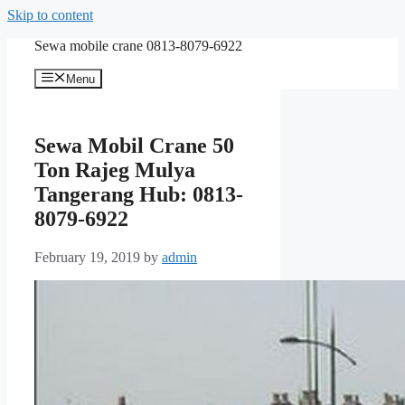
Skip to content
Sewa mobile crane 0813-8079-6922
Menu
Sewa Mobil Crane 50
Ton Rajeg Mulya
Tangerang Hub: 0813-
8079-6922
February 19, 2019
by
admin