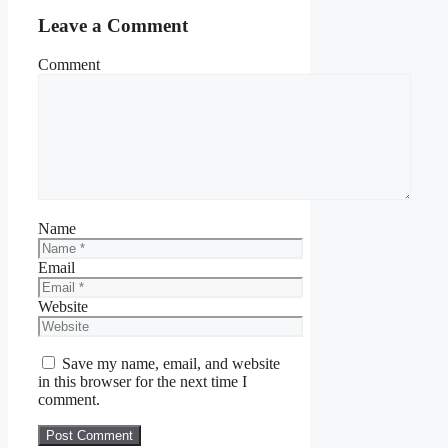
Leave a Comment
Comment
Name
Email
Website
Save my name, email, and website
in this browser for the next time I
comment.