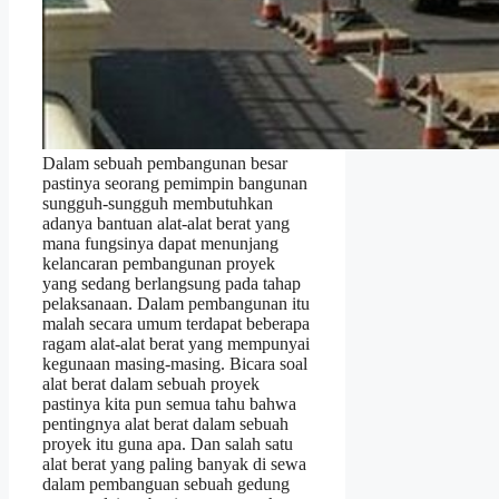
Dalam sebuah pembangunan besar
pastinya seorang pemimpin bangunan
sungguh-sungguh membutuhkan
adanya bantuan alat-alat berat yang
mana fungsinya dapat menunjang
kelancaran pembangunan proyek
yang sedang berlangsung pada tahap
pelaksanaan. Dalam pembangunan itu
malah secara umum terdapat beberapa
ragam alat-alat berat yang mempunyai
kegunaan masing-masing. Bicara soal
alat berat dalam sebuah proyek
pastinya kita pun semua tahu bahwa
pentingnya alat berat dalam sebuah
proyek itu guna apa. Dan salah satu
alat berat yang paling banyak di sewa
dalam pembanguan sebuah gedung