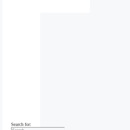
Search for: