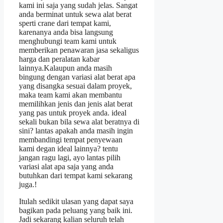
kami ini saja yang sudah jelas. Sangat
anda berminat untuk sewa alat berat
sperti crane dari tempat kami,
karenanya anda bisa langsung
menghubungi team kami untuk
memberikan penawaran jasa sekaligus
harga dan peralatan kabar
lainnya.Kalaupun anda masih
bingung dengan variasi alat berat apa
yang disangka sesuai dalam proyek,
maka team kami akan membantu
memilihkan jenis dan jenis alat berat
yang pas untuk proyek anda. ideal
sekali bukan bila sewa alat beratnya di
sini? lantas apakah anda masih ingin
membandingi tempat penyewaan
kami degan ideal lainnya? tentu
jangan ragu lagi, ayo lantas pilih
variasi alat apa saja yang anda
butuhkan dari tempat kami sekarang
juga.!
Itulah sedikit ulasan yang dapat saya
bagikan pada peluang yang baik ini.
Jadi sekarang kalian seluruh telah