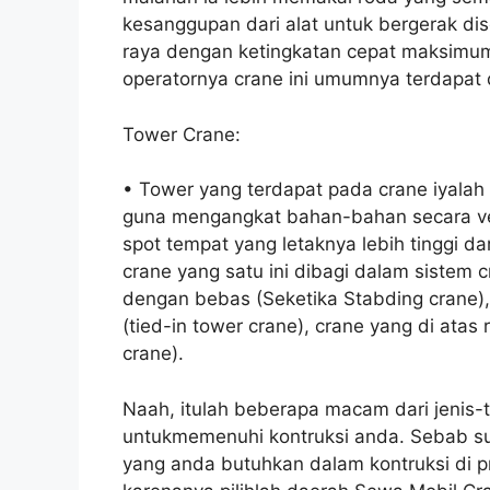
kesanggupan dari alat untuk bergerak dis
raya dengan ketingkatan cepat maksimum 
operatornya crane ini umumnya terdapat
Tower Crane:
• Tower yang terdapat pada crane iyalah 
guna mengangkat bahan-bahan secara vert
spot tempat yang letaknya lebih tinggi d
crane yang satu ini dibagi dalam sistem c
dengan bebas (Seketika Stabding crane)
(tied-in tower crane), crane yang di atas 
crane).
Naah, itulah beberapa macam dari jenis-
untukmemenuhi kontruksi anda. Sebab 
yang anda butuhkan dalam kontruksi di 