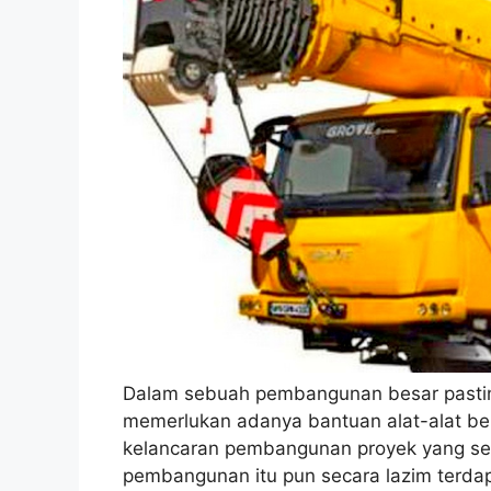
Dalam sebuah pembangunan besar pasti
memerlukan adanya bantuan alat-alat b
kelancaran pembangunan proyek yang se
pembangunan itu pun secara lazim terdapa