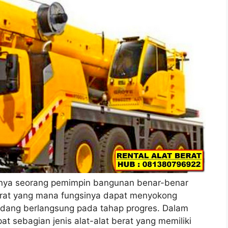
nya seorang pemimpin bangunan benar-benar
erat yang mana fungsinya dapat menyokong
dang berlangsung pada tahap progres. Dalam
t sebagian jenis alat-alat berat yang memiliki