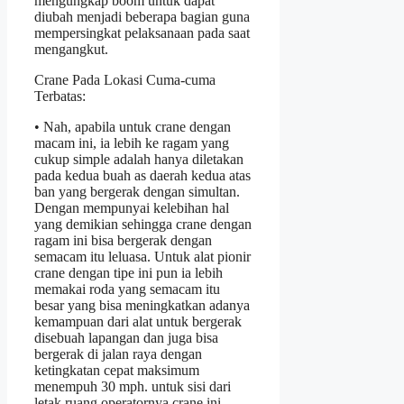
mengungkap boom untuk dapat
diubah menjadi beberapa bagian guna
mempersingkat pelaksanaan pada saat
mengangkut.
Crane Pada Lokasi Cuma-cuma
Terbatas:
• Nah, apabila untuk crane dengan
macam ini, ia lebih ke ragam yang
cukup simple adalah hanya diletakan
pada kedua buah as daerah kedua atas
ban yang bergerak dengan simultan.
Dengan mempunyai kelebihan hal
yang demikian sehingga crane dengan
ragam ini bisa bergerak dengan
semacam itu leluasa. Untuk alat pionir
crane dengan tipe ini pun ia lebih
memakai roda yang semacam itu
besar yang bisa meningkatkan adanya
kemampuan dari alat untuk bergerak
disebuah lapangan dan juga bisa
bergerak di jalan raya dengan
ketingkatan cepat maksimum
menempuh 30 mph. untuk sisi dari
letak ruang operatornya crane ini