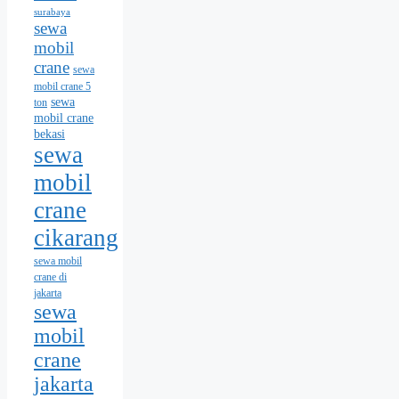
surabaya
sewa
mobil
crane
sewa
mobil crane 5
sewa
ton
mobil crane
bekasi
sewa
mobil
crane
cikarang
sewa mobil
crane di
jakarta
sewa
mobil
crane
jakarta