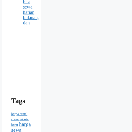
bisa
sewa
harian,
bulanan,
dan
Tags
harga rental
crane jakarta
harga
barat
sewa