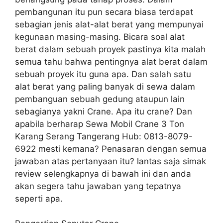
pembangunan itu pun secara biasa terdapat
sebagian jenis alat-alat berat yang mempunyai
kegunaan masing-masing. Bicara soal alat
berat dalam sebuah proyek pastinya kita malah
semua tahu bahwa pentingnya alat berat dalam
sebuah proyek itu guna apa. Dan salah satu
alat berat yang paling banyak di sewa dalam
pembanguan sebuah gedung ataupun lain
sebagianya yakni Crane. Apa itu crane? Dan
apabila berharap Sewa Mobil Crane 3 Ton
Karang Serang Tangerang Hub: 0813-8079-
6922 mesti kemana? Penasaran dengan semua
jawaban atas pertanyaan itu? lantas saja simak
review selengkapnya di bawah ini dan anda
akan segera tahu jawaban yang tepatnya
seperti apa.