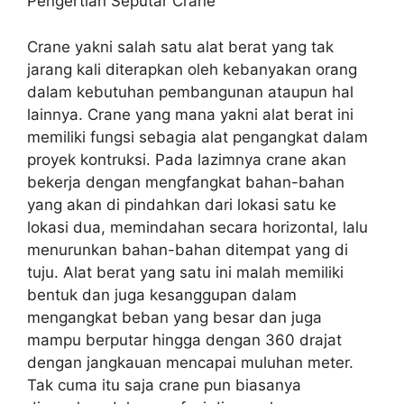
Pengertian Seputar Crane
Crane yakni salah satu alat berat yang tak
jarang kali diterapkan oleh kebanyakan orang
dalam kebutuhan pembangunan ataupun hal
lainnya. Crane yang mana yakni alat berat ini
memiliki fungsi sebagia alat pengangkat dalam
proyek kontruksi. Pada lazimnya crane akan
bekerja dengan mengfangkat bahan-bahan
yang akan di pindahkan dari lokasi satu ke
lokasi dua, memindahan secara horizontal, lalu
menurunkan bahan-bahan ditempat yang di
tuju. Alat berat yang satu ini malah memiliki
bentuk dan juga kesanggupan dalam
mengangkat beban yang besar dan juga
mampu berputar hingga dengan 360 drajat
dengan jangkauan mencapai muluhan meter.
Tak cuma itu saja crane pun biasanya