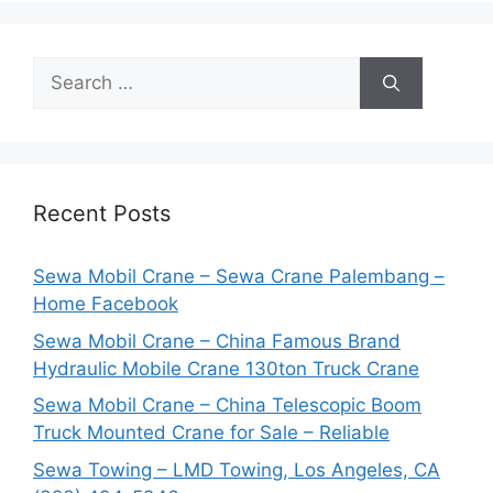
Search
for:
Recent Posts
Sewa Mobil Crane – Sewa Crane Palembang –
Home Facebook
Sewa Mobil Crane – China Famous Brand
Hydraulic Mobile Crane 130ton Truck Crane
Sewa Mobil Crane – China Telescopic Boom
Truck Mounted Crane for Sale – Reliable
Sewa Towing – LMD Towing, Los Angeles, CA