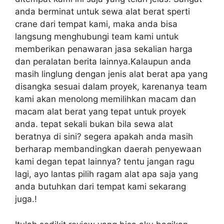
anda berminat untuk sewa alat berat sperti
crane dari tempat kami, maka anda bisa
langsung menghubungi team kami untuk
memberikan penawaran jasa sekalian harga
dan peralatan berita lainnya.Kalaupun anda
masih linglung dengan jenis alat berat apa yang
disangka sesuai dalam proyek, karenanya team
kami akan menolong memilihkan macam dan
macam alat berat yang tepat untuk proyek
anda. tepat sekali bukan bila sewa alat
beratnya di sini? segera apakah anda masih
berharap membandingkan daerah penyewaan
kami degan tepat lainnya? tentu jangan ragu
lagi, ayo lantas pilih ragam alat apa saja yang
anda butuhkan dari tempat kami sekarang
juga.!