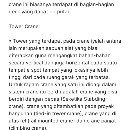
crane ini biasanya terdapat di bagian-bagian
deck yang dapat berputar.
Tower Crane:
• Tower yang terdapat pada crane iyalah antara
lain merupakan sebuah alat yang bisa
diterapkan guna mengangkat bahan-bahan
secara vertical dan juga horizontal pada suatu
tempat e spot tempat yang lokasinya lebih
tinggi dari pada ruang gerak yang terbatas.
Untuk ragam crane yang satu ini dibagi dalam
sistem crane itu berdri adalah crane yang bisa
berdiri dengan bebas (Seketika Stabding
crane), crane yang ditambatkan pada proyek
bangunan (tied-in tower crane), crane yang di
atas rel (rail mounted crane) dan crane panjat
(climbing crane).