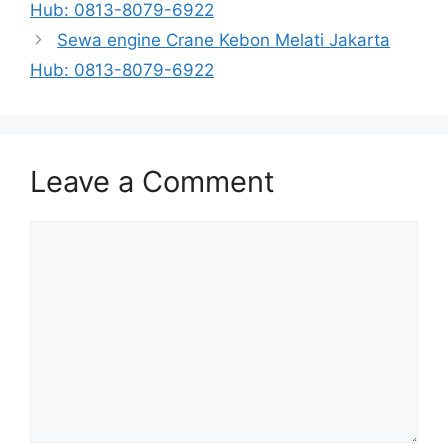
Hub: 0813-8079-6922
Sewa engine Crane Kebon Melati Jakarta
Hub: 0813-8079-6922
Leave a Comment
Comment