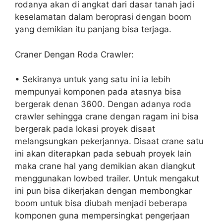
rodanya akan di angkat dari dasar tanah jadi
keselamatan dalam beroprasi dengan boom
yang demikian itu panjang bisa terjaga.
Craner Dengan Roda Crawler:
• Sekiranya untuk yang satu ini ia lebih
mempunyai komponen pada atasnya bisa
bergerak denan 3600. Dengan adanya roda
crawler sehingga crane dengan ragam ini bisa
bergerak pada lokasi proyek disaat
melangsungkan pekerjannya. Disaat crane satu
ini akan diterapkan pada sebuah proyek lain
maka crane hal yang demikian akan diangkut
menggunakan lowbed trailer. Untuk mengakut
ini pun bisa dikerjakan dengan membongkar
boom untuk bisa diubah menjadi beberapa
komponen guna mempersingkat pengerjaan