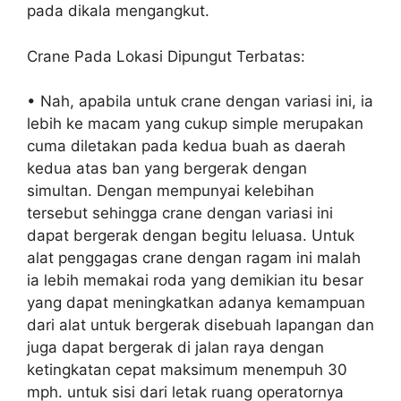
pada dikala mengangkut.
Crane Pada Lokasi Dipungut Terbatas:
• Nah, apabila untuk crane dengan variasi ini, ia
lebih ke macam yang cukup simple merupakan
cuma diletakan pada kedua buah as daerah
kedua atas ban yang bergerak dengan
simultan. Dengan mempunyai kelebihan
tersebut sehingga crane dengan variasi ini
dapat bergerak dengan begitu leluasa. Untuk
alat penggagas crane dengan ragam ini malah
ia lebih memakai roda yang demikian itu besar
yang dapat meningkatkan adanya kemampuan
dari alat untuk bergerak disebuah lapangan dan
juga dapat bergerak di jalan raya dengan
ketingkatan cepat maksimum menempuh 30
mph. untuk sisi dari letak ruang operatornya