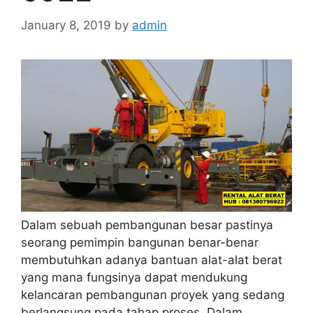
January 8, 2019
by
admin
Dalam sebuah pembangunan besar pastinya
seorang pemimpin bangunan benar-benar
membutuhkan adanya bantuan alat-alat berat
yang mana fungsinya dapat mendukung
kelancaran pembangunan proyek yang sedang
berlangsung pada tahap proses. Dalam