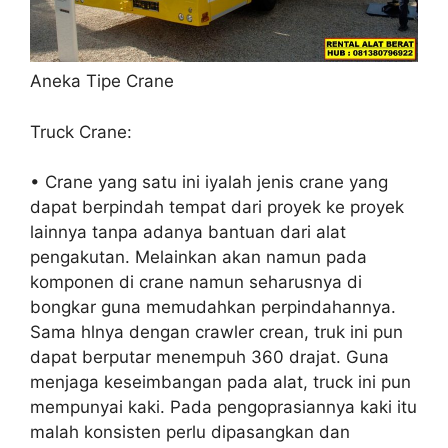
Aneka Tipe Crane
Truck Crane:
• Crane yang satu ini iyalah jenis crane yang
dapat berpindah tempat dari proyek ke proyek
lainnya tanpa adanya bantuan dari alat
pengakutan. Melainkan akan namun pada
komponen di crane namun seharusnya di
bongkar guna memudahkan perpindahannya.
Sama hlnya dengan crawler crean, truk ini pun
dapat berputar menempuh 360 drajat. Guna
menjaga keseimbangan pada alat, truck ini pun
mempunyai kaki. Pada pengoprasiannya kaki itu
malah konsisten perlu dipasangkan dan