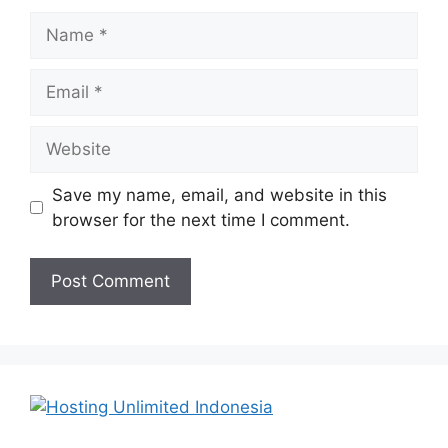
Name
Email
Website
Save my name, email, and website in this
browser for the next time I comment.