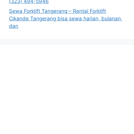
(323) 494-5946
Sewa Forklift Tangerang – Rental Forklift
Cikande Tangerang bisa sewa harian, bulanan,
dan