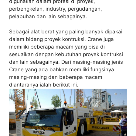
digunakan dalam profesi di proyek,
perbengkelan, industry, pergudangan,
pelabuhan dan lain sebagainya.
Sebagai alat berat yang paling banyak dipakai
dalam bidang proyek kontruksi, Crane juga
memiliki beberapa macam yang bisa di
sesuaikan dengan kebutuhan proyek kontruksi
dan lain sebagainya. Dari masing-masing jenis
Crane yang ada bahkan memiliki fungsinya
masing-masing dan beberapa macam
diantaranya ialah berikut ini.