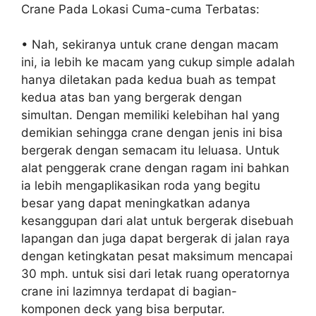
Crane Pada Lokasi Cuma-cuma Terbatas:
• Nah, sekiranya untuk crane dengan macam
ini, ia lebih ke macam yang cukup simple adalah
hanya diletakan pada kedua buah as tempat
kedua atas ban yang bergerak dengan
simultan. Dengan memiliki kelebihan hal yang
demikian sehingga crane dengan jenis ini bisa
bergerak dengan semacam itu leluasa. Untuk
alat penggerak crane dengan ragam ini bahkan
ia lebih mengaplikasikan roda yang begitu
besar yang dapat meningkatkan adanya
kesanggupan dari alat untuk bergerak disebuah
lapangan dan juga dapat bergerak di jalan raya
dengan ketingkatan pesat maksimum mencapai
30 mph. untuk sisi dari letak ruang operatornya
crane ini lazimnya terdapat di bagian-
komponen deck yang bisa berputar.