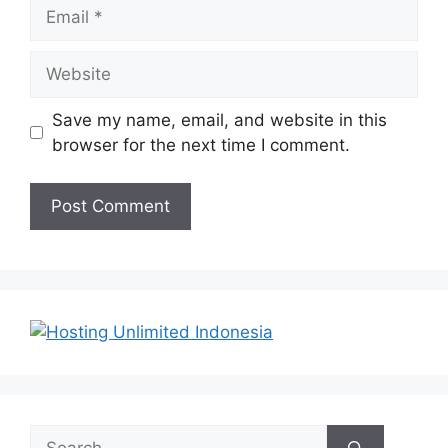
Email
Website
Save my name, email, and website in this
browser for the next time I comment.
Search