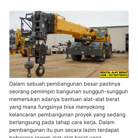
Dalam sebuah pembangunan besar pastinya
seorang pemimpin bangunan sungguh-sungguh
memerlukan adanya bantuan alat-alat berat
yang mana fungsinya bisa menyokong
kelancaran pembangunan proyek yang sedang
berlangsung pada tahap cara kerja. Dalam
pembangunan itu pun secara lazim terdapat
beberapa ragam alat-alat berat yang