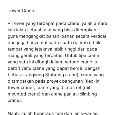
Tower Crane:
• Tower yang terdapat pada crane iyalah antara
lain ialah sebuah alat yang bisa diterapkan
guna mengangkat bahan-bahan secara vertical
dan juga horizontal pada suatu daerah e titik
tempat yang letaknya lebih tinggi dari pada
ruang gerak yang terbatas. Untuk tipe crane
yang satu ini dibagi dalam metode crane itu
berdri yaitu crane yang dapat berdiri dengan
bebas (Langsung Stabding crane), crane yang
ditambatkan pada proyek bangunan (tied-in
tower crane), crane yang di atas rel (rail
mounted crane) dan crane panjat (climbing
crane).
Naah, itulah beberapa tipe dari jenis-variasi