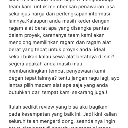
team kami untuk memberikan penawaran jasa
sekaligus harga dan perlengkapan informasi
lainnya.Kalaupun anda masih keder dengan
ragam alat berat apa yang disangka pantas
dalam proyek, karenanya team kami akan
menolong memilihkan ragam dan ragam alat
berat yang tepat untuk proyek anda. ideal
sekali bukan kalau sewa alat beratnya di sini?
segera apakah anda masih mau
membandingkan tempat penyewaan kami
degan tepat lainnya? tentu jangan ragu lagi, ayo
lantas pilih macam alat apa saja yang anda
butuhkan dari tempat kami sekarang juga.!
Itulah sedikit review yang bisa aku bagikan
pada kesempatan yang baik ini. Jadi kini kalian
seluruh telah mengerti dong, seandainya ingin