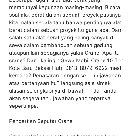
mempunyai kegunaan masing-masing. Bicara
soal alat berat dalam sebuah proyek pastinya
kita malah segala tahu bahwa pentingnya alat
berat dalam sebuah proyek itu guna apa. Dan
salah satu alat berat yang paling banyak di
sewa dalam pembanguan sebuah gedung
ataupun lain sebagianya yakni Crane. Apa itu
crane? Dan jika ingin Sewa Mobil Crane 10 Ton
Kota Baru Bekasi Hub: 0813-8079-6922 mesti
kemana? Penasaran dengan seluruh jawaban
atas pertanyaan itu? langsung saja simak
ulasan selengkapnya di bawah ini dan anda
akan segera tahu jawaban yang tepatnya
seperti apa.
Pengertian Seputar Crane