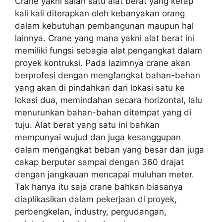
Crane yakni salah satu alat berat yang kerap
kali kali diterapkan oleh kebanyakan orang
dalam kebutuhan pembangunan maupun hal
lainnya. Crane yang mana yakni alat berat ini
memiliki fungsi sebagia alat pengangkat dalam
proyek kontruksi. Pada lazimnya crane akan
berprofesi dengan mengfangkat bahan-bahan
yang akan di pindahkan dari lokasi satu ke
lokasi dua, memindahan secara horizontal, lalu
menurunkan bahan-bahan ditempat yang di
tuju. Alat berat yang satu ini bahkan
mempunyai wujud dan juga kesanggupan
dalam mengangkat beban yang besar dan juga
cakap berputar sampai dengan 360 drajat
dengan jangkauan mencapai muluhan meter.
Tak hanya itu saja crane bahkan biasanya
diaplikasikan dalam pekerjaan di proyek,
perbengkelan, industry, pergudangan,