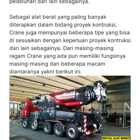
pelabuhan dan lain sebagainya.
Sebagai alat berat yang paling banyak
diterapkan dalam bidang proyek kontruksi,
Crane juga mempunyai beberapa tipe yang bisa
di sesuaikan dengan keperluan proyek kontruksi
dan lain sebagainya. Dari masing-masing
ragam Crane yang ada pun memiliki fungsinya
masing-masing dan beberapa macam
diantaranya yakni berikut ini.