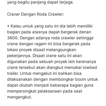
yang begitu panjang dapat terjaga.
Craner Dengan Roda Crawler:
• Kalau untuk yang satu ini dia lebih memiliki
bagian pada atasnya dapat bergerak denan
3600. Dengan adanya roda crawler sehingga
crane dengan ragam ini bisa bergerak pada
lokasi proyek disaat melangsungkan
pekerjannya. Disaat crane satu ini akan
digunakan pada sebuah proyek lain karenanya
crane tersebut akan diangkut memakai lowbed
trailer. Untuk mengakut ini bahkan bisa
dilaksanakan dengan membongkar boom untuk
dapat diubah menjadi beberapa bagian guna
mempersingkat pelaksanaan pada saat
mengangkut.