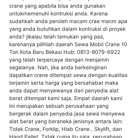
crane yang apabila bisa anda gunakan
untukmemenuhi kontruksi anda. Karena
sudahkah anda peroleh macam crae macm apa
yang anda butuhkan dalam kontruksi di proyek
anda? jikalau telah temukan yang pas,
karenanya pilihlah daerah Sewa Mobil Crane 10
Ton Kota Baru Bekasi Hub: 0813-8079-6922
yang telah terpercaya dengan menjamin
segalanya. Nah, jika anda berkeinginan
dapatkan crane ditempat sewa dengan kualitas
terjamin serta harga yang bersahabat maka
anda dapat menyewanya dari penyedia alat
berat ditempat kami saja. Empat daerah kami
ini merupakan sebuah perusahaan yang
bergerak dalam penyedia jasa sewa menyewa
alat berat yang beraneka jenisnya antara lain:
Tidak Crane, Forklip, Hiab Crane , Skylift, dan
Hand Pallet. Tidak cuma itu saja, perusahaan