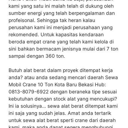
kami yang satu ini malah telah di dukung oleh
sumber energi yang telah berpengalaman dan
profeisonal. Sehingga tak heran kalau
perusahan kami ini menjadi perusahaan yang
rekomended. Untuk kapasitas kendaraan
beroda empat crane yang telah kami kelola di
sini bahkan bermacam jenisnya mulai dari 7 ton
sampai dengan 360 ton.
Butuh alat berat dalam proyek ditempat kerja
anda? atau anda sedang mencari daerah Sewa
Mobil Crane 10 Ton Kota Baru Bekasi Hub:
0813-8079-6922 dengan beraneka tipe sesuai
kebutuhan dengan stock alat yang mencukupi?
Ini ia solusinya… sewa alat berat ditempat kami
ini saja yang sudah jelas. Amat anda tertarik
untuk sewa alat berat sperti crane dari daerah
kami, maka anda dapat segera menghubungi