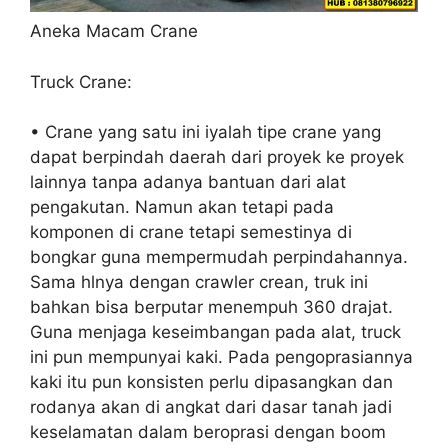
Aneka Macam Crane
Truck Crane:
• Crane yang satu ini iyalah tipe crane yang
dapat berpindah daerah dari proyek ke proyek
lainnya tanpa adanya bantuan dari alat
pengakutan. Namun akan tetapi pada
komponen di crane tetapi semestinya di
bongkar guna mempermudah perpindahannya.
Sama hlnya dengan crawler crean, truk ini
bahkan bisa berputar menempuh 360 drajat.
Guna menjaga keseimbangan pada alat, truck
ini pun mempunyai kaki. Pada pengoprasiannya
kaki itu pun konsisten perlu dipasangkan dan
rodanya akan di angkat dari dasar tanah jadi
keselamatan dalam beroprasi dengan boom