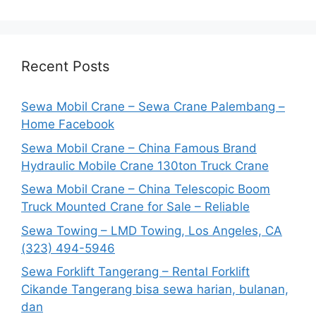
Recent Posts
Sewa Mobil Crane – Sewa Crane Palembang –
Home Facebook
Sewa Mobil Crane – China Famous Brand
Hydraulic Mobile Crane 130ton Truck Crane
Sewa Mobil Crane – China Telescopic Boom
Truck Mounted Crane for Sale – Reliable
Sewa Towing – LMD Towing, Los Angeles, CA
(323) 494-5946
Sewa Forklift Tangerang – Rental Forklift
Cikande Tangerang bisa sewa harian, bulanan,
dan