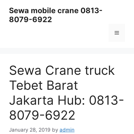
Skip
Sewa mobile crane 0813-
to
8079-6922
content
Menu
Sewa Crane truck
Tebet Barat
Jakarta Hub: 0813-
8079-6922
January 28, 2019
by
admin