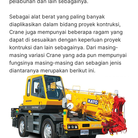
pelabuhan dan lain sebagainya.
Sebagai alat berat yang paling banyak
diaplikasikan dalam bidang proyek kontruksi,
Crane juga mempunyai beberapa ragam yang
dapat di sesuaikan dengan keperluan proyek
kontruksi dan lain sebagainya. Dari masing-
masing variasi Crane yang ada pun mempunyai
fungsinya masing-masing dan sebagian jenis
diantaranya merupakan berikut ini.