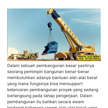
Dalam sebuah pembangunan besar pastinya
seorang pemimpin bangunan benar-benar
membutuhkan adanya bantuan alat-alat berat
yang mana fungsinya bisa mensupport
kelancaran pembangunan proyek yang sedang
berlangsung pada tahap pengerjaan. Dalam
pembangunan itu bahkan secara awam
terdapat beberapa ragam alat-alat berat yang