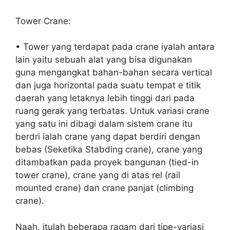
Tower Crane:
• Tower yang terdapat pada crane iyalah antara
lain yaitu sebuah alat yang bisa digunakan
guna mengangkat bahan-bahan secara vertical
dan juga horizontal pada suatu tempat e titik
daerah yang letaknya lebih tinggi dari pada
ruang gerak yang terbatas. Untuk variasi crane
yang satu ini dibagi dalam sistem crane itu
berdri ialah crane yang dapat berdiri dengan
bebas (Seketika Stabding crane), crane yang
ditambatkan pada proyek bangunan (tied-in
tower crane), crane yang di atas rel (rail
mounted crane) dan crane panjat (climbing
crane).
Naah, itulah beberapa ragam dari tipe-variasi