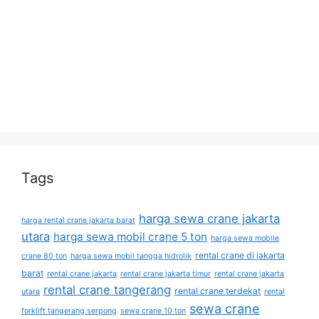
Tags
harga sewa crane jakarta
harga rental crane jakarta barat
utara
harga sewa mobil crane 5 ton
harga sewa mobile
rental crane di jakarta
crane 80 ton
harga sewa mobil tangga hidrolik
barat
rental crane jakarta
rental crane jakarta timur
rental crane jakarta
rental crane tangerang
rental crane terdekat
utara
rental
sewa crane
forklift tangerang serpong
sewa crane 10 ton