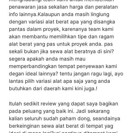
penawaran jasa sekalian harga dan peralatan
info lainnya.Kalaupun anda masih linglung
dengan variasi alat berat apa yang disangka
pantas dalam proyek, karenanya team kami
akan membantu memilihkan tipe dan ragam
alat berat yang pas untuk proyek anda. pas
sekali bukan jika sewa alat beratnya di sini?
segera apakah anda masih mau
memperbandingkan tempat penyewaan kami
degan ideal lainnya? tentu jangan ragu lagi, ayo
lantas pilih variasi alat apa saja yang anda
butuhkan dari daerah kami kini juga.!
Itulah sedikit review yang dapat saya bagikan
pada peluang yang baik ini. Jadi sekarang
kalian seluruh sudah paham dong, seandainya
berkeinginan sewa alat berat di tempat yag