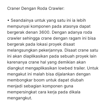
Craner Dengan Roda Crawler:
• Seandainya untuk yang satu ini ia lebih
mempunyai komponen pada atasnya dapat
bergerak denan 3600. Dengan adanya roda
crawler sehingga crane dengan ragam ini bisa
bergerak pada lokasi proyek disaat
melangsungkan pekerjannya. Disaat crane satu
ini akan diaplikasikan pada sebuah proyek lain
karenanya crane hal yang demikian akan
diangkut mengaplikasikan lowbed trailer. Untuk
mengakut ini malah bisa dijalankan dengan
membongkar boom untuk dapat diubah
menjadi sebagian komponen guna
mempersingkat cara kerja pada dikala
mengangkut.