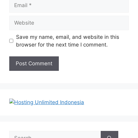
Email
Website
Save my name, email, and website in this
browser for the next time I comment.
Search