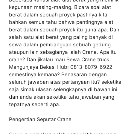
kegunaan masing-masing. Bicara soal alat
berat dalam sebuah proyek pastinya kita
bahkan semua tahu bahwa pentingnya alat
berat dalam sebuah proyek itu guna apa. Dan
salah satu alat berat yang paling banyak di
sewa dalam pembanguan sebuah gedung
ataupun lain sebagianya ialah Crane. Apa itu
crane? Dan jikalau mau Sewa Crane truck
Mangunjaya Bekasi Hub: 0813-8079-6922
semestinya kemana? Penasaran dengan
seluruh jawaban atas pertanyaan itu? seketika
saja simak ulasan selengkapnya di bawah ini
dan anda akan seketika tahu jawaban yang
tepatnya seperti apa.
Pengertian Seputar Crane