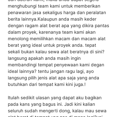
menghubungi team kami untuk memberikan
penawaran jasa sekaligus harga dan peralatan
berita lainnya.Kalaupun anda masih keder
dengan ragam alat berat apa yang dikira pantas
dalam proyek, karenanya team kami akan
menolong memilihkan macam dan macam alat
berat yang ideal untuk proyek anda. tepat
sekali bukan kalau sewa alat beratnya di sini?
langsung apakah anda masih ingin
membandingi tempat penyewaan kami degan
ideal lainnya? tentu jangan ragu lagi, ayo
langsung pilih jenis alat apa saja yang anda
butuhkan dari tempat kami kini juga.!
Itulah sedikit ulasan yang dapat aku bagikan
pada kans yang bagus ini. Jadi kini kalian
seluruh sudah mengerti dong, kalau mau sewa