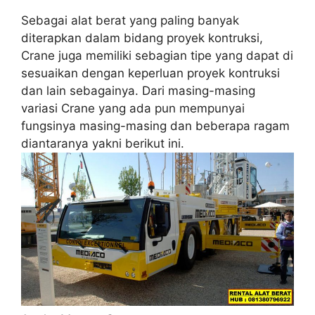
Sebagai alat berat yang paling banyak
diterapkan dalam bidang proyek kontruksi,
Crane juga memiliki sebagian tipe yang dapat di
sesuaikan dengan keperluan proyek kontruksi
dan lain sebagainya. Dari masing-masing
variasi Crane yang ada pun mempunyai
fungsinya masing-masing dan beberapa ragam
diantaranya yakni berikut ini.