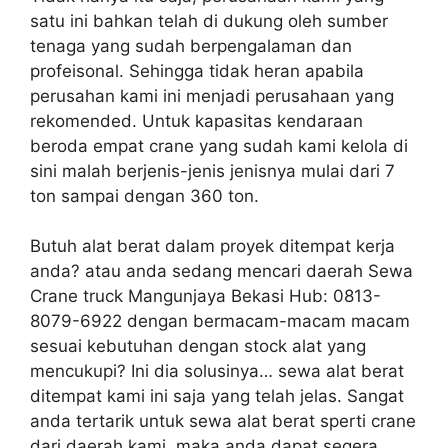
satu ini bahkan telah di dukung oleh sumber
tenaga yang sudah berpengalaman dan
profeisonal. Sehingga tidak heran apabila
perusahan kami ini menjadi perusahaan yang
rekomended. Untuk kapasitas kendaraan
beroda empat crane yang sudah kami kelola di
sini malah berjenis-jenis jenisnya mulai dari 7
ton sampai dengan 360 ton.
Butuh alat berat dalam proyek ditempat kerja
anda? atau anda sedang mencari daerah Sewa
Crane truck Mangunjaya Bekasi Hub: 0813-
8079-6922 dengan bermacam-macam macam
sesuai kebutuhan dengan stock alat yang
mencukupi? Ini dia solusinya… sewa alat berat
ditempat kami ini saja yang telah jelas. Sangat
anda tertarik untuk sewa alat berat sperti crane
dari daerah kami, maka anda dapat segera