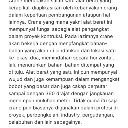
Crane merupakan salah satu alat berat yang
kerap kali diaplikasikan oleh kebanyakan orang
dalam keperluan pembangunan ataupun hal
lainnya. Crane yang mana yakni alat berat ini
mempunyai fungsi sebagia alat pengangkat
dalam proyek kontruksi. Pada lazimnya crane
akan bekerja dengan mengfangkat bahan-
bahan yang akan di pindahkan dari lokasi satu
ke lokasi dua, memindahan secara horizontal,
lalu menurunkan bahan-bahan ditempat yang
di tuju. Alat berat yang satu ini pun mempunyai
wujud dan juga kemampuan dalam mengangkat
bobot yang besar dan juga cakap berputar
sampai dengan 360 drajat dengan jangkauan
menempuh muluhan meter. Tidak cuma itu saja
crane pun biasanya digunakan dalam profesi di
proyek, perbengkelan, industry, pergudangan,
pelabuhan dan lain sebagainya.