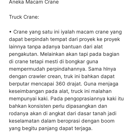
Aneka Macam Crane
Truck Crane:
• Crane yang satu ini iyalah macam crane yang
dapat berpindah tempat dari proyek ke proyek
lainnya tanpa adanya bantuan dari alat
pengakutan. Melainkan akan tapi pada bagian
di crane tetapi mesti di bongkar guna
mempermudah perpindahannya. Sama hlnya
dengan crawler crean, truk ini bahkan dapat
berputar mencapai 360 drajat. Guna menjaga
keseimbangan pada alat, truck ini malahan
mempunyai kaki. Pada pengoprasiannya kaki itu
bahkan konsisten perlu dipasangkan dan
rodanya akan di angkat dari dasar tanah jadi
keselamatan dalam beroprasi dengan boom
yang begitu panjang dapat terjaga.