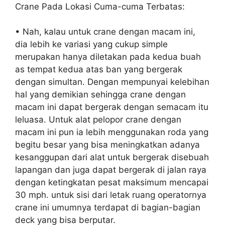
Crane Pada Lokasi Cuma-cuma Terbatas:
• Nah, kalau untuk crane dengan macam ini,
dia lebih ke variasi yang cukup simple
merupakan hanya diletakan pada kedua buah
as tempat kedua atas ban yang bergerak
dengan simultan. Dengan mempunyai kelebihan
hal yang demikian sehingga crane dengan
macam ini dapat bergerak dengan semacam itu
leluasa. Untuk alat pelopor crane dengan
macam ini pun ia lebih menggunakan roda yang
begitu besar yang bisa meningkatkan adanya
kesanggupan dari alat untuk bergerak disebuah
lapangan dan juga dapat bergerak di jalan raya
dengan ketingkatan pesat maksimum mencapai
30 mph. untuk sisi dari letak ruang operatornya
crane ini umumnya terdapat di bagian-bagian
deck yang bisa berputar.