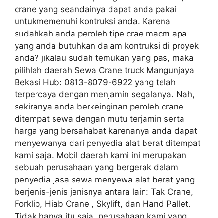
crane yang seandainya dapat anda pakai
untukmemenuhi kontruksi anda. Karena
sudahkah anda peroleh tipe crae macm apa
yang anda butuhkan dalam kontruksi di proyek
anda? jikalau sudah temukan yang pas, maka
pilihlah daerah Sewa Crane truck Mangunjaya
Bekasi Hub: 0813-8079-6922 yang telah
terpercaya dengan menjamin segalanya. Nah,
sekiranya anda berkeinginan peroleh crane
ditempat sewa dengan mutu terjamin serta
harga yang bersahabat karenanya anda dapat
menyewanya dari penyedia alat berat ditempat
kami saja. Mobil daerah kami ini merupakan
sebuah perusahaan yang bergerak dalam
penyedia jasa sewa menyewa alat berat yang
berjenis-jenis jenisnya antara lain: Tak Crane,
Forklip, Hiab Crane , Skylift, dan Hand Pallet.
Tidak hanya itu saja, perusahaan kami yang