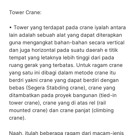
Tower Crane:
• Tower yang terdapat pada crane iyalah antara
lain adalah sebuah alat yang dapat diterapkan
guna mengangkat bahan-bahan secara vertical
dan juga horizontal pada suatu daerah e titik
tempat yang letaknya lebih tinggi dari pada
ruang gerak yang terbatas. Untuk ragam crane
yang satu ini dibagi dalam metode crane itu
berdri yakni crane yang dapat berdiri dengan
bebas (Segera Stabding crane), crane yang
ditambatkan pada proyek bangunan (tied-in
tower crane), crane yang di atas rel (rail
mounted crane) dan crane panjat (climbing
crane).
Naah, itulah beberapa ragam dari macam-jenis