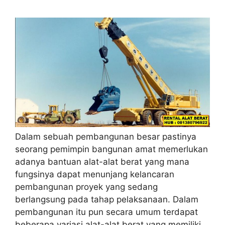
Dalam sebuah pembangunan besar pastinya
seorang pemimpin bangunan amat memerlukan
adanya bantuan alat-alat berat yang mana
fungsinya dapat menunjang kelancaran
pembangunan proyek yang sedang
berlangsung pada tahap pelaksanaan. Dalam
pembangunan itu pun secara umum terdapat
beberapa variasi alat-alat berat yang memiliki