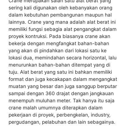
Crane merupakan salah satu alat berat yang
sering kali digunakan oleh kebanyakan orang
dalam kebutuhan pembangunan maupun hal
lainnya. Crane yang mana adalah alat berat ini
memiliki fungsi sebagia alat pengangkat dalam
proyek kontruksi. Pada biasanya crane akan
bekerja dengan mengfangkat bahan-bahan
yang akan di pindahkan dari lokasi satu ke
lokasi dua, memindahan secara horizontal, lalu
menurunkan bahan-bahan ditempat yang di
tuju. Alat berat yang satu ini bahkan memiliki
format dan juga kecakapan dalam mengangkat
muatan yang besar dan juga sanggup berputar
sampai dengan 360 drajat dengan jangkauan
menempuh muluhan meter. Tak hanya itu saja
crane malah umumnya diterapkan dalam
pekerjaan di proyek, perbengkelan, industry,
pergudangan, pelabuhan dan lain sebagainya.