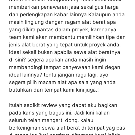
memberikan penawaran jasa sekaligus harga
dan perlengkapan kabar lainnya.Kalaupun anda
masih linglung dengan ragam alat berat apa
yang dikira pantas dalam proyek, karenanya
team kami akan membantu memilihkan tipe dan
jenis alat berat yang tepat untuk proyek anda.
ideal sekali bukan apabila sewa alat beratnya
di sini? segera apakah anda masih ingin
membandingi tempat penyewaan kami degan
ideal lainnya? tentu jangan ragu lagi, ayo
segera pilih macam alat apa saja yang anda
butuhkan dari tempat kami kini juga.!
Itulah sedikit review yang dapat aku bagikan
pada kans yang bagus ini. Jadi kini kalian
seluruh telah mengerti dong, kalau
berkeinginan sewa alat berat di tempat yag pas