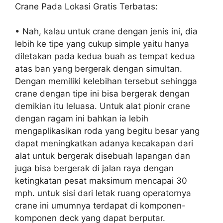
Crane Pada Lokasi Gratis Terbatas:
• Nah, kalau untuk crane dengan jenis ini, dia
lebih ke tipe yang cukup simple yaitu hanya
diletakan pada kedua buah as tempat kedua
atas ban yang bergerak dengan simultan.
Dengan memiliki kelebihan tersebut sehingga
crane dengan tipe ini bisa bergerak dengan
demikian itu leluasa. Untuk alat pionir crane
dengan ragam ini bahkan ia lebih
mengaplikasikan roda yang begitu besar yang
dapat meningkatkan adanya kecakapan dari
alat untuk bergerak disebuah lapangan dan
juga bisa bergerak di jalan raya dengan
ketingkatan pesat maksimum mencapai 30
mph. untuk sisi dari letak ruang operatornya
crane ini umumnya terdapat di komponen-
komponen deck yang dapat berputar.