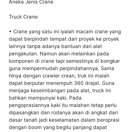
Aneka Jenis Crane
Truck Crane:
• Crane yang satu ini iyalah macam crane yang
dapat berpindah tempat dari proyek ke proyek
lainnya tanpa adanya bantuan dari alat
pengakutan. Namun akan melainkan pada
komponen di crane tapi semestinya di bongkar
guna mempermudah perpindahannya. Sama
hlnya dengan crawler crean, truk ini malah
dapat berputar menempuh 360 drajat. Guna
menjaga keseimbangan pada alat, truck ini
bahkan mempunyai kaki. Pada
pengoprasiannya kaki itu malahan tetap perlu
dipasangkan dan rodanya akan di angkat dari
dasar tanah jadi keselamatan dalam beroprasi
dengan boom yang begitu panjang dapat