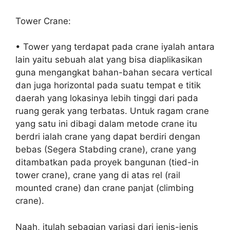
Tower Crane:
• Tower yang terdapat pada crane iyalah antara
lain yaitu sebuah alat yang bisa diaplikasikan
guna mengangkat bahan-bahan secara vertical
dan juga horizontal pada suatu tempat e titik
daerah yang lokasinya lebih tinggi dari pada
ruang gerak yang terbatas. Untuk ragam crane
yang satu ini dibagi dalam metode crane itu
berdri ialah crane yang dapat berdiri dengan
bebas (Segera Stabding crane), crane yang
ditambatkan pada proyek bangunan (tied-in
tower crane), crane yang di atas rel (rail
mounted crane) dan crane panjat (climbing
crane).
Naah, itulah sebagian variasi dari jenis-jenis