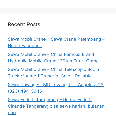
Recent Posts
Sewa Mobil Crane – Sewa Crane Palembang –
Home Facebook
Sewa Mobil Crane – China Famous Brand
Hydraulic Mobile Crane 130ton Truck Crane
Sewa Mobil Crane – China Telescopic Boom
Truck Mounted Crane for Sale – Reliable
Sewa Towing – LMD Towing, Los Angeles, CA
(323) 494-5946
Sewa Forklift Tangerang – Rental Forklift
Cikande Tangerang bisa sewa harian, bulanan,
dan