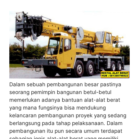
Dalam sebuah pembangunan besar pastinya
seorang pemimpin bangunan betul-betul
memerlukan adanya bantuan alat-alat berat
yang mana fungsinya bisa mendukung
kelancaran pembangunan proyek yang sedang
berlangsung pada tahap pelaksanaan. Dalam
pembangunan itu pun secara umum terdapat
sebagian jenis alat-alat berat yang memiliki