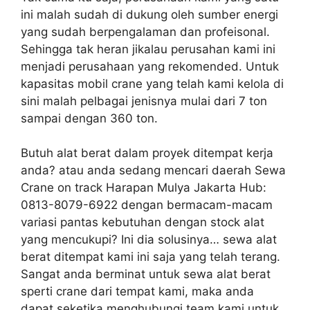
ini malah sudah di dukung oleh sumber energi
yang sudah berpengalaman dan profeisonal.
Sehingga tak heran jikalau perusahan kami ini
menjadi perusahaan yang rekomended. Untuk
kapasitas mobil crane yang telah kami kelola di
sini malah pelbagai jenisnya mulai dari 7 ton
sampai dengan 360 ton.
Butuh alat berat dalam proyek ditempat kerja
anda? atau anda sedang mencari daerah Sewa
Crane on track Harapan Mulya Jakarta Hub:
0813-8079-6922 dengan bermacam-macam
variasi pantas kebutuhan dengan stock alat
yang mencukupi? Ini dia solusinya… sewa alat
berat ditempat kami ini saja yang telah terang.
Sangat anda berminat untuk sewa alat berat
sperti crane dari tempat kami, maka anda
dapat seketika menghubungi team kami untuk