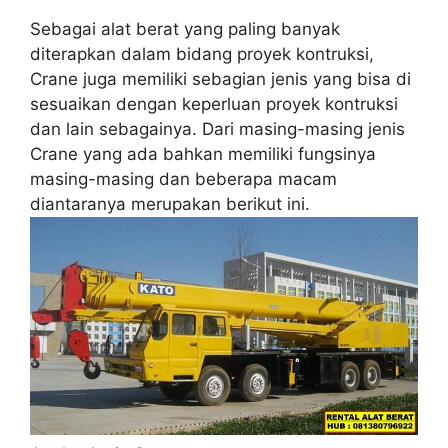
Sebagai alat berat yang paling banyak
diterapkan dalam bidang proyek kontruksi,
Crane juga memiliki sebagian jenis yang bisa di
sesuaikan dengan keperluan proyek kontruksi
dan lain sebagainya. Dari masing-masing jenis
Crane yang ada bahkan memiliki fungsinya
masing-masing dan beberapa macam
diantaranya merupakan berikut ini.