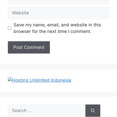
Website
Save my name, email, and website in this
browser for the next time I comment.
Search
for: