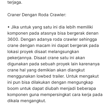
terjaga.
Craner Dengan Roda Crawler:
• Jika untuk yang satu ini dia lebih memiliki
komponen pada atasnya bisa bergerak denan
3600. Dengan adanya roda crawler sehingga
crane dengan macam ini dapat bergerak pada
lokasi proyek disaat melangsungkan
pekerjannya. Disaat crane satu ini akan
digunakan pada sebuah proyek lain karenanya
crane hal yang demikian akan diangkut
menggunakan lowbed trailer. Untuk mengakut
ini pun bisa dilakukan dengan mengungkap
boom untuk dapat diubah menjadi beberapa
komponen guna mempersingkat cara kerja pada
dikala mengangkut.