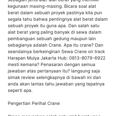
kegunaan masing-masing. Bicara soal alat
berat dalam sebuah proyek pastinya kita pun
segala tahu bahwa pentingnya alat berat dalam
sebuah proyek itu guna apa. Dan salah satu
alat berat yang paling banyak di sewa dalam
pembanguan sebuah gedung maupun lain
sebagianya adalah Crane. Apa itu crane? Dan
seandainya berkeinginan Sewa Crane on track
Harapan Mulya Jakarta Hub: 0813-8079-6922
mesti kemana? Penasaran dengan semua
jawaban atas pertanyaan itu? langsung saja
simak review selengkapnya di bawah ini dan
anda akan lantas tahu jawaban yang tepatnya
seperti apa.
Pengertian Perihal Crane