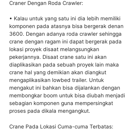
Craner Dengan Roda Crawler:
• Kalau untuk yang satu ini dia lebih memiliki
komponen pada atasnya bisa bergerak denan
3600. Dengan adanya roda crawler sehingga
crane dengan ragam ini dapat bergerak pada
lokasi proyek disaat melangsungkan
pekerjannya. Disaat crane satu ini akan
diaplikasikan pada sebuah proyek lain maka
crane hal yang demikian akan diangkut
mengaplikasikan lowbed trailer. Untuk
mengakut ini bahkan bisa dijalankan dengan
membongkar boom untuk bisa diubah menjadi
sebagian komponen guna mempersingkat
proses pada dikala mengangkut.
Crane Pada Lokasi Cuma-cuma Terbatas: