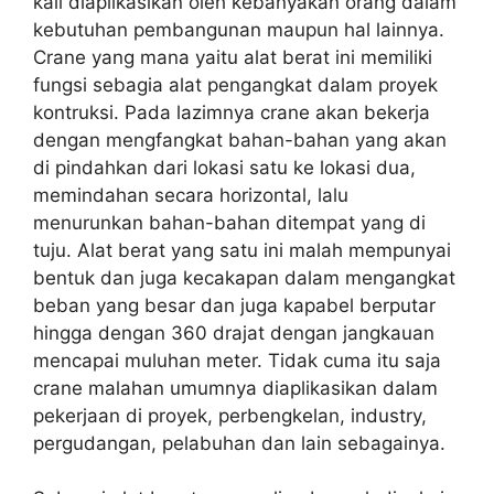
kali diaplikasikan oleh kebanyakan orang dalam
kebutuhan pembangunan maupun hal lainnya.
Crane yang mana yaitu alat berat ini memiliki
fungsi sebagia alat pengangkat dalam proyek
kontruksi. Pada lazimnya crane akan bekerja
dengan mengfangkat bahan-bahan yang akan
di pindahkan dari lokasi satu ke lokasi dua,
memindahan secara horizontal, lalu
menurunkan bahan-bahan ditempat yang di
tuju. Alat berat yang satu ini malah mempunyai
bentuk dan juga kecakapan dalam mengangkat
beban yang besar dan juga kapabel berputar
hingga dengan 360 drajat dengan jangkauan
mencapai muluhan meter. Tidak cuma itu saja
crane malahan umumnya diaplikasikan dalam
pekerjaan di proyek, perbengkelan, industry,
pergudangan, pelabuhan dan lain sebagainya.