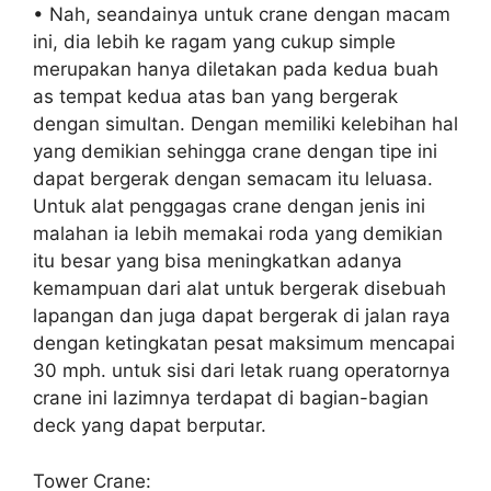
• Nah, seandainya untuk crane dengan macam
ini, dia lebih ke ragam yang cukup simple
merupakan hanya diletakan pada kedua buah
as tempat kedua atas ban yang bergerak
dengan simultan. Dengan memiliki kelebihan hal
yang demikian sehingga crane dengan tipe ini
dapat bergerak dengan semacam itu leluasa.
Untuk alat penggagas crane dengan jenis ini
malahan ia lebih memakai roda yang demikian
itu besar yang bisa meningkatkan adanya
kemampuan dari alat untuk bergerak disebuah
lapangan dan juga dapat bergerak di jalan raya
dengan ketingkatan pesat maksimum mencapai
30 mph. untuk sisi dari letak ruang operatornya
crane ini lazimnya terdapat di bagian-bagian
deck yang dapat berputar.
Tower Crane: