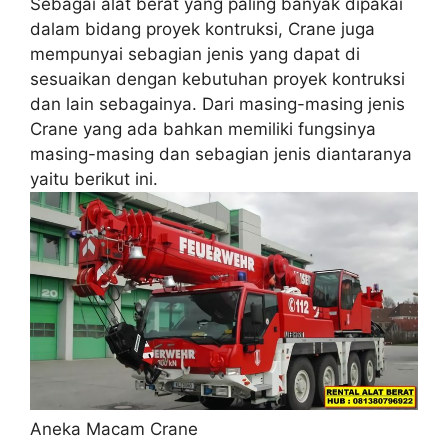
Sebagai alat berat yang paling banyak dipakai
dalam bidang proyek kontruksi, Crane juga
mempunyai sebagian jenis yang dapat di
sesuaikan dengan kebutuhan proyek kontruksi
dan lain sebagainya. Dari masing-masing jenis
Crane yang ada bahkan memiliki fungsinya
masing-masing dan sebagian jenis diantaranya
yaitu berikut ini.
Aneka Macam Crane