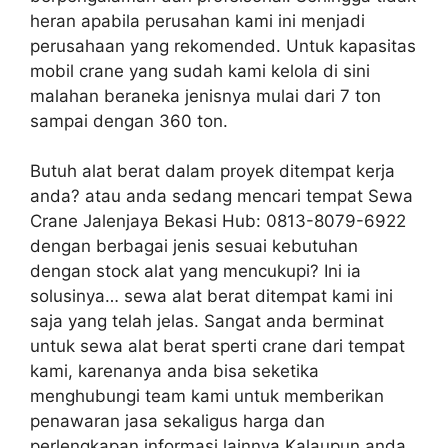
heran apabila perusahan kami ini menjadi
perusahaan yang rekomended. Untuk kapasitas
mobil crane yang sudah kami kelola di sini
malahan beraneka jenisnya mulai dari 7 ton
sampai dengan 360 ton.
Butuh alat berat dalam proyek ditempat kerja
anda? atau anda sedang mencari tempat Sewa
Crane Jalenjaya Bekasi Hub: 0813-8079-6922
dengan berbagai jenis sesuai kebutuhan
dengan stock alat yang mencukupi? Ini ia
solusinya… sewa alat berat ditempat kami ini
saja yang telah jelas. Sangat anda berminat
untuk sewa alat berat sperti crane dari tempat
kami, karenanya anda bisa seketika
menghubungi team kami untuk memberikan
penawaran jasa sekaligus harga dan
perlengkapan informasi lainnya.Kalaupun anda