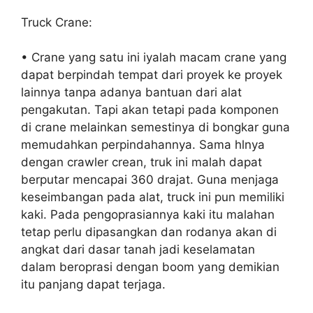
Truck Crane:
• Crane yang satu ini iyalah macam crane yang
dapat berpindah tempat dari proyek ke proyek
lainnya tanpa adanya bantuan dari alat
pengakutan. Tapi akan tetapi pada komponen
di crane melainkan semestinya di bongkar guna
memudahkan perpindahannya. Sama hlnya
dengan crawler crean, truk ini malah dapat
berputar mencapai 360 drajat. Guna menjaga
keseimbangan pada alat, truck ini pun memiliki
kaki. Pada pengoprasiannya kaki itu malahan
tetap perlu dipasangkan dan rodanya akan di
angkat dari dasar tanah jadi keselamatan
dalam beroprasi dengan boom yang demikian
itu panjang dapat terjaga.