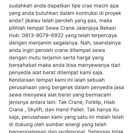
sudahkah anda dapatkan tipe crae macm apa
yang anda butuhkan dalam kontruksi di proyek
anda? jikalau telah peroleh yang pas, maka
pilihlah tempat Sewa Crane Jalenjaya Bekasi
Hub: 0813-8079-6922 yang telah terpercaya
dengan menjamin segalanya. Nah, seandainya
anda ingin peroleh crane ditempat sewa
dengan mutu terjamin serta harga yang
bersahabat maka anda bisa menyewanya dari
penyedia alat berat ditempat kami saja.
Kendaraan tempat kami ini ialah sebuah
perusahaan yang bergerak dalam penyedia jasa
sewa menyewa alat berat yang bermacam
jenisnya antara lain: Tak Crane, Forklip, Hiab
Crane , Skylift, dan Hand Pallet. Tak hanya itu
saja, perusahaan kami yang satu ini malah telah
di dukung oleh sumber energi yang telah
berpengalaman dan profeisonal. Sehingga tidak