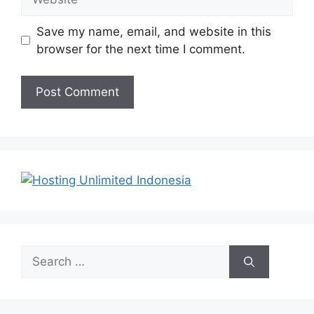
Save my name, email, and website in this
browser for the next time I comment.
Search
for: