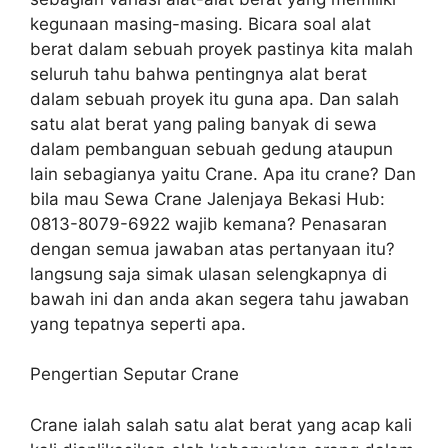
kegunaan masing-masing. Bicara soal alat
berat dalam sebuah proyek pastinya kita malah
seluruh tahu bahwa pentingnya alat berat
dalam sebuah proyek itu guna apa. Dan salah
satu alat berat yang paling banyak di sewa
dalam pembanguan sebuah gedung ataupun
lain sebagianya yaitu Crane. Apa itu crane? Dan
bila mau Sewa Crane Jalenjaya Bekasi Hub:
0813-8079-6922 wajib kemana? Penasaran
dengan semua jawaban atas pertanyaan itu?
langsung saja simak ulasan selengkapnya di
bawah ini dan anda akan segera tahu jawaban
yang tepatnya seperti apa.
Pengertian Seputar Crane
Crane ialah salah satu alat berat yang acap kali