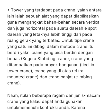
• Tower yang terdapat pada crane iyalah antara
lain ialah sebuah alat yang dapat diaplikasikan
guna mengangkat bahan-bahan secara vertical
dan juga horizontal pada suatu daerah e spot
daerah yang letaknya lebih tinggi dari pada
ruang gerak yang terbatas. Untuk tipe crane
yang satu ini dibagi dalam metode crane itu
berdri yakni crane yang bisa berdiri dengan
bebas (Segera Stabding crane), crane yang
ditambatkan pada proyek bangunan (tied-in
tower crane), crane yang di atas rel (rail
mounted crane) dan crane panjat (climbing
crane).
Naah, itulah beberapa ragam dari jenis-macam
crane yang kalau dapat anda gunakan
untukmemenuhi kontruksi anda. Karena