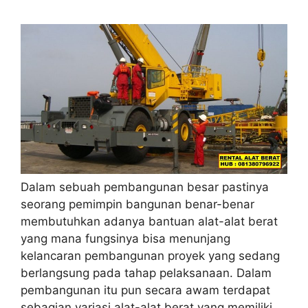
Dalam sebuah pembangunan besar pastinya
seorang pemimpin bangunan benar-benar
membutuhkan adanya bantuan alat-alat berat
yang mana fungsinya bisa menunjang
kelancaran pembangunan proyek yang sedang
berlangsung pada tahap pelaksanaan. Dalam
pembangunan itu pun secara awam terdapat
sebagian variasi alat-alat berat yang memiliki