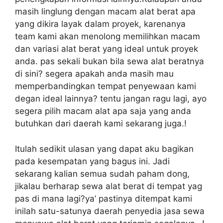
masih linglung dengan macam alat berat apa
yang dikira layak dalam proyek, karenanya
team kami akan menolong memilihkan macam
dan variasi alat berat yang ideal untuk proyek
anda. pas sekali bukan bila sewa alat beratnya
di sini? segera apakah anda masih mau
memperbandingkan tempat penyewaan kami
degan ideal lainnya? tentu jangan ragu lagi, ayo
segera pilih macam alat apa saja yang anda
butuhkan dari daerah kami sekarang juga.!
Itulah sedikit ulasan yang dapat aku bagikan
pada kesempatan yang bagus ini. Jadi
sekarang kalian semua sudah paham dong,
jikalau berharap sewa alat berat di tempat yag
pas di mana lagi?ya’ pastinya ditempat kami
inilah satu-satunya daerah penyedia jasa sewa