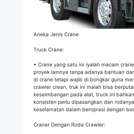
Aneka Jenis Crane
Truck Crane:
• Crane yang satu ini iyalah macam crane
proyek lainnya tanpa adanya bantuan dar
di crane tetapi wajib di bongkar guna 
crawler crean, truk ini malah bisa berp
keseimbangan pada alat, truck ini bahkan
konsisten perlu dipasangkan dan rodanya 
keselamatan dalam beroprasi dengan boo
Craner Dengan Roda Crawler: