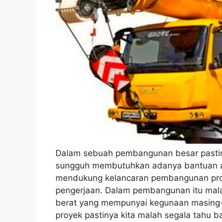
Dalam sebuah pembangunan besar pasti
sungguh membutuhkan adanya bantuan al
mendukung kelancaran pembangunan pro
pengerjaan. Dalam pembangunan itu mala
berat yang mempunyai kegunaan masing-m
proyek pastinya kita malah segala tahu 