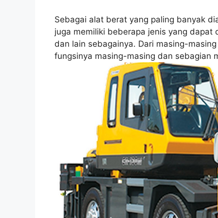
Sebagai alat berat yang paling banyak di
juga memiliki beberapa jenis yang dapat
dan lain sebagainya. Dari masing-masi
fungsinya masing-masing dan sebagian ma