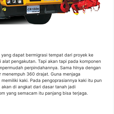
 yang dapat bermigrasi tempat dari proyek ke
i alat pengakutan. Tapi akan tapi pada komponen
mempermudah perpindahannya. Sama hlnya dengan
utar menempuh 360 drajat. Guna menjaga
 memiliki kaki. Pada pengoprasiannya kaki itu pun
akan di angkat dari dasar tanah jadi
m yang semacam itu panjang bisa terjaga.