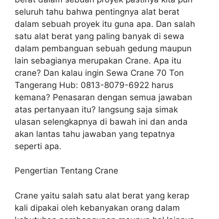
seluruh tahu bahwa pentingnya alat berat
dalam sebuah proyek itu guna apa. Dan salah
satu alat berat yang paling banyak di sewa
dalam pembanguan sebuah gedung maupun
lain sebagianya merupakan Crane. Apa itu
crane? Dan kalau ingin Sewa Crane 70 Ton
Tangerang Hub: 0813-8079-6922 harus
kemana? Penasaran dengan semua jawaban
atas pertanyaan itu? langsung saja simak
ulasan selengkapnya di bawah ini dan anda
akan lantas tahu jawaban yang tepatnya
seperti apa.
Pengertian Tentang Crane
Crane yaitu salah satu alat berat yang kerap
kali dipakai oleh kebanyakan orang dalam