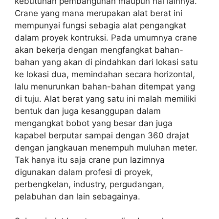
kebutuhan pembangunan maupun hal lainnya.
Crane yang mana merupakan alat berat ini
mempunyai fungsi sebagia alat pengangkat
dalam proyek kontruksi. Pada umumnya crane
akan bekerja dengan mengfangkat bahan-
bahan yang akan di pindahkan dari lokasi satu
ke lokasi dua, memindahan secara horizontal,
lalu menurunkan bahan-bahan ditempat yang
di tuju. Alat berat yang satu ini malah memiliki
bentuk dan juga kesanggupan dalam
mengangkat bobot yang besar dan juga
kapabel berputar sampai dengan 360 drajat
dengan jangkauan menempuh muluhan meter.
Tak hanya itu saja crane pun lazimnya
digunakan dalam profesi di proyek,
perbengkelan, industry, pergudangan,
pelabuhan dan lain sebagainya.