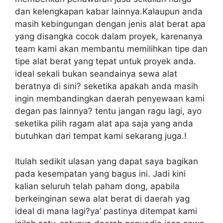
dan kelengkapan kabar lainnya.Kalaupun anda
masih kebingungan dengan jenis alat berat apa
yang disangka cocok dalam proyek, karenanya
team kami akan membantu memilihkan tipe dan
tipe alat berat yang tepat untuk proyek anda.
ideal sekali bukan seandainya sewa alat
beratnya di sini? seketika apakah anda masih
ingin membandingkan daerah penyewaan kami
degan pas lainnya? tentu jangan ragu lagi, ayo
seketika pilih ragam alat apa saja yang anda
butuhkan dari tempat kami sekarang juga.!
Itulah sedikit ulasan yang dapat saya bagikan
pada kesempatan yang bagus ini. Jadi kini
kalian seluruh telah paham dong, apabila
berkeinginan sewa alat berat di daerah yag
ideal di mana lagi?ya’ pastinya ditempat kami