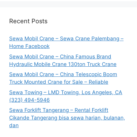
Recent Posts
Sewa Mobil Crane – Sewa Crane Palembang –
Home Facebook
Sewa Mobil Crane – China Famous Brand
Hydraulic Mobile Crane 130ton Truck Crane
Sewa Mobil Crane – China Telescopic Boom
Truck Mounted Crane for Sale – Reliable
Sewa Towing – LMD Towing, Los Angeles, CA
(323) 494-5946
Sewa Forklift Tangerang – Rental Forklift
Cikande Tangerang bisa sewa harian, bulanan,
dan