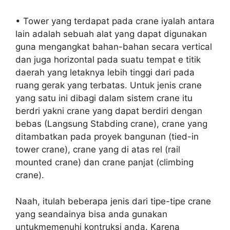
• Tower yang terdapat pada crane iyalah antara
lain adalah sebuah alat yang dapat digunakan
guna mengangkat bahan-bahan secara vertical
dan juga horizontal pada suatu tempat e titik
daerah yang letaknya lebih tinggi dari pada
ruang gerak yang terbatas. Untuk jenis crane
yang satu ini dibagi dalam sistem crane itu
berdri yakni crane yang dapat berdiri dengan
bebas (Langsung Stabding crane), crane yang
ditambatkan pada proyek bangunan (tied-in
tower crane), crane yang di atas rel (rail
mounted crane) dan crane panjat (climbing
crane).
Naah, itulah beberapa jenis dari tipe-tipe crane
yang seandainya bisa anda gunakan
untukmemenuhi kontruksi anda. Karena