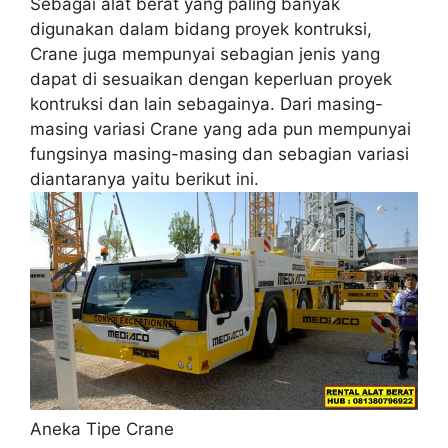
Sebagai alat berat yang paling banyak
digunakan dalam bidang proyek kontruksi,
Crane juga mempunyai sebagian jenis yang
dapat di sesuaikan dengan keperluan proyek
kontruksi dan lain sebagainya. Dari masing-
masing variasi Crane yang ada pun mempunyai
fungsinya masing-masing dan sebagian variasi
diantaranya yaitu berikut ini.
Aneka Tipe Crane