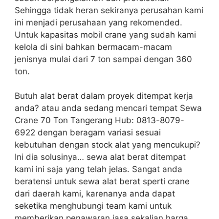
Sehingga tidak heran sekiranya perusahan kami
ini menjadi perusahaan yang rekomended.
Untuk kapasitas mobil crane yang sudah kami
kelola di sini bahkan bermacam-macam
jenisnya mulai dari 7 ton sampai dengan 360
ton.
Butuh alat berat dalam proyek ditempat kerja
anda? atau anda sedang mencari tempat Sewa
Crane 70 Ton Tangerang Hub: 0813-8079-
6922 dengan beragam variasi sesuai
kebutuhan dengan stock alat yang mencukupi?
Ini dia solusinya… sewa alat berat ditempat
kami ini saja yang telah jelas. Sangat anda
beratensi untuk sewa alat berat sperti crane
dari daerah kami, karenanya anda dapat
seketika menghubungi team kami untuk
memberikan penawaran jasa sekalian harga