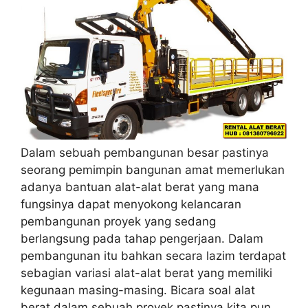
Dalam sebuah pembangunan besar pastinya
seorang pemimpin bangunan amat memerlukan
adanya bantuan alat-alat berat yang mana
fungsinya dapat menyokong kelancaran
pembangunan proyek yang sedang
berlangsung pada tahap pengerjaan. Dalam
pembangunan itu bahkan secara lazim terdapat
sebagian variasi alat-alat berat yang memiliki
kegunaan masing-masing. Bicara soal alat
berat dalam sebuah proyek pastinya kita pun