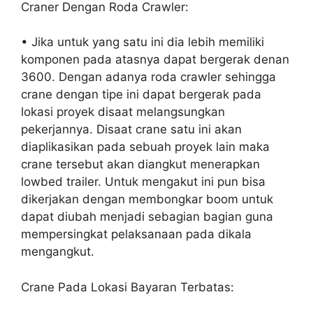
Craner Dengan Roda Crawler:
• Jika untuk yang satu ini dia lebih memiliki
komponen pada atasnya dapat bergerak denan
3600. Dengan adanya roda crawler sehingga
crane dengan tipe ini dapat bergerak pada
lokasi proyek disaat melangsungkan
pekerjannya. Disaat crane satu ini akan
diaplikasikan pada sebuah proyek lain maka
crane tersebut akan diangkut menerapkan
lowbed trailer. Untuk mengakut ini pun bisa
dikerjakan dengan membongkar boom untuk
dapat diubah menjadi sebagian bagian guna
mempersingkat pelaksanaan pada dikala
mengangkut.
Crane Pada Lokasi Bayaran Terbatas: