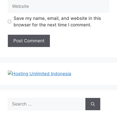
Website
Save my name, email, and website in this
browser for the next time I comment.
Search
for: