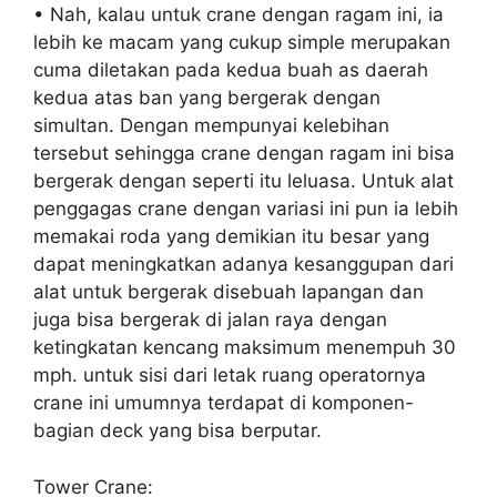
• Nah, kalau untuk crane dengan ragam ini, ia
lebih ke macam yang cukup simple merupakan
cuma diletakan pada kedua buah as daerah
kedua atas ban yang bergerak dengan
simultan. Dengan mempunyai kelebihan
tersebut sehingga crane dengan ragam ini bisa
bergerak dengan seperti itu leluasa. Untuk alat
penggagas crane dengan variasi ini pun ia lebih
memakai roda yang demikian itu besar yang
dapat meningkatkan adanya kesanggupan dari
alat untuk bergerak disebuah lapangan dan
juga bisa bergerak di jalan raya dengan
ketingkatan kencang maksimum menempuh 30
mph. untuk sisi dari letak ruang operatornya
crane ini umumnya terdapat di komponen-
bagian deck yang bisa berputar.
Tower Crane: