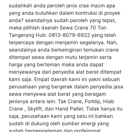
sudahkah anda peroleh jenis crae macm apa
yang anda butuhkan dalam kontruksi di proyek
anda? seandainya sudah peroleh yang tepat,
maka pilihlah daerah Sewa Crane 70 Ton
Tangerang Hub: 0813-8079-6922 yang telah
terpercaya dengan menjamin segalanya. Nah,
seandainya anda berkeinginan temukan crane
ditempat sewa dengan mutu terjamin serta
harga yang berteman maka anda dapat
menyewanya dari penyedia alat berat ditempat
kami saja. Empat daerah kami ini yakni sebuah
perusahaan yang bergerak dalam penyedia jasa
sewa menyewa alat berat yang beragam
jenisnya antara lain: Tak Crane, Forklip, Hiab
Crane , Skylift, dan Hand Pallet. Tidak hanya itu
saja, perusahaan kami yang satu ini bahkan
sudah di dukung oleh sumber energi yang
sudah berpengalaman dan profeisonal.