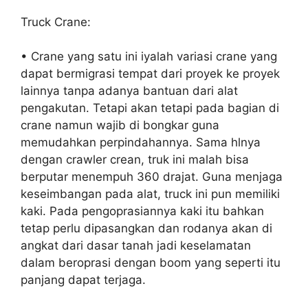
Truck Crane:
• Crane yang satu ini iyalah variasi crane yang
dapat bermigrasi tempat dari proyek ke proyek
lainnya tanpa adanya bantuan dari alat
pengakutan. Tetapi akan tetapi pada bagian di
crane namun wajib di bongkar guna
memudahkan perpindahannya. Sama hlnya
dengan crawler crean, truk ini malah bisa
berputar menempuh 360 drajat. Guna menjaga
keseimbangan pada alat, truck ini pun memiliki
kaki. Pada pengoprasiannya kaki itu bahkan
tetap perlu dipasangkan dan rodanya akan di
angkat dari dasar tanah jadi keselamatan
dalam beroprasi dengan boom yang seperti itu
panjang dapat terjaga.