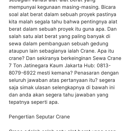
mempunyai kegunaan masing-masing. Bicara
soal alat berat dalam sebuah proyek pastinya
kita malah segala tahu bahwa pentingnya alat
berat dalam sebuah proyek itu guna apa. Dan
salah satu alat berat yang paling banyak di
sewa dalam pembanguan sebuah gedung
ataupun lain sebagianya ialah Crane. Apa itu
crane? Dan sekiranya berkeinginan Sewa Crane
7 Ton Jatinegara Kaum Jakarta Hub: 0813-
8079-6922 mesti kemana? Penasaran dengan
seluruh jawaban atas pertanyaan itu? segera
saja simak ulasan selengkapnya di bawah ini
dan anda akan segera tahu jawaban yang
tepatnya seperti apa.
Pengertian Seputar Crane