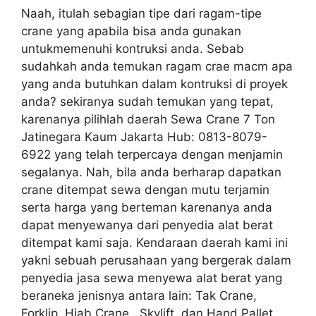
Naah, itulah sebagian tipe dari ragam-tipe
crane yang apabila bisa anda gunakan
untukmemenuhi kontruksi anda. Sebab
sudahkah anda temukan ragam crae macm apa
yang anda butuhkan dalam kontruksi di proyek
anda? sekiranya sudah temukan yang tepat,
karenanya pilihlah daerah Sewa Crane 7 Ton
Jatinegara Kaum Jakarta Hub: 0813-8079-
6922 yang telah terpercaya dengan menjamin
segalanya. Nah, bila anda berharap dapatkan
crane ditempat sewa dengan mutu terjamin
serta harga yang berteman karenanya anda
dapat menyewanya dari penyedia alat berat
ditempat kami saja. Kendaraan daerah kami ini
yakni sebuah perusahaan yang bergerak dalam
penyedia jasa sewa menyewa alat berat yang
beraneka jenisnya antara lain: Tak Crane,
Forklip, Hiab Crane , Skylift, dan Hand Pallet.