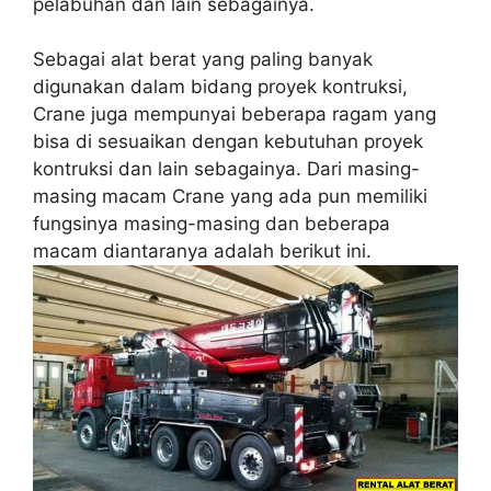
pelabuhan dan lain sebagainya.
Sebagai alat berat yang paling banyak
digunakan dalam bidang proyek kontruksi,
Crane juga mempunyai beberapa ragam yang
bisa di sesuaikan dengan kebutuhan proyek
kontruksi dan lain sebagainya. Dari masing-
masing macam Crane yang ada pun memiliki
fungsinya masing-masing dan beberapa
macam diantaranya adalah berikut ini.