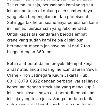
Tak cuma itu saja, perusahaan kami yang satu
ini bahkan telah di dukung oleh sumber daya
yang telah berpengalaman dan profeisonal.
Sehingga tak heran seandainya perusahan kami
ini menjadi perusahaan yang rekomended.
Untuk kapasitas kendaraan beroda empat
crane yang sudah kami kelola di sini pun
bermacam-macam jenisnya mulai dari 7 ton
hingga dengan 360 ton.
Butuh alat berat dalam proyek ditempat kerja
anda? atau anda sedang mencari daerah Sewa
Crane 7 Ton Jatinegara Kaum Jakarta Hub:
0813-8079-6922 dengan berbagai variasi layak
keperluan dengan stock alat yang mencukupi?
Ini ia solusinya… sewa alat berat ditempat kami
ini saja yang telah jelas. Sangat anda tertarik
untuk sewa alat berat sperti crane dari tempat