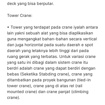
deck yang bisa berputar.
Tower Crane:
• Tower yang terdapat pada crane iyalah antara
lain yakni sebuah alat yang bisa diaplikasikan
guna mengangkat bahan-bahan secara vertical
dan juga horizontal pada suatu daerah e spot
daerah yang letaknya lebih tinggi dari pada
ruang gerak yang terbatas. Untuk variasi crane
yang satu ini dibagi dalam sistem crane itu
berdri adalah crane yang dapat berdiri dengan
bebas (Seketika Stabding crane), crane yang
ditambatkan pada proyek bangunan (tied-in
tower crane), crane yang di atas rel (rail
mounted crane) dan crane panjat (climbing
crane).