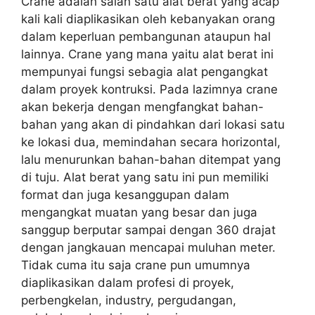
Crane adalah salah satu alat berat yang acap
kali kali diaplikasikan oleh kebanyakan orang
dalam keperluan pembangunan ataupun hal
lainnya. Crane yang mana yaitu alat berat ini
mempunyai fungsi sebagia alat pengangkat
dalam proyek kontruksi. Pada lazimnya crane
akan bekerja dengan mengfangkat bahan-
bahan yang akan di pindahkan dari lokasi satu
ke lokasi dua, memindahan secara horizontal,
lalu menurunkan bahan-bahan ditempat yang
di tuju. Alat berat yang satu ini pun memiliki
format dan juga kesanggupan dalam
mengangkat muatan yang besar dan juga
sanggup berputar sampai dengan 360 drajat
dengan jangkauan mencapai muluhan meter.
Tidak cuma itu saja crane pun umumnya
diaplikasikan dalam profesi di proyek,
perbengkelan, industry, pergudangan,