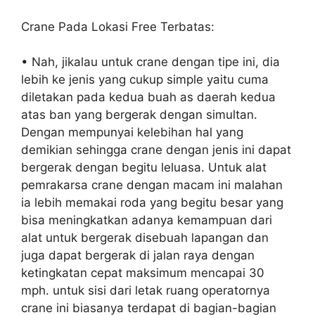
Crane Pada Lokasi Free Terbatas:
• Nah, jikalau untuk crane dengan tipe ini, dia
lebih ke jenis yang cukup simple yaitu cuma
diletakan pada kedua buah as daerah kedua
atas ban yang bergerak dengan simultan.
Dengan mempunyai kelebihan hal yang
demikian sehingga crane dengan jenis ini dapat
bergerak dengan begitu leluasa. Untuk alat
pemrakarsa crane dengan macam ini malahan
ia lebih memakai roda yang begitu besar yang
bisa meningkatkan adanya kemampuan dari
alat untuk bergerak disebuah lapangan dan
juga dapat bergerak di jalan raya dengan
ketingkatan cepat maksimum mencapai 30
mph. untuk sisi dari letak ruang operatornya
crane ini biasanya terdapat di bagian-bagian