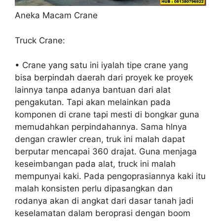
Aneka Macam Crane
Truck Crane:
• Crane yang satu ini iyalah tipe crane yang
bisa berpindah daerah dari proyek ke proyek
lainnya tanpa adanya bantuan dari alat
pengakutan. Tapi akan melainkan pada
komponen di crane tapi mesti di bongkar guna
memudahkan perpindahannya. Sama hlnya
dengan crawler crean, truk ini malah dapat
berputar mencapai 360 drajat. Guna menjaga
keseimbangan pada alat, truck ini malah
mempunyai kaki. Pada pengoprasiannya kaki itu
malah konsisten perlu dipasangkan dan
rodanya akan di angkat dari dasar tanah jadi
keselamatan dalam beroprasi dengan boom