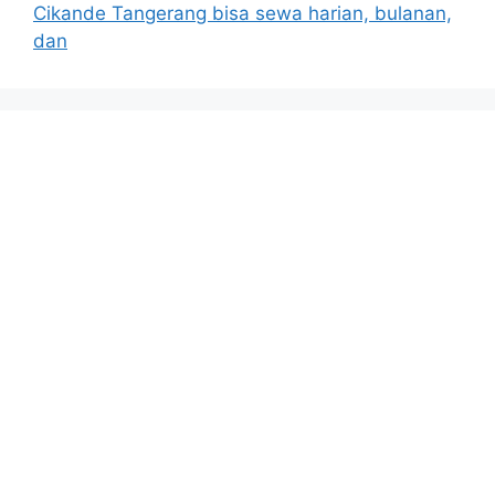
Cikande Tangerang bisa sewa harian, bulanan,
dan