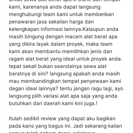
kami, karenanya anda dapat langsung
menghubungi team kami untuk memberikan
penawaran jasa sekalian harga dan
kelengkapan informasi lainnya.Kalaupun anda
masih bingung dengan macam alat berat apa
yang dikira layak dalam proyek, maka team
kami akan membantu memilihkan jenis dan
ragam alat berat yang ideal untuk proyek anda.
tepat sekali bukan seandainya sewa alat
beratnya di sini? langsung apakah anda masih
mau membandingkan tempat penyewaan kami
degan ideal lainnya? tentu jangan ragu lagi, ayo
langsung pilih variasi alat apa saja yang anda
butuhkan dari daerah kami kini juga.!
Itulah sedikit review yang dapat aku bagikan
pada kans yang bagus ini. Jadi sekarang kalian