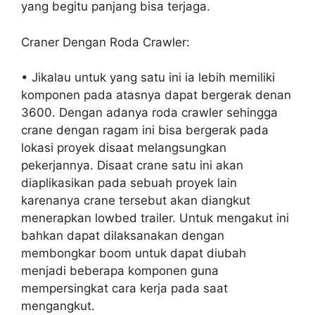
yang begitu panjang bisa terjaga.
Craner Dengan Roda Crawler:
• Jikalau untuk yang satu ini ia lebih memiliki
komponen pada atasnya dapat bergerak denan
3600. Dengan adanya roda crawler sehingga
crane dengan ragam ini bisa bergerak pada
lokasi proyek disaat melangsungkan
pekerjannya. Disaat crane satu ini akan
diaplikasikan pada sebuah proyek lain
karenanya crane tersebut akan diangkut
menerapkan lowbed trailer. Untuk mengakut ini
bahkan dapat dilaksanakan dengan
membongkar boom untuk dapat diubah
menjadi beberapa komponen guna
mempersingkat cara kerja pada saat
mengangkut.