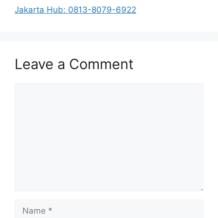
Jakarta Hub: 0813-8079-6922
Leave a Comment
Comment
Name