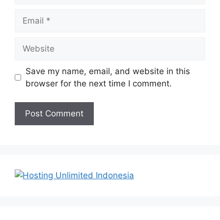
Email
Website
Save my name, email, and website in this
browser for the next time I comment.