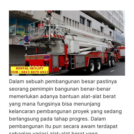
Dalam sebuah pembangunan besar pastinya
seorang pemimpin bangunan benar-benar
memerlukan adanya bantuan alat-alat berat
yang mana fungsinya bisa menunjang
kelancaran pembangunan proyek yang sedang
berlangsung pada tahap progres. Dalam
pembangunan itu pun secara awam terdapat
sebagian variasi alat-alat berat yang