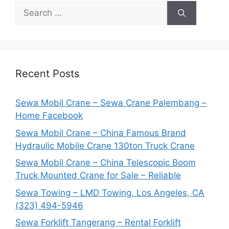
Search
for:
Recent Posts
Sewa Mobil Crane – Sewa Crane Palembang –
Home Facebook
Sewa Mobil Crane – China Famous Brand
Hydraulic Mobile Crane 130ton Truck Crane
Sewa Mobil Crane – China Telescopic Boom
Truck Mounted Crane for Sale – Reliable
Sewa Towing – LMD Towing, Los Angeles, CA
(323) 494-5946
Sewa Forklift Tangerang – Rental Forklift