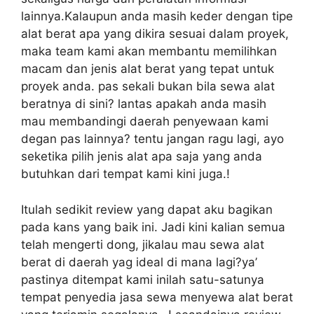
lainnya.Kalaupun anda masih keder dengan tipe
alat berat apa yang dikira sesuai dalam proyek,
maka team kami akan membantu memilihkan
macam dan jenis alat berat yang tepat untuk
proyek anda. pas sekali bukan bila sewa alat
beratnya di sini? lantas apakah anda masih
mau membandingi daerah penyewaan kami
degan pas lainnya? tentu jangan ragu lagi, ayo
seketika pilih jenis alat apa saja yang anda
butuhkan dari tempat kami kini juga.!
Itulah sedikit review yang dapat aku bagikan
pada kans yang baik ini. Jadi kini kalian semua
telah mengerti dong, jikalau mau sewa alat
berat di daerah yag ideal di mana lagi?ya’
pastinya ditempat kami inilah satu-satunya
tempat penyedia jasa sewa menyewa alat berat