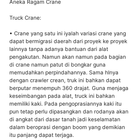
Aneka Ragam Crane
Truck Crane:
• Crane yang satu ini iyalah variasi crane yang
dapat bermigrasi daerah dari proyek ke proyek
lainnya tanpa adanya bantuan dari alat
pengakutan. Namun akan namun pada bagian
di crane namun patut di bongkar guna
memudahkan perpindahannya. Sama hlnya
dengan crawler crean, truk ini bahkan dapat
berputar menempuh 360 drajat. Guna menjaga
keseimbangan pada alat, truck ini bahkan
memiliki kaki. Pada pengoprasiannya kaki itu
pun tetap perlu dipasangkan dan rodanya akan
di angkat dari dasar tanah jadi keselamatan
dalam beroprasi dengan boom yang demikian
itu panjang dapat terjaga.