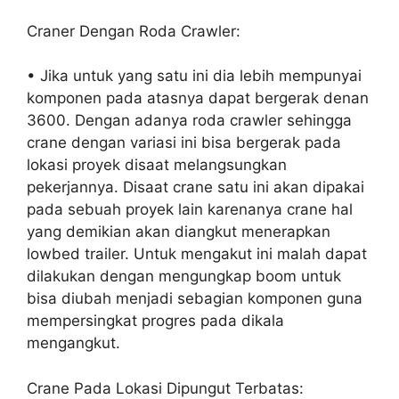
Craner Dengan Roda Crawler:
• Jika untuk yang satu ini dia lebih mempunyai
komponen pada atasnya dapat bergerak denan
3600. Dengan adanya roda crawler sehingga
crane dengan variasi ini bisa bergerak pada
lokasi proyek disaat melangsungkan
pekerjannya. Disaat crane satu ini akan dipakai
pada sebuah proyek lain karenanya crane hal
yang demikian akan diangkut menerapkan
lowbed trailer. Untuk mengakut ini malah dapat
dilakukan dengan mengungkap boom untuk
bisa diubah menjadi sebagian komponen guna
mempersingkat progres pada dikala
mengangkut.
Crane Pada Lokasi Dipungut Terbatas: