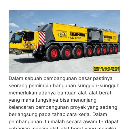
Dalam sebuah pembangunan besar pastinya
seorang pemimpin bangunan sungguh-sungguh
memerlukan adanya bantuan alat-alat berat
yang mana fungsinya bisa menunjang
kelancaran pembangunan proyek yang sedang
berlangsung pada tahap cara kerja. Dalam
pembangunan itu malah secara awam terdapat
sebagian macam alat-alat berat yang memiliki