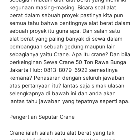
kegunaan masing-masing. Bicara soal alat
berat dalam sebuah proyek pastinya kita pun
semua tahu bahwa pentingnya alat berat dalam
sebuah proyek itu guna apa. Dan salah satu
alat berat yang paling banyak di sewa dalam
pembanguan sebuah gedung maupun lain
sebagianya yaitu Crane. Apa itu crane? Dan bila
berkeinginan Sewa Crane 50 Ton Rawa Bunga
Jakarta Hub: 0813-8079-6922 semestinya
kemana? Penasaran dengan seluruh jawaban
atas pertanyaan itu? lantas saja simak ulasan
selengkapnya di bawah ini dan anda akan
lantas tahu jawaban yang tepatnya seperti apa.
Pengertian Seputar Crane
Crane ialah salah satu alat berat yang tak