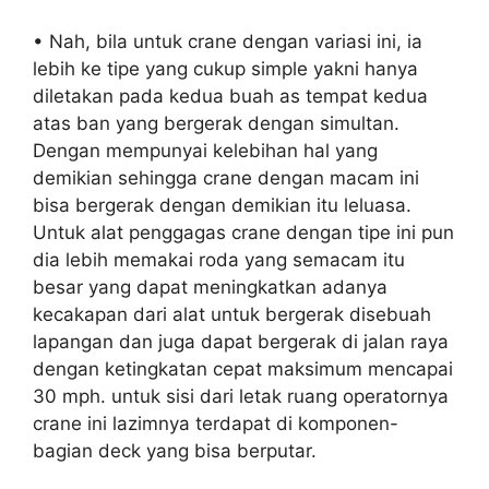
• Nah, bila untuk crane dengan variasi ini, ia
lebih ke tipe yang cukup simple yakni hanya
diletakan pada kedua buah as tempat kedua
atas ban yang bergerak dengan simultan.
Dengan mempunyai kelebihan hal yang
demikian sehingga crane dengan macam ini
bisa bergerak dengan demikian itu leluasa.
Untuk alat penggagas crane dengan tipe ini pun
dia lebih memakai roda yang semacam itu
besar yang dapat meningkatkan adanya
kecakapan dari alat untuk bergerak disebuah
lapangan dan juga dapat bergerak di jalan raya
dengan ketingkatan cepat maksimum mencapai
30 mph. untuk sisi dari letak ruang operatornya
crane ini lazimnya terdapat di komponen-
bagian deck yang bisa berputar.