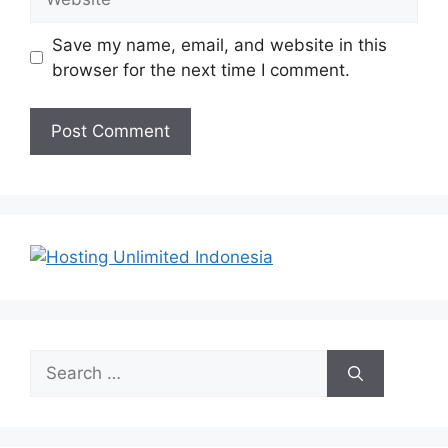
Save my name, email, and website in this
browser for the next time I comment.
Search
for: