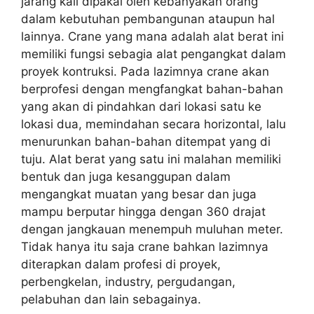
jarang kali dipakai oleh kebanyakan orang
dalam kebutuhan pembangunan ataupun hal
lainnya. Crane yang mana adalah alat berat ini
memiliki fungsi sebagia alat pengangkat dalam
proyek kontruksi. Pada lazimnya crane akan
berprofesi dengan mengfangkat bahan-bahan
yang akan di pindahkan dari lokasi satu ke
lokasi dua, memindahan secara horizontal, lalu
menurunkan bahan-bahan ditempat yang di
tuju. Alat berat yang satu ini malahan memiliki
bentuk dan juga kesanggupan dalam
mengangkat muatan yang besar dan juga
mampu berputar hingga dengan 360 drajat
dengan jangkauan menempuh muluhan meter.
Tidak hanya itu saja crane bahkan lazimnya
diterapkan dalam profesi di proyek,
perbengkelan, industry, pergudangan,
pelabuhan dan lain sebagainya.