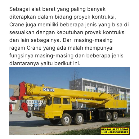
Sebagai alat berat yang paling banyak
diterapkan dalam bidang proyek kontruksi,
Crane juga memiliki beberapa jenis yang bisa di
sesuaikan dengan kebutuhan proyek kontruksi
dan lain sebagainya. Dari masing-masing
ragam Crane yang ada malah mempunyai
fungsinya masing-masing dan beberapa jenis
diantaranya yaitu berikut ini.