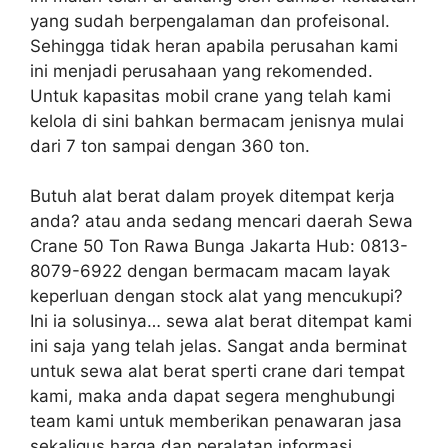
yang sudah berpengalaman dan profeisonal.
Sehingga tidak heran apabila perusahan kami
ini menjadi perusahaan yang rekomended.
Untuk kapasitas mobil crane yang telah kami
kelola di sini bahkan bermacam jenisnya mulai
dari 7 ton sampai dengan 360 ton.
Butuh alat berat dalam proyek ditempat kerja
anda? atau anda sedang mencari daerah Sewa
Crane 50 Ton Rawa Bunga Jakarta Hub: 0813-
8079-6922 dengan bermacam macam layak
keperluan dengan stock alat yang mencukupi?
Ini ia solusinya… sewa alat berat ditempat kami
ini saja yang telah jelas. Sangat anda berminat
untuk sewa alat berat sperti crane dari tempat
kami, maka anda dapat segera menghubungi
team kami untuk memberikan penawaran jasa
sekaligus harga dan peralatan informasi