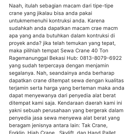
Naah, itulah sebagian macam dari tipe-tipe
crane yang jikalau bisa anda pakai
untukmemenuhi kontruksi anda. Karena
sudahkah anda dapatkan macam crae macm
apa yang anda butuhkan dalam kontruksi di
proyek anda? jika telah temukan yang tepat,
maka pilihlah tempat Sewa Crane 40 Ton
Ragemanunggal Bekasi Hub: 0813-8079-6922
yang sudah terpercaya dengan menjamin
segalanya. Nah, seandainya anda berharap
dapatkan crane ditempat sewa dengan kualitas
terjamin serta harga yang berteman maka anda
dapat menyewanya dari penyedia alat berat
ditempat kami saja. Kendaraan daerah kami ini
yakni sebuah perusahaan yang bergerak dalam
penyedia jasa sewa menyewa alat berat yang
beragam jenisnya antara lain: Tak Crane,
Forklip, Hiab Crane , Skylift, dan Hand Pallet.