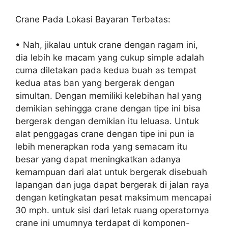
Crane Pada Lokasi Bayaran Terbatas:
• Nah, jikalau untuk crane dengan ragam ini,
dia lebih ke macam yang cukup simple adalah
cuma diletakan pada kedua buah as tempat
kedua atas ban yang bergerak dengan
simultan. Dengan memiliki kelebihan hal yang
demikian sehingga crane dengan tipe ini bisa
bergerak dengan demikian itu leluasa. Untuk
alat penggagas crane dengan tipe ini pun ia
lebih menerapkan roda yang semacam itu
besar yang dapat meningkatkan adanya
kemampuan dari alat untuk bergerak disebuah
lapangan dan juga dapat bergerak di jalan raya
dengan ketingkatan pesat maksimum mencapai
30 mph. untuk sisi dari letak ruang operatornya
crane ini umumnya terdapat di komponen-