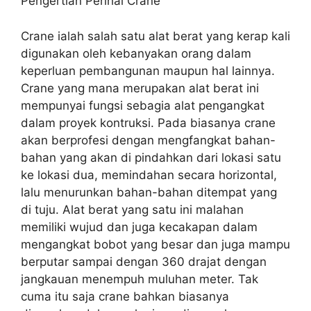
Pengertian Perihal Crane
Crane ialah salah satu alat berat yang kerap kali
digunakan oleh kebanyakan orang dalam
keperluan pembangunan maupun hal lainnya.
Crane yang mana merupakan alat berat ini
mempunyai fungsi sebagia alat pengangkat
dalam proyek kontruksi. Pada biasanya crane
akan berprofesi dengan mengfangkat bahan-
bahan yang akan di pindahkan dari lokasi satu
ke lokasi dua, memindahan secara horizontal,
lalu menurunkan bahan-bahan ditempat yang
di tuju. Alat berat yang satu ini malahan
memiliki wujud dan juga kecakapan dalam
mengangkat bobot yang besar dan juga mampu
berputar sampai dengan 360 drajat dengan
jangkauan menempuh muluhan meter. Tak
cuma itu saja crane bahkan biasanya