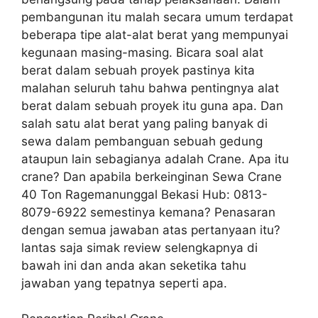
pembangunan itu malah secara umum terdapat
beberapa tipe alat-alat berat yang mempunyai
kegunaan masing-masing. Bicara soal alat
berat dalam sebuah proyek pastinya kita
malahan seluruh tahu bahwa pentingnya alat
berat dalam sebuah proyek itu guna apa. Dan
salah satu alat berat yang paling banyak di
sewa dalam pembanguan sebuah gedung
ataupun lain sebagianya adalah Crane. Apa itu
crane? Dan apabila berkeinginan Sewa Crane
40 Ton Ragemanunggal Bekasi Hub: 0813-
8079-6922 semestinya kemana? Penasaran
dengan semua jawaban atas pertanyaan itu?
lantas saja simak review selengkapnya di
bawah ini dan anda akan seketika tahu
jawaban yang tepatnya seperti apa.