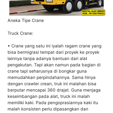
Aneka Tipe Crane
Truck Crane:
• Crane yang satu ini iyalah ragam crane yang
bisa bermigrasi tempat dari proyek ke proyek
lainnya tanpa adanya bantuan dari alat
pengakutan. Tapi akan namun pada bagian di
crane tapi seharusnya di bongkar guna
memudahkan perpindahannya. Sama hlnya
dengan crawler crean, truk ini malahan bisa
berputar mencapai 360 drajat. Guna menjaga
keseimbangan pada alat, truck ini malah
memiliki kaki. Pada pengoprasiannya kaki itu
malah konsisten perlu dipasangkan dan