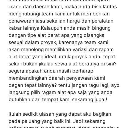
crane dari daerah kami, maka anda bisa lantas
menghubungi team kami untuk memberikan
penawaran jasa sekalian harga dan peralatan
kabar lainnya.Kalaupun anda masih bingung
dengan tipe alat berat apa yang disangka
sesuai dalam proyek, karenanya team kami
akan menolong memilihkan variasi dan ragam
alat berat yang ideal untuk proyek anda. tepat
sekali bukan jikalau sewa alat beratnya di sini?
segera apakah anda masih berharap
membandingkan daerah penyewaan kami
degan tepat lainnya? tentu jangan ragu lagi, ayo
langsung pilih ragam alat apa saja yang anda
butuhkan dari tempat kami sekarang juga.!
Itulah sedikit ulasan yang dapat aku bagikan
pada peluang yang baik ini. Jadi sekarang