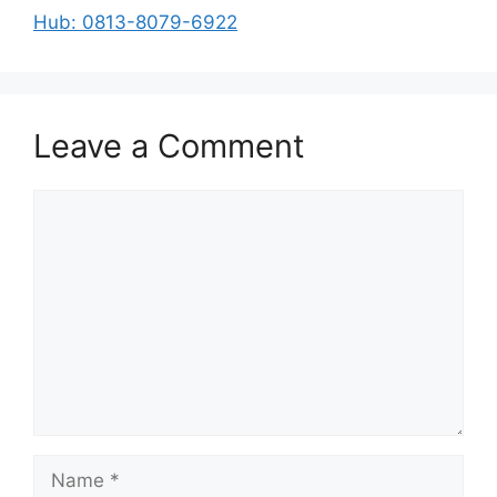
Hub: 0813-8079-6922
Leave a Comment
Comment
Name