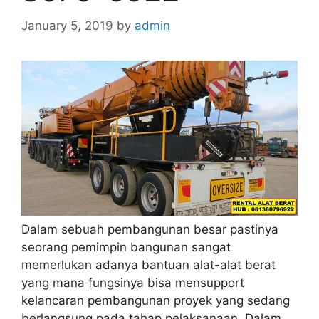
January 5, 2019
by
admin
Dalam sebuah pembangunan besar pastinya
seorang pemimpin bangunan sangat
memerlukan adanya bantuan alat-alat berat
yang mana fungsinya bisa mensupport
kelancaran pembangunan proyek yang sedang
berlangsung pada tahap pelaksanaan. Dalam