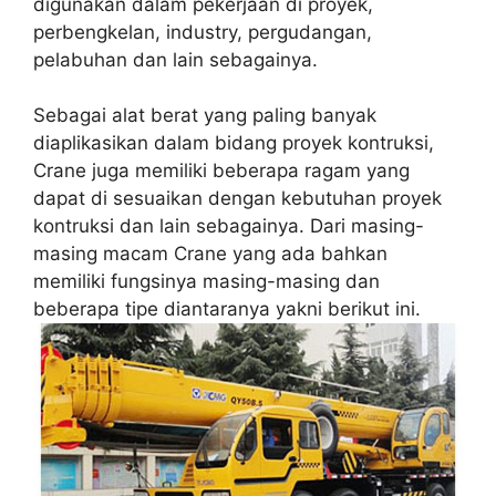
digunakan dalam pekerjaan di proyek,
perbengkelan, industry, pergudangan,
pelabuhan dan lain sebagainya.
Sebagai alat berat yang paling banyak
diaplikasikan dalam bidang proyek kontruksi,
Crane juga memiliki beberapa ragam yang
dapat di sesuaikan dengan kebutuhan proyek
kontruksi dan lain sebagainya. Dari masing-
masing macam Crane yang ada bahkan
memiliki fungsinya masing-masing dan
beberapa tipe diantaranya yakni berikut ini.