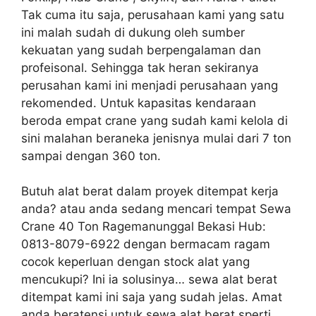
Tak cuma itu saja, perusahaan kami yang satu
ini malah sudah di dukung oleh sumber
kekuatan yang sudah berpengalaman dan
profeisonal. Sehingga tak heran sekiranya
perusahan kami ini menjadi perusahaan yang
rekomended. Untuk kapasitas kendaraan
beroda empat crane yang sudah kami kelola di
sini malahan beraneka jenisnya mulai dari 7 ton
sampai dengan 360 ton.
Butuh alat berat dalam proyek ditempat kerja
anda? atau anda sedang mencari tempat Sewa
Crane 40 Ton Ragemanunggal Bekasi Hub:
0813-8079-6922 dengan bermacam ragam
cocok keperluan dengan stock alat yang
mencukupi? Ini ia solusinya… sewa alat berat
ditempat kami ini saja yang sudah jelas. Amat
anda beratensi untuk sewa alat berat sperti