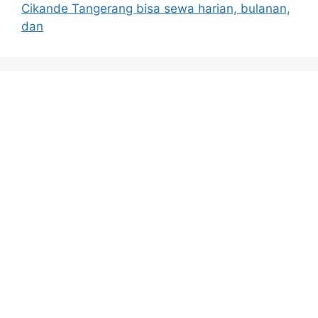
Cikande Tangerang bisa sewa harian, bulanan,
dan