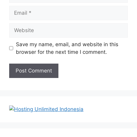
Email
Website
Save my name, email, and website in this
browser for the next time I comment.