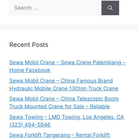
Search
for:
Recent Posts
Sewa Mobil Crane – Sewa Crane Palembang –
Home Facebook
Sewa Mobil Crane – China Famous Brand
Hydraulic Mobile Crane 130ton Truck Crane
Sewa Mobil Crane – China Telescopic Boom
Truck Mounted Crane for Sale – Reliable
Sewa Towing – LMD Towing, Los Angeles, CA
(323) 494-5946
Sewa Forklift Tangerang – Rental Forklift