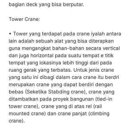
bagian deck yang bisa berputar.
Tower Crane:
• Tower yang terdapat pada crane iyalah antara
lain adalah sebuah alat yang bisa diterapkan
guna mengangkat bahan-bahan secara vertical
dan juga horizontal pada suatu tempat e titik
tempat yang lokasinya lebih tinggi dari pada
ruang gerak yang terbatas. Untuk jenis crane
yang satu ini dibagi dalam cara crane itu berdri
merupakan crane yang dapat berdiri dengan
bebas (Seketika Stabding crane), crane yang
ditambatkan pada proyek bangunan (tied-in
tower crane), crane yang di atas rel (rail
mounted crane) dan crane panjat (climbing
crane).