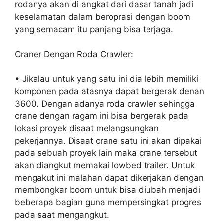
rodanya akan di angkat dari dasar tanah jadi
keselamatan dalam beroprasi dengan boom
yang semacam itu panjang bisa terjaga.
Craner Dengan Roda Crawler:
• Jikalau untuk yang satu ini dia lebih memiliki
komponen pada atasnya dapat bergerak denan
3600. Dengan adanya roda crawler sehingga
crane dengan ragam ini bisa bergerak pada
lokasi proyek disaat melangsungkan
pekerjannya. Disaat crane satu ini akan dipakai
pada sebuah proyek lain maka crane tersebut
akan diangkut memakai lowbed trailer. Untuk
mengakut ini malahan dapat dikerjakan dengan
membongkar boom untuk bisa diubah menjadi
beberapa bagian guna mempersingkat progres
pada saat mengangkut.