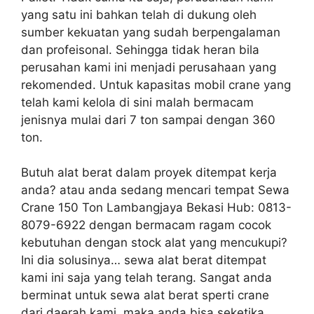
yang satu ini bahkan telah di dukung oleh
sumber kekuatan yang sudah berpengalaman
dan profeisonal. Sehingga tidak heran bila
perusahan kami ini menjadi perusahaan yang
rekomended. Untuk kapasitas mobil crane yang
telah kami kelola di sini malah bermacam
jenisnya mulai dari 7 ton sampai dengan 360
ton.
Butuh alat berat dalam proyek ditempat kerja
anda? atau anda sedang mencari tempat Sewa
Crane 150 Ton Lambangjaya Bekasi Hub: 0813-
8079-6922 dengan bermacam ragam cocok
kebutuhan dengan stock alat yang mencukupi?
Ini dia solusinya… sewa alat berat ditempat
kami ini saja yang telah terang. Sangat anda
berminat untuk sewa alat berat sperti crane
dari daerah kami, maka anda bisa seketika