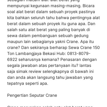
mempunyai kegunaan masing-masing. Bicara
soal alat berat dalam sebuah proyek pastinya
kita bahkan seluruh tahu bahwa pentingnya alat
berat dalam sebuah proyek itu guna apa. Dan
salah satu alat berat yang paling banyak di
sewa dalam pembanguan sebuah gedung
maupun lain sebagianya yakni Crane. Apa itu
crane? Dan sekiranya berharap Sewa Crane 150
Ton Lambangjaya Bekasi Hub: 0813-8079-
6922 seharusnya kemana? Penasaran dengan
segala jawaban atas pertanyaan itu? lantas
saja simak review selengkapnya di bawah ini
dan anda akan langsung tahu jawaban yang
tepatnya seperti apa.
Pengertian Seputar Crane