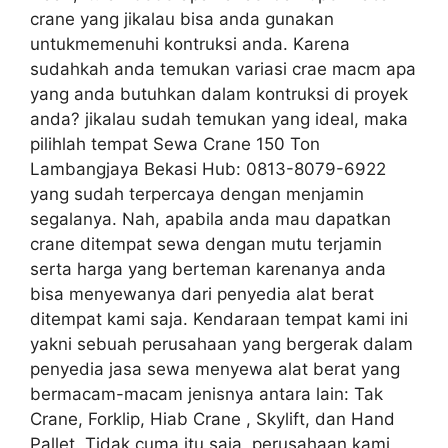
crane yang jikalau bisa anda gunakan
untukmemenuhi kontruksi anda. Karena
sudahkah anda temukan variasi crae macm apa
yang anda butuhkan dalam kontruksi di proyek
anda? jikalau sudah temukan yang ideal, maka
pilihlah tempat Sewa Crane 150 Ton
Lambangjaya Bekasi Hub: 0813-8079-6922
yang sudah terpercaya dengan menjamin
segalanya. Nah, apabila anda mau dapatkan
crane ditempat sewa dengan mutu terjamin
serta harga yang berteman karenanya anda
bisa menyewanya dari penyedia alat berat
ditempat kami saja. Kendaraan tempat kami ini
yakni sebuah perusahaan yang bergerak dalam
penyedia jasa sewa menyewa alat berat yang
bermacam-macam jenisnya antara lain: Tak
Crane, Forklip, Hiab Crane , Skylift, dan Hand
Pallet. Tidak cuma itu saja, perusahaan kami