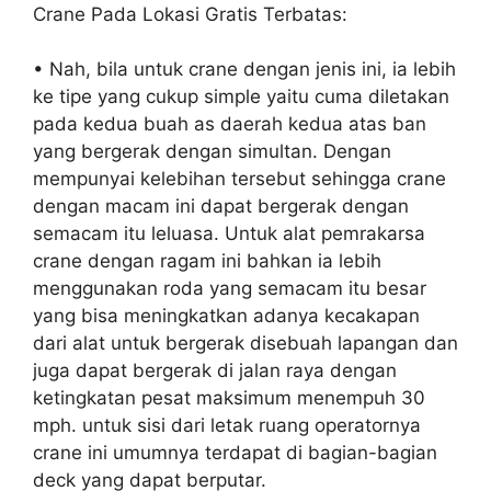
Crane Pada Lokasi Gratis Terbatas:
• Nah, bila untuk crane dengan jenis ini, ia lebih
ke tipe yang cukup simple yaitu cuma diletakan
pada kedua buah as daerah kedua atas ban
yang bergerak dengan simultan. Dengan
mempunyai kelebihan tersebut sehingga crane
dengan macam ini dapat bergerak dengan
semacam itu leluasa. Untuk alat pemrakarsa
crane dengan ragam ini bahkan ia lebih
menggunakan roda yang semacam itu besar
yang bisa meningkatkan adanya kecakapan
dari alat untuk bergerak disebuah lapangan dan
juga dapat bergerak di jalan raya dengan
ketingkatan pesat maksimum menempuh 30
mph. untuk sisi dari letak ruang operatornya
crane ini umumnya terdapat di bagian-bagian
deck yang dapat berputar.