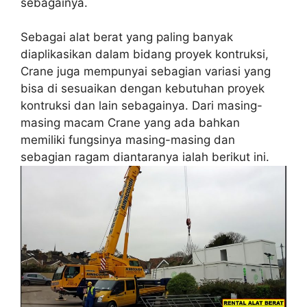
sebagainya.
Sebagai alat berat yang paling banyak
diaplikasikan dalam bidang proyek kontruksi,
Crane juga mempunyai sebagian variasi yang
bisa di sesuaikan dengan kebutuhan proyek
kontruksi dan lain sebagainya. Dari masing-
masing macam Crane yang ada bahkan
memiliki fungsinya masing-masing dan
sebagian ragam diantaranya ialah berikut ini.