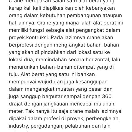
Crane merupakan salah satu alat berat yang
kerap kali kali diaplikasikan oleh kebanyakan
orang dalam kebutuhan pembangunan ataupun
hal lainnya. Crane yang mana ialah alat berat ini
memiliki fungsi sebagia alat pengangkat dalam
proyek kontruksi. Pada lazimnya crane akan
berprofesi dengan mengfangkat bahan-bahan
yang akan di pindahkan dari lokasi satu ke
lokasi dua, memindahan secara horizontal, lalu
menurunkan bahan-bahan ditempat yang di
tuju. Alat berat yang satu ini bahkan
mempunyai wujud dan juga kesanggupan
dalam mengangkat muatan yang besar dan
juga sanggup berputar sampai dengan 360
drajat dengan jangkauan mencapai muluhan
meter. Tak hanya itu saja crane malah lazimnya
dipakai dalam profesi di proyek, perbengkelan,
industry, pergudangan, pelabuhan dan lain