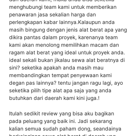
menghubungi team kami untuk memberikan
penawaran jasa sekalian harga dan
perlengkapan kabar lainnya.Kalaupun anda
masih bingung dengan jenis alat berat apa yang
dikira pantas dalam proyek, karenanya team
kami akan menolong memilihkan macam dan
ragam alat berat yang ideal untuk proyek anda.
ideal sekali bukan jikalau sewa alat beratnya di
sini? seketika apakah anda masih mau
membandingkan tempat penyewaan kami
degan pas lainnya? tentu jangan ragu lagi, ayo
seketika pilih tipe alat apa saja yang anda
butuhkan dari daerah kami kini juga.!
Itulah sedikit review yang bisa aku bagikan
pada peluang yang baik ini. Jadi sekarang
kalian semua sudah paham dong, seandainya