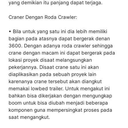
yang demikian itu panjang dapat terjaga.
Craner Dengan Roda Crawler:
• Bila untuk yang satu ini dia lebih memiliki
bagian pada atasnya dapat bergerak denan
3600. Dengan adanya roda crawler sehingga
crane dengan macam ini dapat bergerak pada
lokasi proyek disaat melangsungkan
pekerjannya. Disaat crane satu ini akan
diaplikasikan pada sebuah proyek lain
karenanya crane tersebut akan diangkut
memakai lowbed trailer. Untuk mengakut ini
bahkan bisa dikerjakan dengan mengungkap
boom untuk bisa diubah menjadi beberapa
komponen guna mempersingkat proses pada
saat mengangkut.