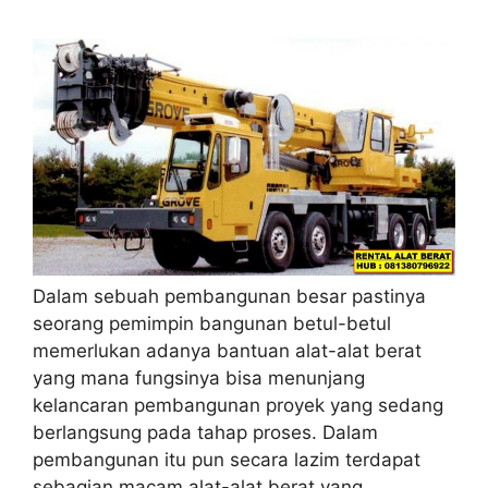
Dalam sebuah pembangunan besar pastinya
seorang pemimpin bangunan betul-betul
memerlukan adanya bantuan alat-alat berat
yang mana fungsinya bisa menunjang
kelancaran pembangunan proyek yang sedang
berlangsung pada tahap proses. Dalam
pembangunan itu pun secara lazim terdapat
sebagian macam alat-alat berat yang