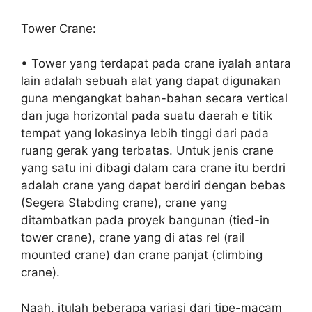
Tower Crane:
• Tower yang terdapat pada crane iyalah antara
lain adalah sebuah alat yang dapat digunakan
guna mengangkat bahan-bahan secara vertical
dan juga horizontal pada suatu daerah e titik
tempat yang lokasinya lebih tinggi dari pada
ruang gerak yang terbatas. Untuk jenis crane
yang satu ini dibagi dalam cara crane itu berdri
adalah crane yang dapat berdiri dengan bebas
(Segera Stabding crane), crane yang
ditambatkan pada proyek bangunan (tied-in
tower crane), crane yang di atas rel (rail
mounted crane) dan crane panjat (climbing
crane).
Naah, itulah beberapa variasi dari tipe-macam