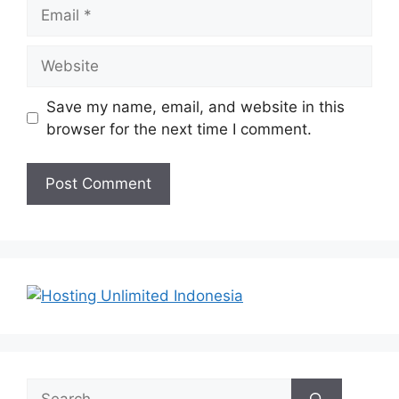
Email
Website
Save my name, email, and website in this
browser for the next time I comment.
Search