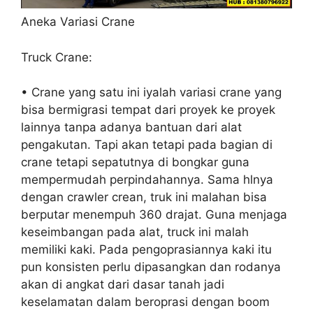
Aneka Variasi Crane
Truck Crane:
• Crane yang satu ini iyalah variasi crane yang
bisa bermigrasi tempat dari proyek ke proyek
lainnya tanpa adanya bantuan dari alat
pengakutan. Tapi akan tetapi pada bagian di
crane tetapi sepatutnya di bongkar guna
mempermudah perpindahannya. Sama hlnya
dengan crawler crean, truk ini malahan bisa
berputar menempuh 360 drajat. Guna menjaga
keseimbangan pada alat, truck ini malah
memiliki kaki. Pada pengoprasiannya kaki itu
pun konsisten perlu dipasangkan dan rodanya
akan di angkat dari dasar tanah jadi
keselamatan dalam beroprasi dengan boom