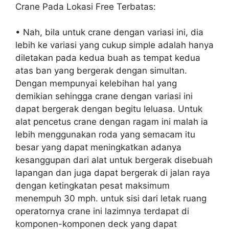
Crane Pada Lokasi Free Terbatas:
• Nah, bila untuk crane dengan variasi ini, dia
lebih ke variasi yang cukup simple adalah hanya
diletakan pada kedua buah as tempat kedua
atas ban yang bergerak dengan simultan.
Dengan mempunyai kelebihan hal yang
demikian sehingga crane dengan variasi ini
dapat bergerak dengan begitu leluasa. Untuk
alat pencetus crane dengan ragam ini malah ia
lebih menggunakan roda yang semacam itu
besar yang dapat meningkatkan adanya
kesanggupan dari alat untuk bergerak disebuah
lapangan dan juga dapat bergerak di jalan raya
dengan ketingkatan pesat maksimum
menempuh 30 mph. untuk sisi dari letak ruang
operatornya crane ini lazimnya terdapat di
komponen-komponen deck yang dapat