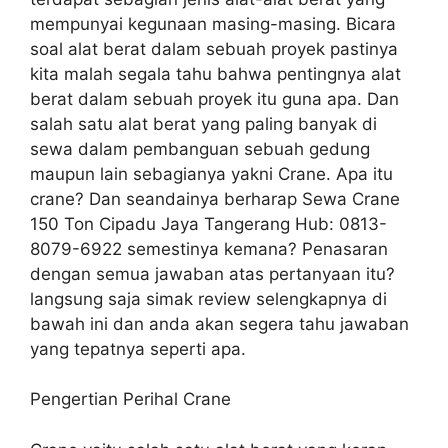
mempunyai kegunaan masing-masing. Bicara
soal alat berat dalam sebuah proyek pastinya
kita malah segala tahu bahwa pentingnya alat
berat dalam sebuah proyek itu guna apa. Dan
salah satu alat berat yang paling banyak di
sewa dalam pembanguan sebuah gedung
maupun lain sebagianya yakni Crane. Apa itu
crane? Dan seandainya berharap Sewa Crane
150 Ton Cipadu Jaya Tangerang Hub: 0813-
8079-6922 semestinya kemana? Penasaran
dengan semua jawaban atas pertanyaan itu?
langsung saja simak review selengkapnya di
bawah ini dan anda akan segera tahu jawaban
yang tepatnya seperti apa.
Pengertian Perihal Crane