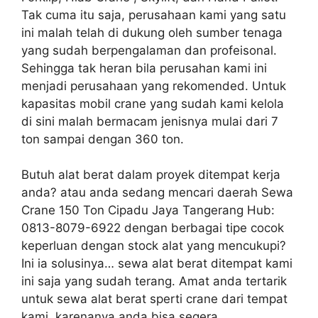
Tak cuma itu saja, perusahaan kami yang satu
ini malah telah di dukung oleh sumber tenaga
yang sudah berpengalaman dan profeisonal.
Sehingga tak heran bila perusahan kami ini
menjadi perusahaan yang rekomended. Untuk
kapasitas mobil crane yang sudah kami kelola
di sini malah bermacam jenisnya mulai dari 7
ton sampai dengan 360 ton.
Butuh alat berat dalam proyek ditempat kerja
anda? atau anda sedang mencari daerah Sewa
Crane 150 Ton Cipadu Jaya Tangerang Hub:
0813-8079-6922 dengan berbagai tipe cocok
keperluan dengan stock alat yang mencukupi?
Ini ia solusinya… sewa alat berat ditempat kami
ini saja yang sudah terang. Amat anda tertarik
untuk sewa alat berat sperti crane dari tempat
kami, karenanya anda bisa segera