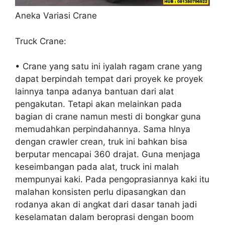
Aneka Variasi Crane
Truck Crane:
• Crane yang satu ini iyalah ragam crane yang
dapat berpindah tempat dari proyek ke proyek
lainnya tanpa adanya bantuan dari alat
pengakutan. Tetapi akan melainkan pada
bagian di crane namun mesti di bongkar guna
memudahkan perpindahannya. Sama hlnya
dengan crawler crean, truk ini bahkan bisa
berputar mencapai 360 drajat. Guna menjaga
keseimbangan pada alat, truck ini malah
mempunyai kaki. Pada pengoprasiannya kaki itu
malahan konsisten perlu dipasangkan dan
rodanya akan di angkat dari dasar tanah jadi
keselamatan dalam beroprasi dengan boom