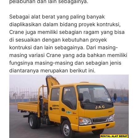
pelabuhan dan lain sebagainya.
Sebagai alat berat yang paling banyak
diaplikasikan dalam bidang proyek kontruksi,
Crane juga memiliki sebagian ragam yang bisa
di sesuaikan dengan kebutuhan proyek
kontruksi dan lain sebagainya. Dari masing-
masing variasi Crane yang ada bahkan memiliki
fungsinya masing-masing dan sebagian jenis
diantaranya merupakan berikut ini.