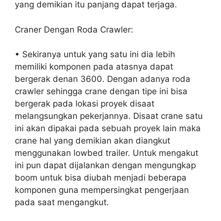
yang demikian itu panjang dapat terjaga.
Craner Dengan Roda Crawler:
• Sekiranya untuk yang satu ini dia lebih
memiliki komponen pada atasnya dapat
bergerak denan 3600. Dengan adanya roda
crawler sehingga crane dengan tipe ini bisa
bergerak pada lokasi proyek disaat
melangsungkan pekerjannya. Disaat crane satu
ini akan dipakai pada sebuah proyek lain maka
crane hal yang demikian akan diangkut
menggunakan lowbed trailer. Untuk mengakut
ini pun dapat dijalankan dengan mengungkap
boom untuk bisa diubah menjadi beberapa
komponen guna mempersingkat pengerjaan
pada saat mengangkut.