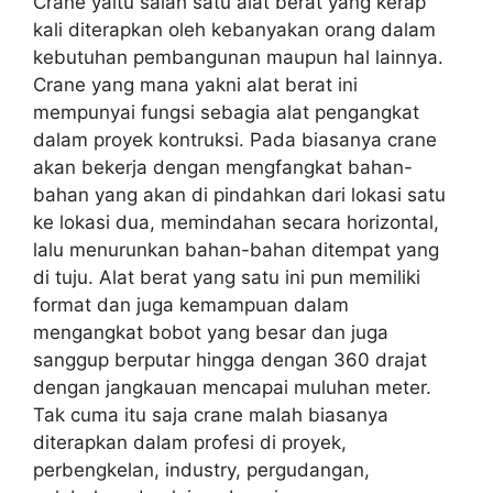
Crane yaitu salah satu alat berat yang kerap
kali diterapkan oleh kebanyakan orang dalam
kebutuhan pembangunan maupun hal lainnya.
Crane yang mana yakni alat berat ini
mempunyai fungsi sebagia alat pengangkat
dalam proyek kontruksi. Pada biasanya crane
akan bekerja dengan mengfangkat bahan-
bahan yang akan di pindahkan dari lokasi satu
ke lokasi dua, memindahan secara horizontal,
lalu menurunkan bahan-bahan ditempat yang
di tuju. Alat berat yang satu ini pun memiliki
format dan juga kemampuan dalam
mengangkat bobot yang besar dan juga
sanggup berputar hingga dengan 360 drajat
dengan jangkauan mencapai muluhan meter.
Tak cuma itu saja crane malah biasanya
diterapkan dalam profesi di proyek,
perbengkelan, industry, pergudangan,