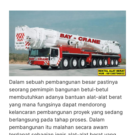
Dalam sebuah pembangunan besar pastinya
seorang pemimpin bangunan betul-betul
membutuhkan adanya bantuan alat-alat berat
yang mana fungsinya dapat mendorong
kelancaran pembangunan proyek yang sedang
berlangsung pada tahap proses. Dalam
pembangunan itu malahan secara awam
terdapat sebagian jenis alat-alat berat yang