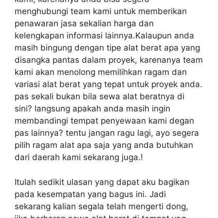
menghubungi team kami untuk memberikan
penawaran jasa sekalian harga dan
kelengkapan informasi lainnya.Kalaupun anda
masih bingung dengan tipe alat berat apa yang
disangka pantas dalam proyek, karenanya team
kami akan menolong memilihkan ragam dan
variasi alat berat yang tepat untuk proyek anda.
pas sekali bukan bila sewa alat beratnya di
sini? langsung apakah anda masih ingin
membandingi tempat penyewaan kami degan
pas lainnya? tentu jangan ragu lagi, ayo segera
pilih ragam alat apa saja yang anda butuhkan
dari daerah kami sekarang juga.!
Itulah sedikit ulasan yang dapat aku bagikan
pada kesempatan yang bagus ini. Jadi
sekarang kalian segala telah mengerti dong,