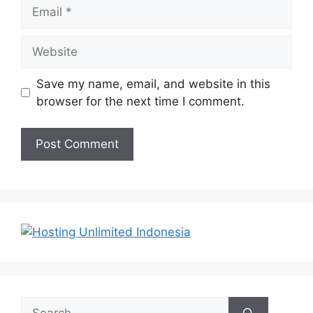
Email
Website
Save my name, email, and website in this
browser for the next time I comment.
Search