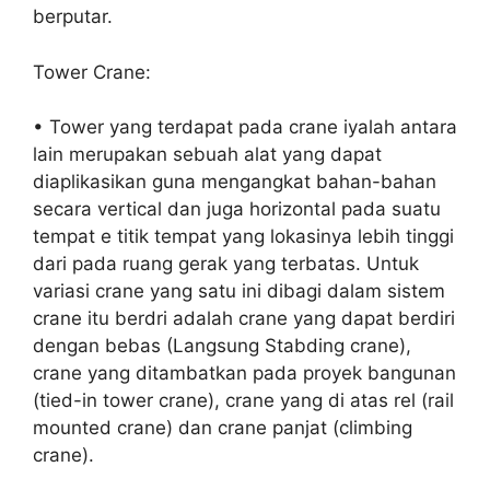
berputar.
Tower Crane:
• Tower yang terdapat pada crane iyalah antara
lain merupakan sebuah alat yang dapat
diaplikasikan guna mengangkat bahan-bahan
secara vertical dan juga horizontal pada suatu
tempat e titik tempat yang lokasinya lebih tinggi
dari pada ruang gerak yang terbatas. Untuk
variasi crane yang satu ini dibagi dalam sistem
crane itu berdri adalah crane yang dapat berdiri
dengan bebas (Langsung Stabding crane),
crane yang ditambatkan pada proyek bangunan
(tied-in tower crane), crane yang di atas rel (rail
mounted crane) dan crane panjat (climbing
crane).