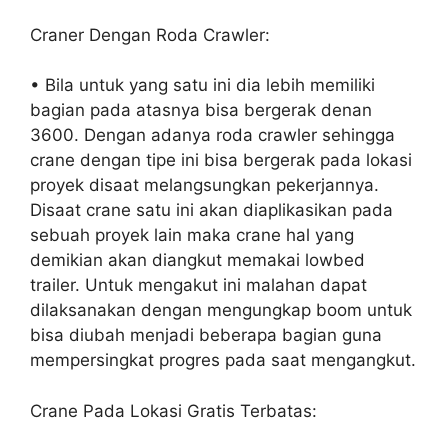
Craner Dengan Roda Crawler:
• Bila untuk yang satu ini dia lebih memiliki
bagian pada atasnya bisa bergerak denan
3600. Dengan adanya roda crawler sehingga
crane dengan tipe ini bisa bergerak pada lokasi
proyek disaat melangsungkan pekerjannya.
Disaat crane satu ini akan diaplikasikan pada
sebuah proyek lain maka crane hal yang
demikian akan diangkut memakai lowbed
trailer. Untuk mengakut ini malahan dapat
dilaksanakan dengan mengungkap boom untuk
bisa diubah menjadi beberapa bagian guna
mempersingkat progres pada saat mengangkut.
Crane Pada Lokasi Gratis Terbatas: