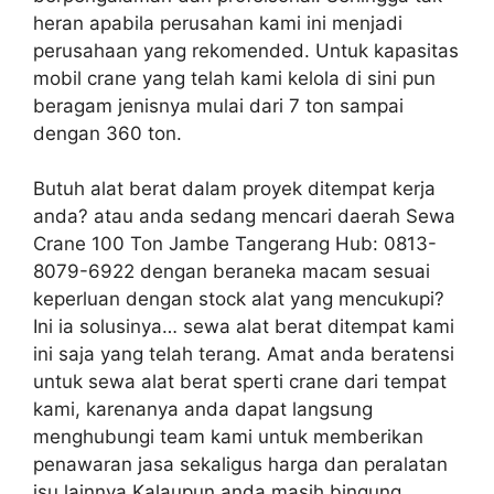
heran apabila perusahan kami ini menjadi
perusahaan yang rekomended. Untuk kapasitas
mobil crane yang telah kami kelola di sini pun
beragam jenisnya mulai dari 7 ton sampai
dengan 360 ton.
Butuh alat berat dalam proyek ditempat kerja
anda? atau anda sedang mencari daerah Sewa
Crane 100 Ton Jambe Tangerang Hub: 0813-
8079-6922 dengan beraneka macam sesuai
keperluan dengan stock alat yang mencukupi?
Ini ia solusinya… sewa alat berat ditempat kami
ini saja yang telah terang. Amat anda beratensi
untuk sewa alat berat sperti crane dari tempat
kami, karenanya anda dapat langsung
menghubungi team kami untuk memberikan
penawaran jasa sekaligus harga dan peralatan
isu lainnya.Kalaupun anda masih bingung