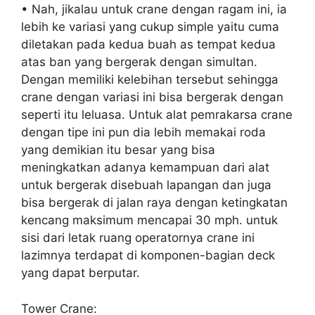
• Nah, jikalau untuk crane dengan ragam ini, ia
lebih ke variasi yang cukup simple yaitu cuma
diletakan pada kedua buah as tempat kedua
atas ban yang bergerak dengan simultan.
Dengan memiliki kelebihan tersebut sehingga
crane dengan variasi ini bisa bergerak dengan
seperti itu leluasa. Untuk alat pemrakarsa crane
dengan tipe ini pun dia lebih memakai roda
yang demikian itu besar yang bisa
meningkatkan adanya kemampuan dari alat
untuk bergerak disebuah lapangan dan juga
bisa bergerak di jalan raya dengan ketingkatan
kencang maksimum mencapai 30 mph. untuk
sisi dari letak ruang operatornya crane ini
lazimnya terdapat di komponen-bagian deck
yang dapat berputar.
Tower Crane: