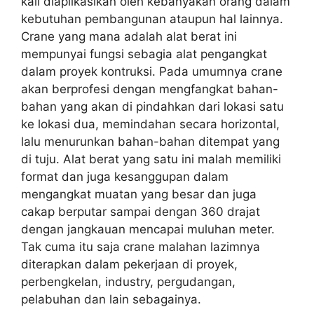
kali diaplikasikan oleh kebanyakan orang dalam
kebutuhan pembangunan ataupun hal lainnya.
Crane yang mana adalah alat berat ini
mempunyai fungsi sebagia alat pengangkat
dalam proyek kontruksi. Pada umumnya crane
akan berprofesi dengan mengfangkat bahan-
bahan yang akan di pindahkan dari lokasi satu
ke lokasi dua, memindahan secara horizontal,
lalu menurunkan bahan-bahan ditempat yang
di tuju. Alat berat yang satu ini malah memiliki
format dan juga kesanggupan dalam
mengangkat muatan yang besar dan juga
cakap berputar sampai dengan 360 drajat
dengan jangkauan mencapai muluhan meter.
Tak cuma itu saja crane malahan lazimnya
diterapkan dalam pekerjaan di proyek,
perbengkelan, industry, pergudangan,
pelabuhan dan lain sebagainya.