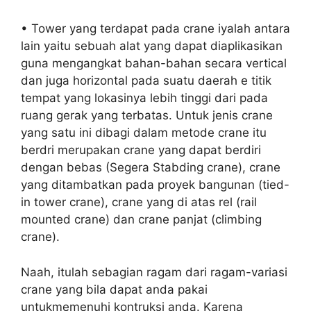
• Tower yang terdapat pada crane iyalah antara
lain yaitu sebuah alat yang dapat diaplikasikan
guna mengangkat bahan-bahan secara vertical
dan juga horizontal pada suatu daerah e titik
tempat yang lokasinya lebih tinggi dari pada
ruang gerak yang terbatas. Untuk jenis crane
yang satu ini dibagi dalam metode crane itu
berdri merupakan crane yang dapat berdiri
dengan bebas (Segera Stabding crane), crane
yang ditambatkan pada proyek bangunan (tied-
in tower crane), crane yang di atas rel (rail
mounted crane) dan crane panjat (climbing
crane).
Naah, itulah sebagian ragam dari ragam-variasi
crane yang bila dapat anda pakai
untukmemenuhi kontruksi anda. Karena