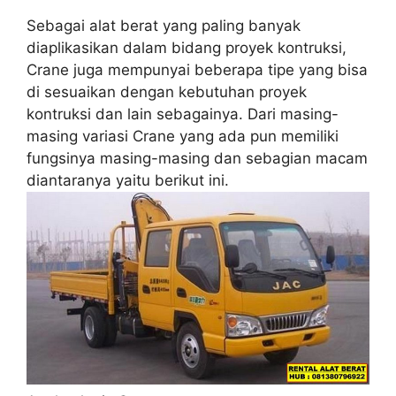
Sebagai alat berat yang paling banyak
diaplikasikan dalam bidang proyek kontruksi,
Crane juga mempunyai beberapa tipe yang bisa
di sesuaikan dengan kebutuhan proyek
kontruksi dan lain sebagainya. Dari masing-
masing variasi Crane yang ada pun memiliki
fungsinya masing-masing dan sebagian macam
diantaranya yaitu berikut ini.