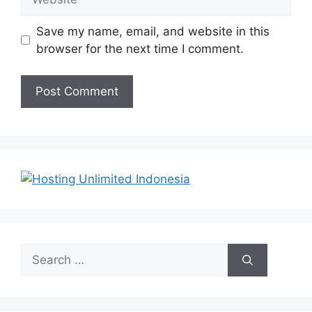
Save my name, email, and website in this
browser for the next time I comment.
Search
for: