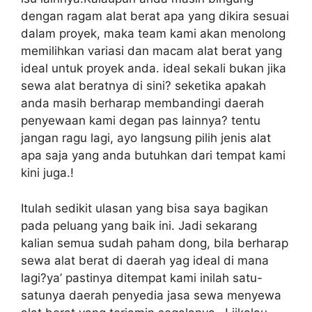
dengan ragam alat berat apa yang dikira sesuai
dalam proyek, maka team kami akan menolong
memilihkan variasi dan macam alat berat yang
ideal untuk proyek anda. ideal sekali bukan jika
sewa alat beratnya di sini? seketika apakah
anda masih berharap membandingi daerah
penyewaan kami degan pas lainnya? tentu
jangan ragu lagi, ayo langsung pilih jenis alat
apa saja yang anda butuhkan dari tempat kami
kini juga.!
Itulah sedikit ulasan yang bisa saya bagikan
pada peluang yang baik ini. Jadi sekarang
kalian semua sudah paham dong, bila berharap
sewa alat berat di daerah yag ideal di mana
lagi?ya’ pastinya ditempat kami inilah satu-
satunya daerah penyedia jasa sewa menyewa