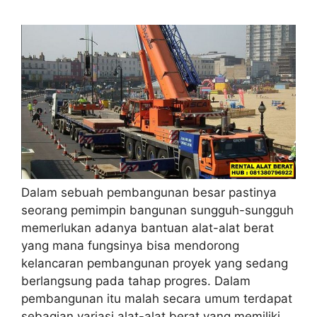
Dalam sebuah pembangunan besar pastinya
seorang pemimpin bangunan sungguh-sungguh
memerlukan adanya bantuan alat-alat berat
yang mana fungsinya bisa mendorong
kelancaran pembangunan proyek yang sedang
berlangsung pada tahap progres. Dalam
pembangunan itu malah secara umum terdapat
sebagian variasi alat-alat berat yang memiliki