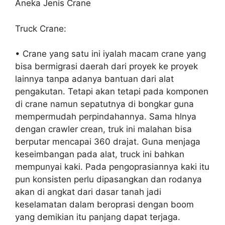
Aneka Jenis Crane
Truck Crane:
• Crane yang satu ini iyalah macam crane yang
bisa bermigrasi daerah dari proyek ke proyek
lainnya tanpa adanya bantuan dari alat
pengakutan. Tetapi akan tetapi pada komponen
di crane namun sepatutnya di bongkar guna
mempermudah perpindahannya. Sama hlnya
dengan crawler crean, truk ini malahan bisa
berputar mencapai 360 drajat. Guna menjaga
keseimbangan pada alat, truck ini bahkan
mempunyai kaki. Pada pengoprasiannya kaki itu
pun konsisten perlu dipasangkan dan rodanya
akan di angkat dari dasar tanah jadi
keselamatan dalam beroprasi dengan boom
yang demikian itu panjang dapat terjaga.