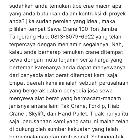
sudahkah anda temukan tipe crae macm apa
yang anda butuhkan dalam kontruksi di proyek
anda? jika sudah peroleh yang ideal, maka
pilihlah tempat Sewa Crane 100 Ton Jambe
Tangerang Hub: 0813-8079-6922 yang telah
terpercaya dengan menjamin segalanya. Nah,
kalau anda berharap temukan crane ditempat
sewa dengan mutu terjamin serta harga yang
berteman karenanya anda dapat menyewanya
dari penyedia alat berat ditempat kami saja.
Empat daerah kami ini ialah sebuah perusahaan
yang bergerak dalam penyedia jasa sewa
menyewa alat berat yang bermacam-macam
jenisnya antara lain: Tak Crane, Forklip, Hiab
Crane , Skylift, dan Hand Pallet. Tidak hanya itu
saja, perusahaan kami yang satu ini malah telah
di dukung oleh sumber kekuatan yang telah
berpengalaman dan profeisonal. Sehingga tak