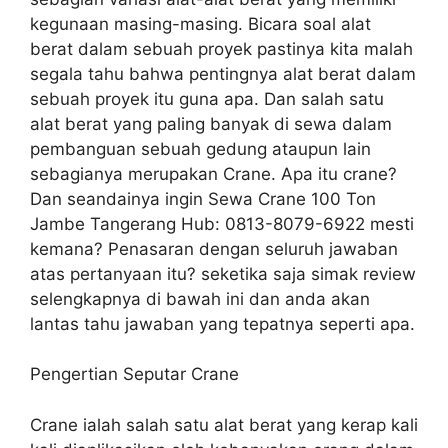
kegunaan masing-masing. Bicara soal alat
berat dalam sebuah proyek pastinya kita malah
segala tahu bahwa pentingnya alat berat dalam
sebuah proyek itu guna apa. Dan salah satu
alat berat yang paling banyak di sewa dalam
pembanguan sebuah gedung ataupun lain
sebagianya merupakan Crane. Apa itu crane?
Dan seandainya ingin Sewa Crane 100 Ton
Jambe Tangerang Hub: 0813-8079-6922 mesti
kemana? Penasaran dengan seluruh jawaban
atas pertanyaan itu? seketika saja simak review
selengkapnya di bawah ini dan anda akan
lantas tahu jawaban yang tepatnya seperti apa.
Pengertian Seputar Crane
Crane ialah salah satu alat berat yang kerap kali