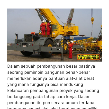
Dalam sebuah pembangunan besar pastinya
seorang pemimpin bangunan benar-benar
memerlukan adanya bantuan alat-alat berat
yang mana fungsinya bisa mendukung
kelancaran pembangunan proyek yang sedang
berlangsung pada tahap cara kerja. Dalam
pembangunan itu pun secara umum terdapat
beberapa variasi alat-alat berat yang memiliki