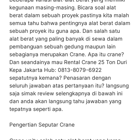
kegunaan masing-masing. Bicara soal alat
berat dalam sebuah proyek pastinya kita malah
semua tahu bahwa pentingnya alat berat dalam
sebuah proyek itu guna apa. Dan salah satu
alat berat yang paling banyak di sewa dalam
pembanguan sebuah gedung maupun lain
sebagianya merupakan Crane. Apa itu crane?
Dan seandainya mau Rental Crane 25 Ton Duri
Kepa Jakarta Hub: 0813-8079-6922
sepatutnya kemana? Penasaran dengan
seluruh jawaban atas pertanyaan itu? langsung
saja simak review selengkapnya di bawah ini
dan anda akan langsung tahu jawaban yang
tepatnya seperti apa.
Pengertian Seputar Crane