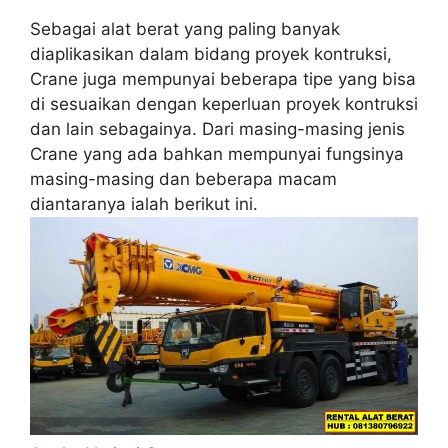
Sebagai alat berat yang paling banyak
diaplikasikan dalam bidang proyek kontruksi,
Crane juga mempunyai beberapa tipe yang bisa
di sesuaikan dengan keperluan proyek kontruksi
dan lain sebagainya. Dari masing-masing jenis
Crane yang ada bahkan mempunyai fungsinya
masing-masing dan beberapa macam
diantaranya ialah berikut ini.