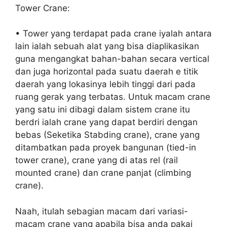
Tower Crane:
• Tower yang terdapat pada crane iyalah antara
lain ialah sebuah alat yang bisa diaplikasikan
guna mengangkat bahan-bahan secara vertical
dan juga horizontal pada suatu daerah e titik
daerah yang lokasinya lebih tinggi dari pada
ruang gerak yang terbatas. Untuk macam crane
yang satu ini dibagi dalam sistem crane itu
berdri ialah crane yang dapat berdiri dengan
bebas (Seketika Stabding crane), crane yang
ditambatkan pada proyek bangunan (tied-in
tower crane), crane yang di atas rel (rail
mounted crane) dan crane panjat (climbing
crane).
Naah, itulah sebagian macam dari variasi-
macam crane yang apabila bisa anda pakai