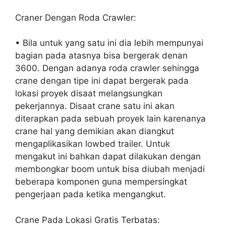
Craner Dengan Roda Crawler:
• Bila untuk yang satu ini dia lebih mempunyai
bagian pada atasnya bisa bergerak denan
3600. Dengan adanya roda crawler sehingga
crane dengan tipe ini dapat bergerak pada
lokasi proyek disaat melangsungkan
pekerjannya. Disaat crane satu ini akan
diterapkan pada sebuah proyek lain karenanya
crane hal yang demikian akan diangkut
mengaplikasikan lowbed trailer. Untuk
mengakut ini bahkan dapat dilakukan dengan
membongkar boom untuk bisa diubah menjadi
beberapa komponen guna mempersingkat
pengerjaan pada ketika mengangkut.
Crane Pada Lokasi Gratis Terbatas: