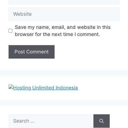
Website
Save my name, email, and website in this
browser for the next time I comment.
Search
for: