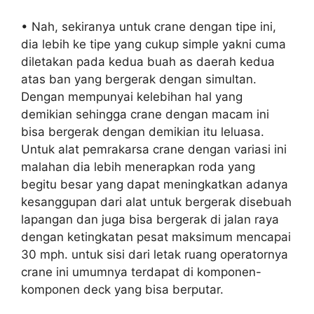
• Nah, sekiranya untuk crane dengan tipe ini,
dia lebih ke tipe yang cukup simple yakni cuma
diletakan pada kedua buah as daerah kedua
atas ban yang bergerak dengan simultan.
Dengan mempunyai kelebihan hal yang
demikian sehingga crane dengan macam ini
bisa bergerak dengan demikian itu leluasa.
Untuk alat pemrakarsa crane dengan variasi ini
malahan dia lebih menerapkan roda yang
begitu besar yang dapat meningkatkan adanya
kesanggupan dari alat untuk bergerak disebuah
lapangan dan juga bisa bergerak di jalan raya
dengan ketingkatan pesat maksimum mencapai
30 mph. untuk sisi dari letak ruang operatornya
crane ini umumnya terdapat di komponen-
komponen deck yang bisa berputar.