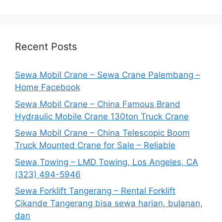
Recent Posts
Sewa Mobil Crane – Sewa Crane Palembang –
Home Facebook
Sewa Mobil Crane – China Famous Brand
Hydraulic Mobile Crane 130ton Truck Crane
Sewa Mobil Crane – China Telescopic Boom
Truck Mounted Crane for Sale – Reliable
Sewa Towing – LMD Towing, Los Angeles, CA
(323) 494-5946
Sewa Forklift Tangerang – Rental Forklift
Cikande Tangerang bisa sewa harian, bulanan,
dan