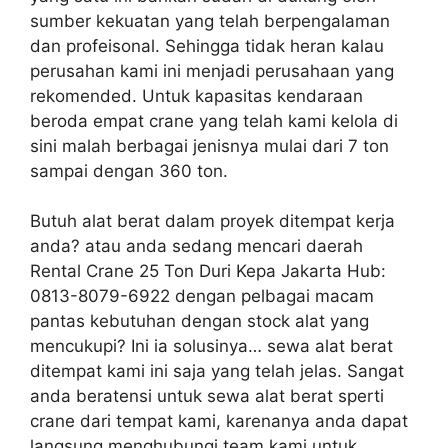
sumber kekuatan yang telah berpengalaman
dan profeisonal. Sehingga tidak heran kalau
perusahan kami ini menjadi perusahaan yang
rekomended. Untuk kapasitas kendaraan
beroda empat crane yang telah kami kelola di
sini malah berbagai jenisnya mulai dari 7 ton
sampai dengan 360 ton.
Butuh alat berat dalam proyek ditempat kerja
anda? atau anda sedang mencari daerah
Rental Crane 25 Ton Duri Kepa Jakarta Hub:
0813-8079-6922 dengan pelbagai macam
pantas kebutuhan dengan stock alat yang
mencukupi? Ini ia solusinya… sewa alat berat
ditempat kami ini saja yang telah jelas. Sangat
anda beratensi untuk sewa alat berat sperti
crane dari tempat kami, karenanya anda dapat
langsung menghubungi team kami untuk