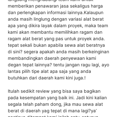
memberikan penawaran jasa sekaligus harga
dan perlengkapan informasi lainnya.Kalaupun
anda masih linglung dengan variasi alat berat
apa yang dikira layak dalam proyek, maka team
kami akan membantu memilihkan ragam dan
ragam alat berat yang pas untuk proyek anda.
tepat sekali bukan apabila sewa alat beratnya
di sini? segera apakah anda masih berkeinginan
membandingkan daerah penyewaan kami
degan tepat lainnya? tentu jangan ragu lagi, ayo
lantas pilih tipe alat apa saja yang anda
butuhkan dari daerah kami kini juga.!
Itulah sedikit review yang bisa saya bagikan
pada kesempatan yang baik ini. Jadi kini kalian
segala telah paham dong, jika mau sewa alat
berat di daerah yag tepat di mana lagi?ya’