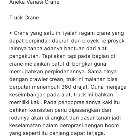
Aneka Variasi Crane
Truck Crane:
• Crane yang satu ini iyalah ragam crane yang
dapat berpindah daerah dari proyek ke proyek
lainnya tanpa adanya bantuan dari alat
pengakutan. Tapi akan tapi pada bagian di
crane melainkan patut di bongkar guna
memudahkan perpindahannya. Sama hlnya
dengan crawler crean, truk ini malahan bisa
berputar menempuh 360 drajat. Guna menjaga
keseimbangan pada alat, truck ini bahkan
memiliki kaki. Pada pengoprasiannya kaki itu
bahkan konsisten perlu dipasangkan dan
rodanya akan di angkat dari dasar tanah jadi
keselamatan dalam beroprasi dengan boom
yang seperti itu panjang dapat terjaga.