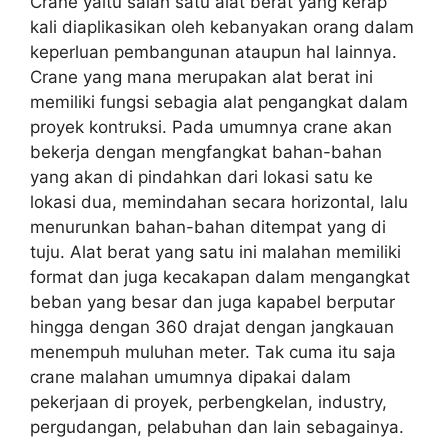
Crane yaitu salah satu alat berat yang kerap
kali diaplikasikan oleh kebanyakan orang dalam
keperluan pembangunan ataupun hal lainnya.
Crane yang mana merupakan alat berat ini
memiliki fungsi sebagia alat pengangkat dalam
proyek kontruksi. Pada umumnya crane akan
bekerja dengan mengfangkat bahan-bahan
yang akan di pindahkan dari lokasi satu ke
lokasi dua, memindahan secara horizontal, lalu
menurunkan bahan-bahan ditempat yang di
tuju. Alat berat yang satu ini malahan memiliki
format dan juga kecakapan dalam mengangkat
beban yang besar dan juga kapabel berputar
hingga dengan 360 drajat dengan jangkauan
menempuh muluhan meter. Tak cuma itu saja
crane malahan umumnya dipakai dalam
pekerjaan di proyek, perbengkelan, industry,
pergudangan, pelabuhan dan lain sebagainya.