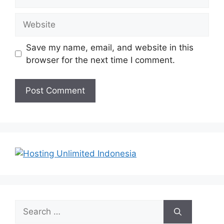
Website
Save my name, email, and website in this
browser for the next time I comment.
Search
for: