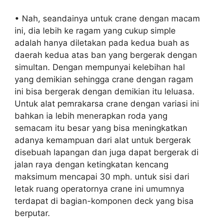
• Nah, seandainya untuk crane dengan macam
ini, dia lebih ke ragam yang cukup simple
adalah hanya diletakan pada kedua buah as
daerah kedua atas ban yang bergerak dengan
simultan. Dengan mempunyai kelebihan hal
yang demikian sehingga crane dengan ragam
ini bisa bergerak dengan demikian itu leluasa.
Untuk alat pemrakarsa crane dengan variasi ini
bahkan ia lebih menerapkan roda yang
semacam itu besar yang bisa meningkatkan
adanya kemampuan dari alat untuk bergerak
disebuah lapangan dan juga dapat bergerak di
jalan raya dengan ketingkatan kencang
maksimum mencapai 30 mph. untuk sisi dari
letak ruang operatornya crane ini umumnya
terdapat di bagian-komponen deck yang bisa
berputar.