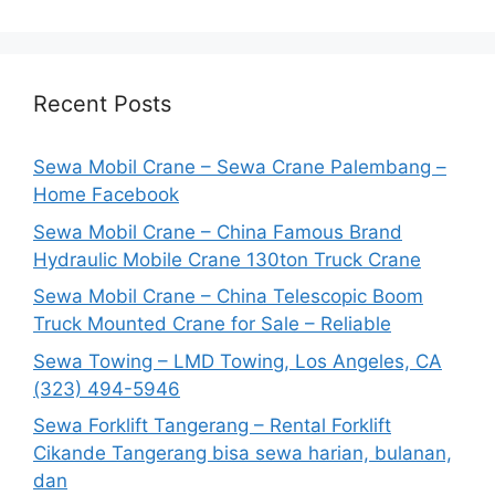
Recent Posts
Sewa Mobil Crane – Sewa Crane Palembang –
Home Facebook
Sewa Mobil Crane – China Famous Brand
Hydraulic Mobile Crane 130ton Truck Crane
Sewa Mobil Crane – China Telescopic Boom
Truck Mounted Crane for Sale – Reliable
Sewa Towing – LMD Towing, Los Angeles, CA
(323) 494-5946
Sewa Forklift Tangerang – Rental Forklift
Cikande Tangerang bisa sewa harian, bulanan,
dan