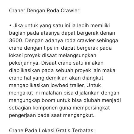
Craner Dengan Roda Crawler:
• Jika untuk yang satu ini ia lebih memiliki
bagian pada atasnya dapat bergerak denan
3600. Dengan adanya roda crawler sehingga
crane dengan tipe ini dapat bergerak pada
lokasi proyek disaat melangsungkan
pekerjannya. Disaat crane satu ini akan
diaplikasikan pada sebuah proyek lain maka
crane hal yang demikian akan diangkut
mengaplikasikan lowbed trailer. Untuk
mengakut ini malahan bisa dijalankan dengan
mengungkap boom untuk bisa diubah menjadi
sebagian komponen guna mempersingkat
pengerjaan pada saat mengangkut.
Crane Pada Lokasi Gratis Terbatas: