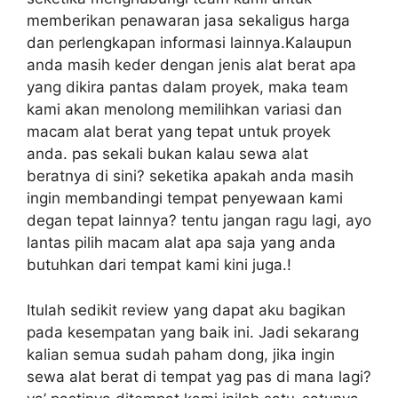
memberikan penawaran jasa sekaligus harga
dan perlengkapan informasi lainnya.Kalaupun
anda masih keder dengan jenis alat berat apa
yang dikira pantas dalam proyek, maka team
kami akan menolong memilihkan variasi dan
macam alat berat yang tepat untuk proyek
anda. pas sekali bukan kalau sewa alat
beratnya di sini? seketika apakah anda masih
ingin membandingi tempat penyewaan kami
degan tepat lainnya? tentu jangan ragu lagi, ayo
lantas pilih macam alat apa saja yang anda
butuhkan dari tempat kami kini juga.!
Itulah sedikit review yang dapat aku bagikan
pada kesempatan yang baik ini. Jadi sekarang
kalian semua sudah paham dong, jika ingin
sewa alat berat di tempat yag pas di mana lagi?