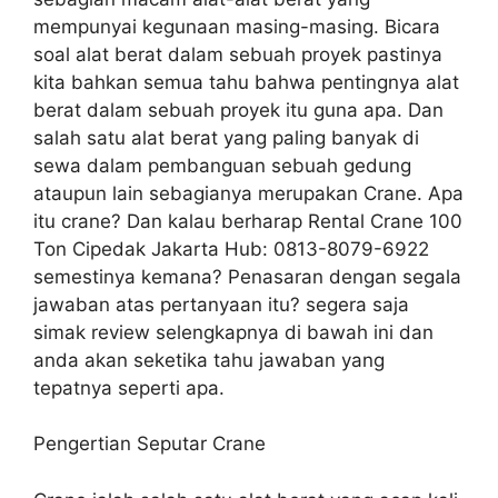
mempunyai kegunaan masing-masing. Bicara
soal alat berat dalam sebuah proyek pastinya
kita bahkan semua tahu bahwa pentingnya alat
berat dalam sebuah proyek itu guna apa. Dan
salah satu alat berat yang paling banyak di
sewa dalam pembanguan sebuah gedung
ataupun lain sebagianya merupakan Crane. Apa
itu crane? Dan kalau berharap Rental Crane 100
Ton Cipedak Jakarta Hub: 0813-8079-6922
semestinya kemana? Penasaran dengan segala
jawaban atas pertanyaan itu? segera saja
simak review selengkapnya di bawah ini dan
anda akan seketika tahu jawaban yang
tepatnya seperti apa.
Pengertian Seputar Crane