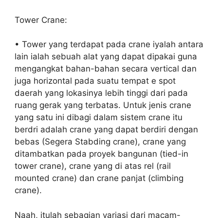
Tower Crane:
• Tower yang terdapat pada crane iyalah antara
lain ialah sebuah alat yang dapat dipakai guna
mengangkat bahan-bahan secara vertical dan
juga horizontal pada suatu tempat e spot
daerah yang lokasinya lebih tinggi dari pada
ruang gerak yang terbatas. Untuk jenis crane
yang satu ini dibagi dalam sistem crane itu
berdri adalah crane yang dapat berdiri dengan
bebas (Segera Stabding crane), crane yang
ditambatkan pada proyek bangunan (tied-in
tower crane), crane yang di atas rel (rail
mounted crane) dan crane panjat (climbing
crane).
Naah, itulah sebagian variasi dari macam-