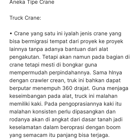
Aneka Tipe Crane
Truck Crane:
• Crane yang satu ini iyalah jenis crane yang
bisa bermigrasi tempat dari proyek ke proyek
lainnya tanpa adanya bantuan dari alat
pengakutan. Tetapi akan namun pada bagian di
crane tetapi mesti di bongkar guna
mempermudah perpindahannya. Sama hlnya
dengan crawler crean, truk ini bahkan dapat
berputar menempuh 360 drajat. Guna menjaga
keseimbangan pada alat, truck ini malahan
memiliki kaki. Pada pengoprasiannya kaki itu
malahan konsisten perlu dipasangkan dan
rodanya akan di angkat dari dasar tanah jadi
keselamatan dalam beroprasi dengan boom
yang semacam itu panjang bisa terjaga.