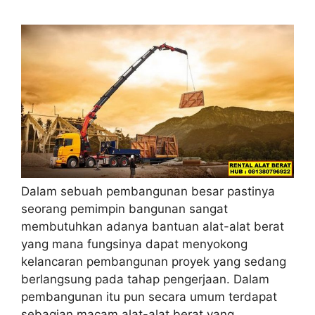
Dalam sebuah pembangunan besar pastinya
seorang pemimpin bangunan sangat
membutuhkan adanya bantuan alat-alat berat
yang mana fungsinya dapat menyokong
kelancaran pembangunan proyek yang sedang
berlangsung pada tahap pengerjaan. Dalam
pembangunan itu pun secara umum terdapat
sebagian macam alat-alat berat yang