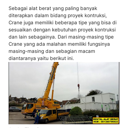
Sebagai alat berat yang paling banyak
diterapkan dalam bidang proyek kontruksi,
Crane juga memiliki beberapa tipe yang bisa di
sesuaikan dengan kebutuhan proyek kontruksi
dan lain sebagainya. Dari masing-masing tipe
Crane yang ada malahan memiliki fungsinya
masing-masing dan sebagian macam
diantaranya yaitu berikut ini.