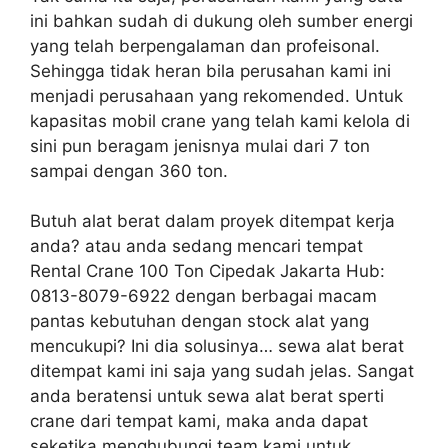
ini bahkan sudah di dukung oleh sumber energi
yang telah berpengalaman dan profeisonal.
Sehingga tidak heran bila perusahan kami ini
menjadi perusahaan yang rekomended. Untuk
kapasitas mobil crane yang telah kami kelola di
sini pun beragam jenisnya mulai dari 7 ton
sampai dengan 360 ton.
Butuh alat berat dalam proyek ditempat kerja
anda? atau anda sedang mencari tempat
Rental Crane 100 Ton Cipedak Jakarta Hub:
0813-8079-6922 dengan berbagai macam
pantas kebutuhan dengan stock alat yang
mencukupi? Ini dia solusinya… sewa alat berat
ditempat kami ini saja yang sudah jelas. Sangat
anda beratensi untuk sewa alat berat sperti
crane dari tempat kami, maka anda dapat
seketika menghubungi team kami untuk