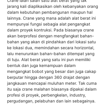
Crane ialah salah satu alat berat yang tak
jarang kali diaplikasikan oleh kebanyakan orang
dalam kebutuhan pembangunan maupun hal
lainnya. Crane yang mana adalah alat berat ini
mempunyai fungsi sebagia alat pengangkat
dalam proyek kontruksi. Pada biasanya crane
akan berprofesi dengan mengfangkat bahan-
bahan yang akan di pindahkan dari lokasi satu
ke lokasi dua, memindahan secara horizontal,
lalu menurunkan bahan-bahan ditempat yang
di tuju. Alat berat yang satu ini pun memiliki
bentuk dan juga kemampuan dalam
mengangkat bobot yang besar dan juga cakap
berputar hingga dengan 360 drajat dengan
jangkauan mencapai muluhan meter. Tak cuma
itu saja crane malahan biasanya dipakai dalam
profesi di proyek, perbengkelan, industry,
pergudangan, pelabuhan dan lain sebagainya.