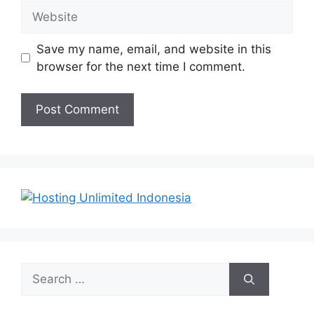
Website
Save my name, email, and website in this
browser for the next time I comment.
Search
for: