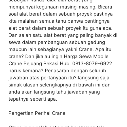
mempunyai kegunaan masing-masing. Bicara
soal alat berat dalam sebuah proyek pastinya
kita malahan semua tahu bahwa pentingnya
alat berat dalam sebuah proyek itu guna apa.
Dan salah satu alat berat yang paling banyak di
sewa dalam pembanguan sebuah gedung
maupun lain sebagianya yakni Crane. Apa itu
crane? Dan jikalau ingin Harga Sewa Mobile
Crane Pejuang Bekasi Hub: 0813-8079-6922
harus kemana? Penasaran dengan seluruh
jawaban atas pertanyaan itu? langsung saja
simak ulasan selengkapnya di bawah ini dan
anda akan langsung tahu jawaban yang
tepatnya seperti apa.
Pengertian Perihal Crane