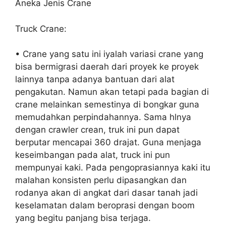
Aneka Jenis Crane
Truck Crane:
• Crane yang satu ini iyalah variasi crane yang
bisa bermigrasi daerah dari proyek ke proyek
lainnya tanpa adanya bantuan dari alat
pengakutan. Namun akan tetapi pada bagian di
crane melainkan semestinya di bongkar guna
memudahkan perpindahannya. Sama hlnya
dengan crawler crean, truk ini pun dapat
berputar mencapai 360 drajat. Guna menjaga
keseimbangan pada alat, truck ini pun
mempunyai kaki. Pada pengoprasiannya kaki itu
malahan konsisten perlu dipasangkan dan
rodanya akan di angkat dari dasar tanah jadi
keselamatan dalam beroprasi dengan boom
yang begitu panjang bisa terjaga.