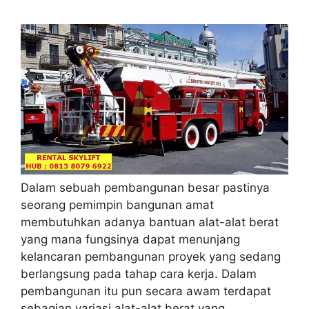
Dalam sebuah pembangunan besar pastinya
seorang pemimpin bangunan amat
membutuhkan adanya bantuan alat-alat berat
yang mana fungsinya dapat menunjang
kelancaran pembangunan proyek yang sedang
berlangsung pada tahap cara kerja. Dalam
pembangunan itu pun secara awam terdapat
sebagian variasi alat-alat berat yang