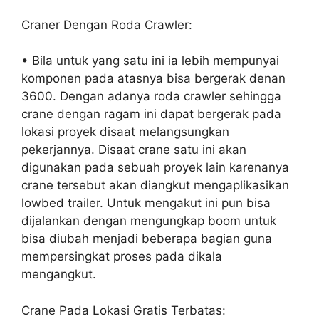
Craner Dengan Roda Crawler:
• Bila untuk yang satu ini ia lebih mempunyai
komponen pada atasnya bisa bergerak denan
3600. Dengan adanya roda crawler sehingga
crane dengan ragam ini dapat bergerak pada
lokasi proyek disaat melangsungkan
pekerjannya. Disaat crane satu ini akan
digunakan pada sebuah proyek lain karenanya
crane tersebut akan diangkut mengaplikasikan
lowbed trailer. Untuk mengakut ini pun bisa
dijalankan dengan mengungkap boom untuk
bisa diubah menjadi beberapa bagian guna
mempersingkat proses pada dikala
mengangkut.
Crane Pada Lokasi Gratis Terbatas: