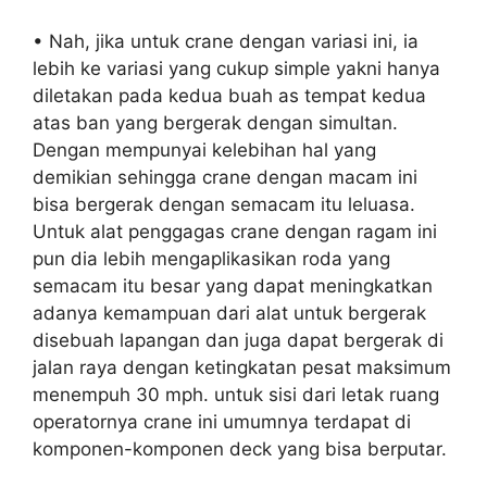
• Nah, jika untuk crane dengan variasi ini, ia
lebih ke variasi yang cukup simple yakni hanya
diletakan pada kedua buah as tempat kedua
atas ban yang bergerak dengan simultan.
Dengan mempunyai kelebihan hal yang
demikian sehingga crane dengan macam ini
bisa bergerak dengan semacam itu leluasa.
Untuk alat penggagas crane dengan ragam ini
pun dia lebih mengaplikasikan roda yang
semacam itu besar yang dapat meningkatkan
adanya kemampuan dari alat untuk bergerak
disebuah lapangan dan juga dapat bergerak di
jalan raya dengan ketingkatan pesat maksimum
menempuh 30 mph. untuk sisi dari letak ruang
operatornya crane ini umumnya terdapat di
komponen-komponen deck yang bisa berputar.