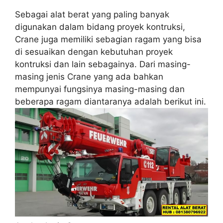
Sebagai alat berat yang paling banyak
digunakan dalam bidang proyek kontruksi,
Crane juga memiliki sebagian ragam yang bisa
di sesuaikan dengan kebutuhan proyek
kontruksi dan lain sebagainya. Dari masing-
masing jenis Crane yang ada bahkan
mempunyai fungsinya masing-masing dan
beberapa ragam diantaranya adalah berikut ini.