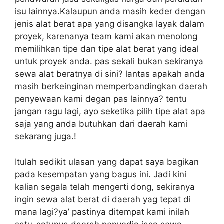
isu lainnya.Kalaupun anda masih keder dengan
jenis alat berat apa yang disangka layak dalam
proyek, karenanya team kami akan menolong
memilihkan tipe dan tipe alat berat yang ideal
untuk proyek anda. pas sekali bukan sekiranya
sewa alat beratnya di sini? lantas apakah anda
masih berkeinginan memperbandingkan daerah
penyewaan kami degan pas lainnya? tentu
jangan ragu lagi, ayo seketika pilih tipe alat apa
saja yang anda butuhkan dari daerah kami
sekarang juga.!
Itulah sedikit ulasan yang dapat saya bagikan
pada kesempatan yang bagus ini. Jadi kini
kalian segala telah mengerti dong, sekiranya
ingin sewa alat berat di daerah yag tepat di
mana lagi?ya’ pastinya ditempat kami inilah