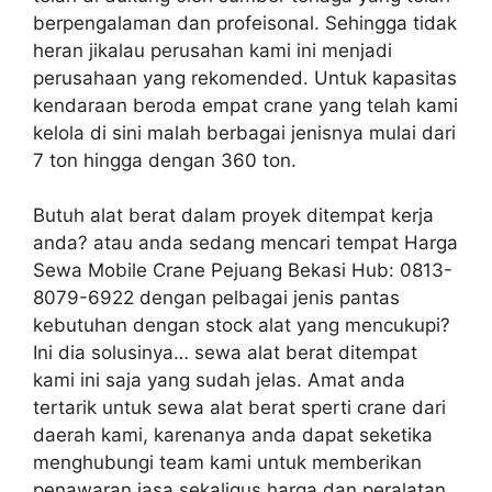
berpengalaman dan profeisonal. Sehingga tidak
heran jikalau perusahan kami ini menjadi
perusahaan yang rekomended. Untuk kapasitas
kendaraan beroda empat crane yang telah kami
kelola di sini malah berbagai jenisnya mulai dari
7 ton hingga dengan 360 ton.
Butuh alat berat dalam proyek ditempat kerja
anda? atau anda sedang mencari tempat Harga
Sewa Mobile Crane Pejuang Bekasi Hub: 0813-
8079-6922 dengan pelbagai jenis pantas
kebutuhan dengan stock alat yang mencukupi?
Ini dia solusinya… sewa alat berat ditempat
kami ini saja yang sudah jelas. Amat anda
tertarik untuk sewa alat berat sperti crane dari
daerah kami, karenanya anda dapat seketika
menghubungi team kami untuk memberikan
penawaran jasa sekaligus harga dan peralatan