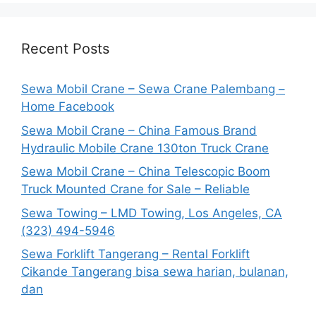
Recent Posts
Sewa Mobil Crane – Sewa Crane Palembang –
Home Facebook
Sewa Mobil Crane – China Famous Brand
Hydraulic Mobile Crane 130ton Truck Crane
Sewa Mobil Crane – China Telescopic Boom
Truck Mounted Crane for Sale – Reliable
Sewa Towing – LMD Towing, Los Angeles, CA
(323) 494-5946
Sewa Forklift Tangerang – Rental Forklift
Cikande Tangerang bisa sewa harian, bulanan,
dan