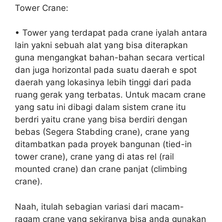
Tower Crane:
• Tower yang terdapat pada crane iyalah antara
lain yakni sebuah alat yang bisa diterapkan
guna mengangkat bahan-bahan secara vertical
dan juga horizontal pada suatu daerah e spot
daerah yang lokasinya lebih tinggi dari pada
ruang gerak yang terbatas. Untuk macam crane
yang satu ini dibagi dalam sistem crane itu
berdri yaitu crane yang bisa berdiri dengan
bebas (Segera Stabding crane), crane yang
ditambatkan pada proyek bangunan (tied-in
tower crane), crane yang di atas rel (rail
mounted crane) dan crane panjat (climbing
crane).
Naah, itulah sebagian variasi dari macam-
ragam crane yang sekiranya bisa anda gunakan