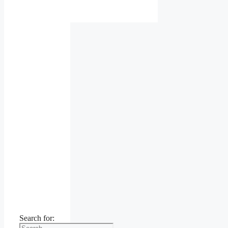
Search for: