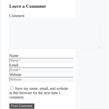
Leave a Comment
Comment
Name
Email
Website
Save my name, email, and website
in this browser for the next time I
comment.