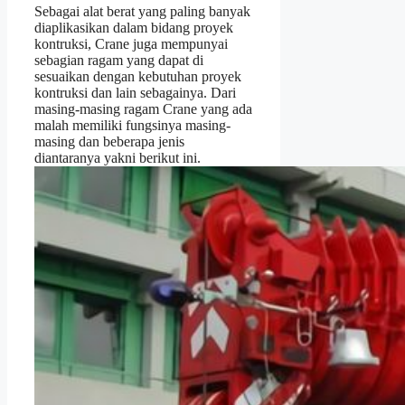
Sebagai alat berat yang paling banyak
diaplikasikan dalam bidang proyek
kontruksi, Crane juga mempunyai
sebagian ragam yang dapat di
sesuaikan dengan kebutuhan proyek
kontruksi dan lain sebagainya. Dari
masing-masing ragam Crane yang ada
malah memiliki fungsinya masing-
masing dan beberapa jenis
diantaranya yakni berikut ini.