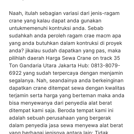
Naah, itulah sebagian variasi dari jenis-ragam
crane yang kalau dapat anda gunakan
untukmemenuhi kontruksi anda. Sebab
sudahkah anda peroleh ragam crae macm apa
yang anda butuhkan dalam kontruksi di proyek
anda? jikalau sudah dapatkan yang pas, maka
pilihlah daerah Harga Sewa Crane on track 35
Ton Gandaria Utara Jakarta Hub: 0813-8079-
6922 yang sudah terpercaya dengan menjamin
segalanya. Nah, seandainya anda berkeinginan
dapatkan crane ditempat sewa dengan kwalitas
terjamin serta harga yang berteman maka anda
bisa menyewanya dari penyedia alat berat
ditempat kami saja. Beroda tempat kami ini
adalah sebuah perusahaan yang bergerak
dalam penyedia jasa sewa menyewa alat berat
yang berbagai jenisnya antara lain: Tidak