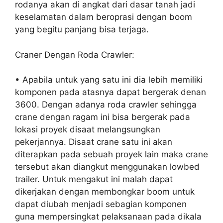
rodanya akan di angkat dari dasar tanah jadi
keselamatan dalam beroprasi dengan boom
yang begitu panjang bisa terjaga.
Craner Dengan Roda Crawler:
• Apabila untuk yang satu ini dia lebih memiliki
komponen pada atasnya dapat bergerak denan
3600. Dengan adanya roda crawler sehingga
crane dengan ragam ini bisa bergerak pada
lokasi proyek disaat melangsungkan
pekerjannya. Disaat crane satu ini akan
diterapkan pada sebuah proyek lain maka crane
tersebut akan diangkut menggunakan lowbed
trailer. Untuk mengakut ini malah dapat
dikerjakan dengan membongkar boom untuk
dapat diubah menjadi sebagian komponen
guna mempersingkat pelaksanaan pada dikala