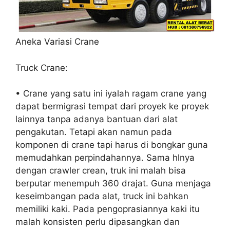
Aneka Variasi Crane
Truck Crane:
• Crane yang satu ini iyalah ragam crane yang
dapat bermigrasi tempat dari proyek ke proyek
lainnya tanpa adanya bantuan dari alat
pengakutan. Tetapi akan namun pada
komponen di crane tapi harus di bongkar guna
memudahkan perpindahannya. Sama hlnya
dengan crawler crean, truk ini malah bisa
berputar menempuh 360 drajat. Guna menjaga
keseimbangan pada alat, truck ini bahkan
memiliki kaki. Pada pengoprasiannya kaki itu
malah konsisten perlu dipasangkan dan