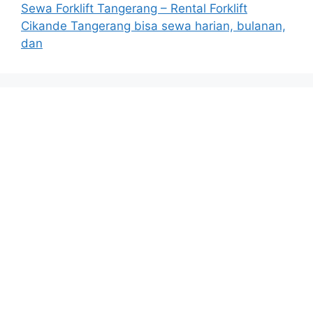
Sewa Forklift Tangerang – Rental Forklift
Cikande Tangerang bisa sewa harian, bulanan,
dan