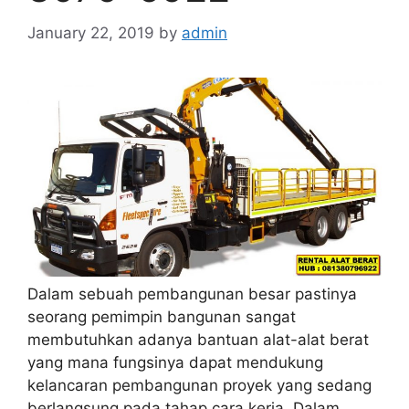
January 22, 2019
by
admin
Dalam sebuah pembangunan besar pastinya
seorang pemimpin bangunan sangat
membutuhkan adanya bantuan alat-alat berat
yang mana fungsinya dapat mendukung
kelancaran pembangunan proyek yang sedang
berlangsung pada tahap cara kerja. Dalam