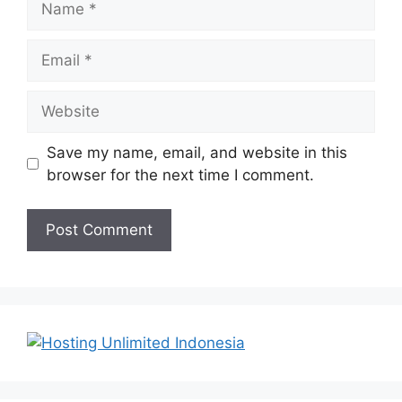
Email
Website
Save my name, email, and website in this
browser for the next time I comment.