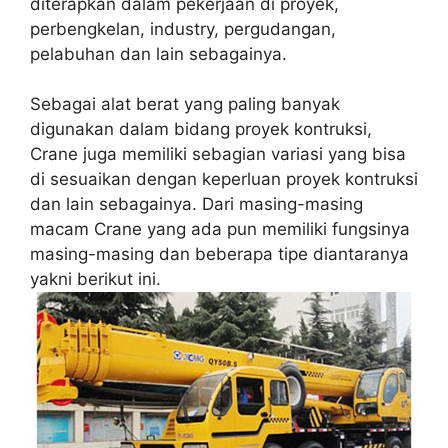
diterapkan dalam pekerjaan di proyek,
perbengkelan, industry, pergudangan,
pelabuhan dan lain sebagainya.
Sebagai alat berat yang paling banyak
digunakan dalam bidang proyek kontruksi,
Crane juga memiliki sebagian variasi yang bisa
di sesuaikan dengan keperluan proyek kontruksi
dan lain sebagainya. Dari masing-masing
macam Crane yang ada pun memiliki fungsinya
masing-masing dan beberapa tipe diantaranya
yakni berikut ini.