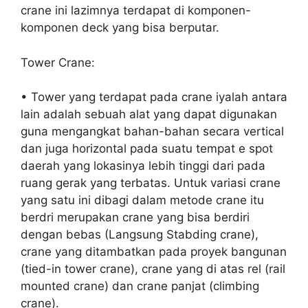
crane ini lazimnya terdapat di komponen-
komponen deck yang bisa berputar.
Tower Crane:
• Tower yang terdapat pada crane iyalah antara
lain adalah sebuah alat yang dapat digunakan
guna mengangkat bahan-bahan secara vertical
dan juga horizontal pada suatu tempat e spot
daerah yang lokasinya lebih tinggi dari pada
ruang gerak yang terbatas. Untuk variasi crane
yang satu ini dibagi dalam metode crane itu
berdri merupakan crane yang bisa berdiri
dengan bebas (Langsung Stabding crane),
crane yang ditambatkan pada proyek bangunan
(tied-in tower crane), crane yang di atas rel (rail
mounted crane) dan crane panjat (climbing
crane).