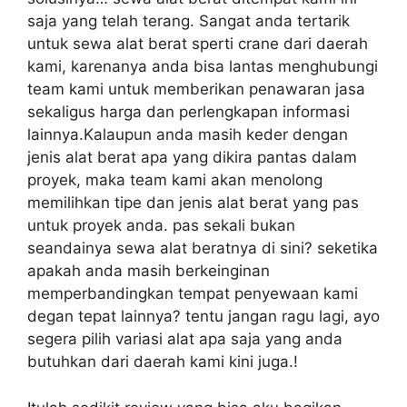
saja yang telah terang. Sangat anda tertarik
untuk sewa alat berat sperti crane dari daerah
kami, karenanya anda bisa lantas menghubungi
team kami untuk memberikan penawaran jasa
sekaligus harga dan perlengkapan informasi
lainnya.Kalaupun anda masih keder dengan
jenis alat berat apa yang dikira pantas dalam
proyek, maka team kami akan menolong
memilihkan tipe dan jenis alat berat yang pas
untuk proyek anda. pas sekali bukan
seandainya sewa alat beratnya di sini? seketika
apakah anda masih berkeinginan
memperbandingkan tempat penyewaan kami
degan tepat lainnya? tentu jangan ragu lagi, ayo
segera pilih variasi alat apa saja yang anda
butuhkan dari daerah kami kini juga.!