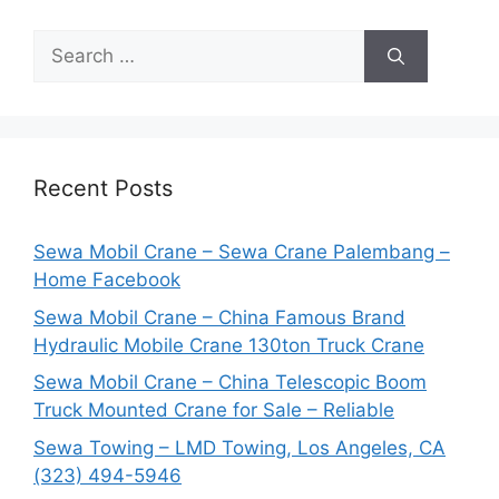
Search
for:
Recent Posts
Sewa Mobil Crane – Sewa Crane Palembang –
Home Facebook
Sewa Mobil Crane – China Famous Brand
Hydraulic Mobile Crane 130ton Truck Crane
Sewa Mobil Crane – China Telescopic Boom
Truck Mounted Crane for Sale – Reliable
Sewa Towing – LMD Towing, Los Angeles, CA
(323) 494-5946