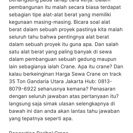
pembangunan itu malah secara biasa terdapat
sebagian tipe alat-alat berat yang memiliki
kegunaan masing-masing. Bicara soal alat
berat dalam sebuah proyek pastinya kita malah
seluruh tahu bahwa pentingnya alat berat
dalam sebuah proyek itu guna apa. Dan salah
satu alat berat yang paling banyak di sewa
dalam pembanguan sebuah gedung maupun
lain sebagianya ialah Crane. Apa itu crane? Dan
kalau berkeinginan Harga Sewa Crane on track
35 Ton Gandaria Utara Jakarta Hub: 0813-
8079-6922 seharusnya kemana? Penasaran
dengan seluruh jawaban atas pertanyaan itu?
langsung saja simak ulasan selengkapnya di
bawah ini dan anda akan lantas tahu jawaban
yang tepatnya seperti apa.