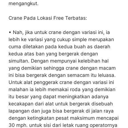
mengangkut.
Crane Pada Lokasi Free Terbatas:
• Nah, jika untuk crane dengan variasi ini, ia
lebih ke variasi yang cukup simple merupakan
cuma diletakan pada kedua buah as daerah
kedua atas ban yang bergerak dengan
simultan. Dengan mempunyai kelebihan hal
yang demikian sehingga crane dengan macam
ini bisa bergerak dengan semacam itu leluasa.
Untuk alat penggerak crane dengan variasi ini
malahan ia lebih memakai roda yang demikian
itu besar yang dapat meningkatkan adanya
kecakapan dari alat untuk bergerak disebuah
lapangan dan juga bisa bergerak di jalan raya
dengan ketingkatan pesat maksimum mencapai
30 mph. untuk sisi dari letak ruang operatornya