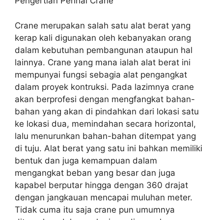
Pengertian Perihal Crane
Crane merupakan salah satu alat berat yang
kerap kali digunakan oleh kebanyakan orang
dalam kebutuhan pembangunan ataupun hal
lainnya. Crane yang mana ialah alat berat ini
mempunyai fungsi sebagia alat pengangkat
dalam proyek kontruksi. Pada lazimnya crane
akan berprofesi dengan mengfangkat bahan-
bahan yang akan di pindahkan dari lokasi satu
ke lokasi dua, memindahan secara horizontal,
lalu menurunkan bahan-bahan ditempat yang
di tuju. Alat berat yang satu ini bahkan memiliki
bentuk dan juga kemampuan dalam
mengangkat beban yang besar dan juga
kapabel berputar hingga dengan 360 drajat
dengan jangkauan mencapai muluhan meter.
Tidak cuma itu saja crane pun umumnya