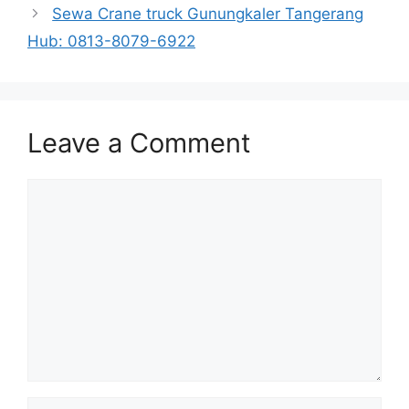
Sewa Crane truck Gunungkaler Tangerang
Hub: 0813-8079-6922
Leave a Comment
Comment
Name