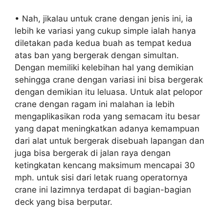
• Nah, jikalau untuk crane dengan jenis ini, ia
lebih ke variasi yang cukup simple ialah hanya
diletakan pada kedua buah as tempat kedua
atas ban yang bergerak dengan simultan.
Dengan memiliki kelebihan hal yang demikian
sehingga crane dengan variasi ini bisa bergerak
dengan demikian itu leluasa. Untuk alat pelopor
crane dengan ragam ini malahan ia lebih
mengaplikasikan roda yang semacam itu besar
yang dapat meningkatkan adanya kemampuan
dari alat untuk bergerak disebuah lapangan dan
juga bisa bergerak di jalan raya dengan
ketingkatan kencang maksimum mencapai 30
mph. untuk sisi dari letak ruang operatornya
crane ini lazimnya terdapat di bagian-bagian
deck yang bisa berputar.