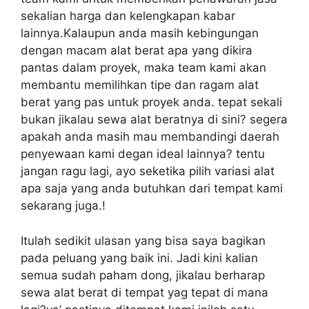
sekalian harga dan kelengkapan kabar
lainnya.Kalaupun anda masih kebingungan
dengan macam alat berat apa yang dikira
pantas dalam proyek, maka team kami akan
membantu memilihkan tipe dan ragam alat
berat yang pas untuk proyek anda. tepat sekali
bukan jikalau sewa alat beratnya di sini? segera
apakah anda masih mau membandingi daerah
penyewaan kami degan ideal lainnya? tentu
jangan ragu lagi, ayo seketika pilih variasi alat
apa saja yang anda butuhkan dari tempat kami
sekarang juga.!
Itulah sedikit ulasan yang bisa saya bagikan
pada peluang yang baik ini. Jadi kini kalian
semua sudah paham dong, jikalau berharap
sewa alat berat di tempat yag tepat di mana