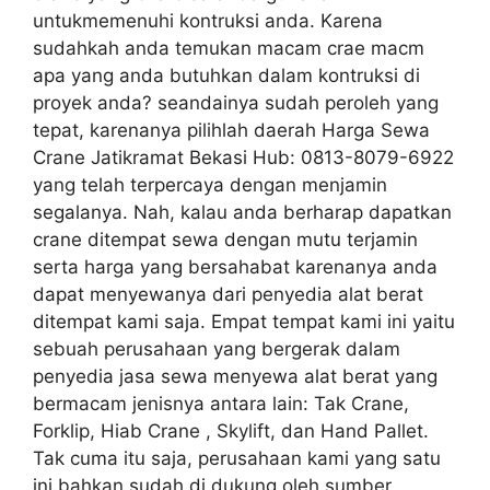
untukmemenuhi kontruksi anda. Karena
sudahkah anda temukan macam crae macm
apa yang anda butuhkan dalam kontruksi di
proyek anda? seandainya sudah peroleh yang
tepat, karenanya pilihlah daerah Harga Sewa
Crane Jatikramat Bekasi Hub: 0813-8079-6922
yang telah terpercaya dengan menjamin
segalanya. Nah, kalau anda berharap dapatkan
crane ditempat sewa dengan mutu terjamin
serta harga yang bersahabat karenanya anda
dapat menyewanya dari penyedia alat berat
ditempat kami saja. Empat tempat kami ini yaitu
sebuah perusahaan yang bergerak dalam
penyedia jasa sewa menyewa alat berat yang
bermacam jenisnya antara lain: Tak Crane,
Forklip, Hiab Crane , Skylift, dan Hand Pallet.
Tak cuma itu saja, perusahaan kami yang satu
ini bahkan sudah di dukung oleh sumber