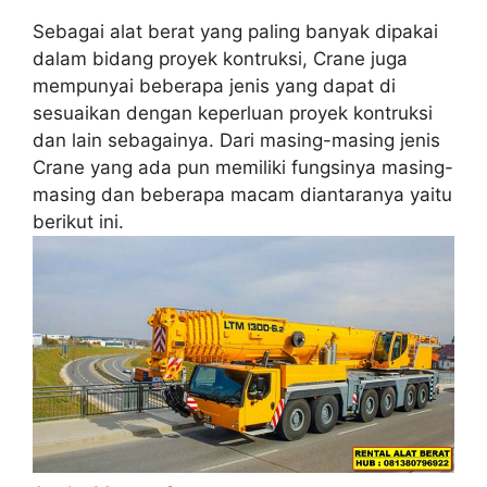
Sebagai alat berat yang paling banyak dipakai
dalam bidang proyek kontruksi, Crane juga
mempunyai beberapa jenis yang dapat di
sesuaikan dengan keperluan proyek kontruksi
dan lain sebagainya. Dari masing-masing jenis
Crane yang ada pun memiliki fungsinya masing-
masing dan beberapa macam diantaranya yaitu
berikut ini.