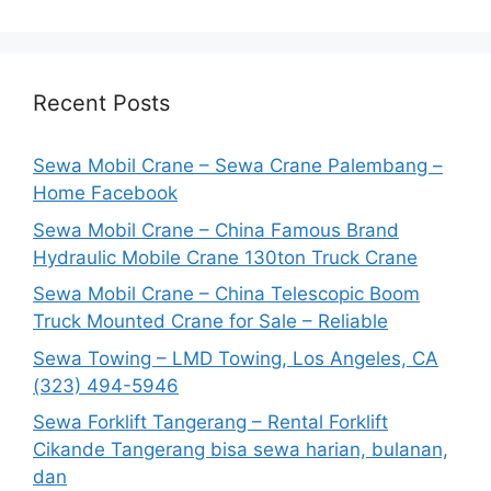
Recent Posts
Sewa Mobil Crane – Sewa Crane Palembang –
Home Facebook
Sewa Mobil Crane – China Famous Brand
Hydraulic Mobile Crane 130ton Truck Crane
Sewa Mobil Crane – China Telescopic Boom
Truck Mounted Crane for Sale – Reliable
Sewa Towing – LMD Towing, Los Angeles, CA
(323) 494-5946
Sewa Forklift Tangerang – Rental Forklift
Cikande Tangerang bisa sewa harian, bulanan,
dan