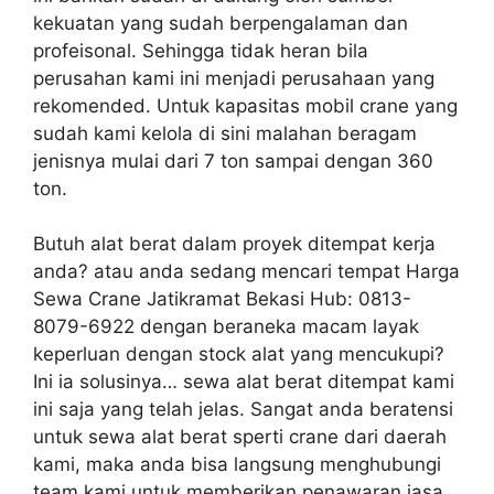
kekuatan yang sudah berpengalaman dan
profeisonal. Sehingga tidak heran bila
perusahan kami ini menjadi perusahaan yang
rekomended. Untuk kapasitas mobil crane yang
sudah kami kelola di sini malahan beragam
jenisnya mulai dari 7 ton sampai dengan 360
ton.
Butuh alat berat dalam proyek ditempat kerja
anda? atau anda sedang mencari tempat Harga
Sewa Crane Jatikramat Bekasi Hub: 0813-
8079-6922 dengan beraneka macam layak
keperluan dengan stock alat yang mencukupi?
Ini ia solusinya… sewa alat berat ditempat kami
ini saja yang telah jelas. Sangat anda beratensi
untuk sewa alat berat sperti crane dari daerah
kami, maka anda bisa langsung menghubungi
team kami untuk memberikan penawaran jasa