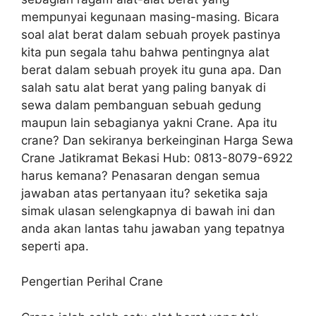
mempunyai kegunaan masing-masing. Bicara
soal alat berat dalam sebuah proyek pastinya
kita pun segala tahu bahwa pentingnya alat
berat dalam sebuah proyek itu guna apa. Dan
salah satu alat berat yang paling banyak di
sewa dalam pembanguan sebuah gedung
maupun lain sebagianya yakni Crane. Apa itu
crane? Dan sekiranya berkeinginan Harga Sewa
Crane Jatikramat Bekasi Hub: 0813-8079-6922
harus kemana? Penasaran dengan semua
jawaban atas pertanyaan itu? seketika saja
simak ulasan selengkapnya di bawah ini dan
anda akan lantas tahu jawaban yang tepatnya
seperti apa.
Pengertian Perihal Crane