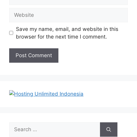
Website
Save my name, email, and website in this
browser for the next time I comment.
Search
for: