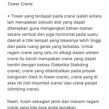
Tower Crane:
• Tower yang terdapat pada crane iyalah antara
lain merupakan sebuah alat yang dapat
diterapkan guna mengangkat bahan-bahan
secara vertical dan juga horizontal pada suatu
daerah e titik tempat yang lokasinya lebih tinggi
dari pada ruang gerak yang terbatas. Untuk
ragam crane yang satu ini dibagi dalam sistem
crane itu berdri merupakan crane yang dapat
berdiri dengan bebas (Seketika Stabding
crane), crane yang ditambatkan pada proyek
bangunan (tied-in tower crane), crane yang di
atas rel (rail mounted crane) dan crane panjat
(climbing crane).
Naah, itulah sebagian jenis dari macam-ragam
crane yang bila bisa anda gunakan