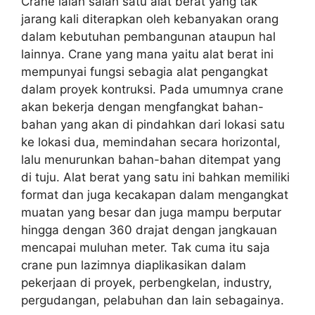
Crane ialah salah satu alat berat yang tak
jarang kali diterapkan oleh kebanyakan orang
dalam kebutuhan pembangunan ataupun hal
lainnya. Crane yang mana yaitu alat berat ini
mempunyai fungsi sebagia alat pengangkat
dalam proyek kontruksi. Pada umumnya crane
akan bekerja dengan mengfangkat bahan-
bahan yang akan di pindahkan dari lokasi satu
ke lokasi dua, memindahan secara horizontal,
lalu menurunkan bahan-bahan ditempat yang
di tuju. Alat berat yang satu ini bahkan memiliki
format dan juga kecakapan dalam mengangkat
muatan yang besar dan juga mampu berputar
hingga dengan 360 drajat dengan jangkauan
mencapai muluhan meter. Tak cuma itu saja
crane pun lazimnya diaplikasikan dalam
pekerjaan di proyek, perbengkelan, industry,
pergudangan, pelabuhan dan lain sebagainya.