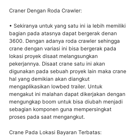
Craner Dengan Roda Crawler:
• Sekiranya untuk yang satu ini ia lebih memiliki
bagian pada atasnya dapat bergerak denan
3600. Dengan adanya roda crawler sehingga
crane dengan variasi ini bisa bergerak pada
lokasi proyek disaat melangsungkan
pekerjannya. Disaat crane satu ini akan
digunakan pada sebuah proyek lain maka crane
hal yang demikian akan diangkut
mengaplikasikan lowbed trailer. Untuk
mengakut ini malahan dapat dikerjakan dengan
mengungkap boom untuk bisa diubah menjadi
sebagian komponen guna mempersingkat
proses pada saat mengangkut.
Crane Pada Lokasi Bayaran Terbatas: