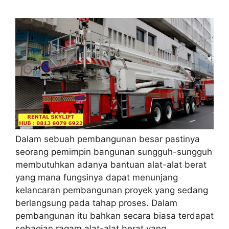
Dalam sebuah pembangunan besar pastinya
seorang pemimpin bangunan sungguh-sungguh
membutuhkan adanya bantuan alat-alat berat
yang mana fungsinya dapat menunjang
kelancaran pembangunan proyek yang sedang
berlangsung pada tahap proses. Dalam
pembangunan itu bahkan secara biasa terdapat
sebagian ragam alat-alat berat yang