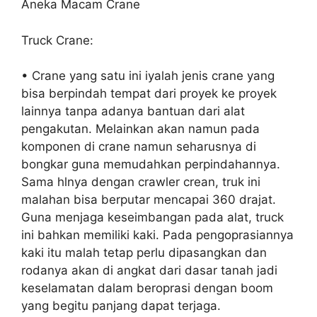
Aneka Macam Crane
Truck Crane:
• Crane yang satu ini iyalah jenis crane yang
bisa berpindah tempat dari proyek ke proyek
lainnya tanpa adanya bantuan dari alat
pengakutan. Melainkan akan namun pada
komponen di crane namun seharusnya di
bongkar guna memudahkan perpindahannya.
Sama hlnya dengan crawler crean, truk ini
malahan bisa berputar mencapai 360 drajat.
Guna menjaga keseimbangan pada alat, truck
ini bahkan memiliki kaki. Pada pengoprasiannya
kaki itu malah tetap perlu dipasangkan dan
rodanya akan di angkat dari dasar tanah jadi
keselamatan dalam beroprasi dengan boom
yang begitu panjang dapat terjaga.