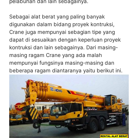
pelabuhan dan lain sebagainya.
Sebagai alat berat yang paling banyak
digunakan dalam bidang proyek kontruksi,
Crane juga mempunyai sebagian tipe yang
dapat di sesuaikan dengan keperluan proyek
kontruksi dan lain sebagainya. Dari masing-
masing ragam Crane yang ada malah
mempunyai fungsinya masing-masing dan
beberapa ragam diantaranya yaitu berikut ini.