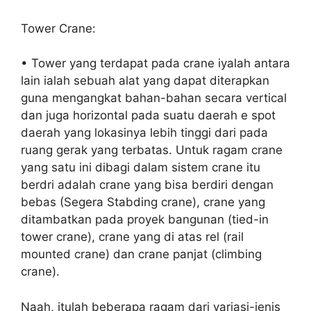
Tower Crane:
• Tower yang terdapat pada crane iyalah antara
lain ialah sebuah alat yang dapat diterapkan
guna mengangkat bahan-bahan secara vertical
dan juga horizontal pada suatu daerah e spot
daerah yang lokasinya lebih tinggi dari pada
ruang gerak yang terbatas. Untuk ragam crane
yang satu ini dibagi dalam sistem crane itu
berdri adalah crane yang bisa berdiri dengan
bebas (Segera Stabding crane), crane yang
ditambatkan pada proyek bangunan (tied-in
tower crane), crane yang di atas rel (rail
mounted crane) dan crane panjat (climbing
crane).
Naah, itulah beberapa ragam dari variasi-jenis