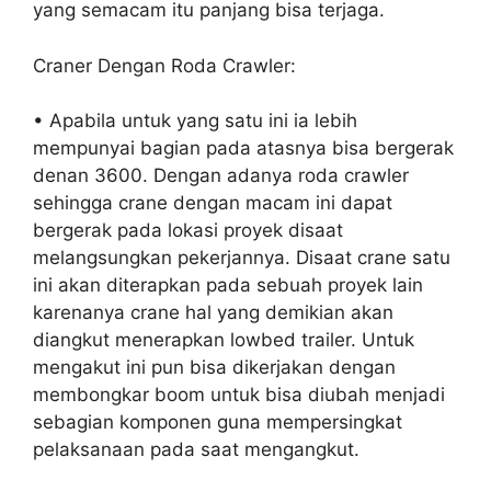
yang semacam itu panjang bisa terjaga.
Craner Dengan Roda Crawler:
• Apabila untuk yang satu ini ia lebih
mempunyai bagian pada atasnya bisa bergerak
denan 3600. Dengan adanya roda crawler
sehingga crane dengan macam ini dapat
bergerak pada lokasi proyek disaat
melangsungkan pekerjannya. Disaat crane satu
ini akan diterapkan pada sebuah proyek lain
karenanya crane hal yang demikian akan
diangkut menerapkan lowbed trailer. Untuk
mengakut ini pun bisa dikerjakan dengan
membongkar boom untuk bisa diubah menjadi
sebagian komponen guna mempersingkat
pelaksanaan pada saat mengangkut.