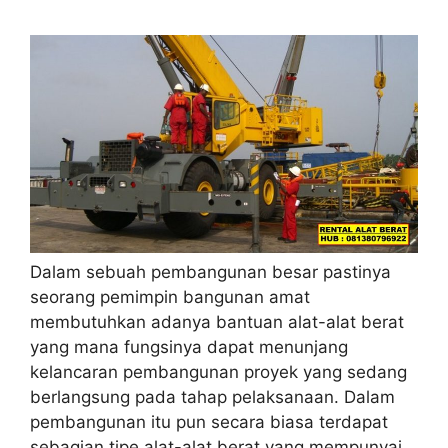
Dalam sebuah pembangunan besar pastinya
seorang pemimpin bangunan amat
membutuhkan adanya bantuan alat-alat berat
yang mana fungsinya dapat menunjang
kelancaran pembangunan proyek yang sedang
berlangsung pada tahap pelaksanaan. Dalam
pembangunan itu pun secara biasa terdapat
sebagian tipe alat-alat berat yang mempunyai