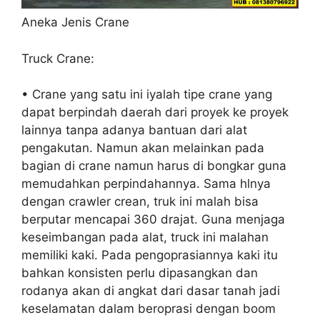
Aneka Jenis Crane
Truck Crane:
• Crane yang satu ini iyalah tipe crane yang
dapat berpindah daerah dari proyek ke proyek
lainnya tanpa adanya bantuan dari alat
pengakutan. Namun akan melainkan pada
bagian di crane namun harus di bongkar guna
memudahkan perpindahannya. Sama hlnya
dengan crawler crean, truk ini malah bisa
berputar mencapai 360 drajat. Guna menjaga
keseimbangan pada alat, truck ini malahan
memiliki kaki. Pada pengoprasiannya kaki itu
bahkan konsisten perlu dipasangkan dan
rodanya akan di angkat dari dasar tanah jadi
keselamatan dalam beroprasi dengan boom