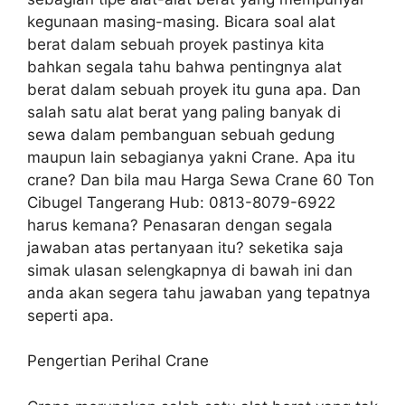
kegunaan masing-masing. Bicara soal alat
berat dalam sebuah proyek pastinya kita
bahkan segala tahu bahwa pentingnya alat
berat dalam sebuah proyek itu guna apa. Dan
salah satu alat berat yang paling banyak di
sewa dalam pembanguan sebuah gedung
maupun lain sebagianya yakni Crane. Apa itu
crane? Dan bila mau Harga Sewa Crane 60 Ton
Cibugel Tangerang Hub: 0813-8079-6922
harus kemana? Penasaran dengan segala
jawaban atas pertanyaan itu? seketika saja
simak ulasan selengkapnya di bawah ini dan
anda akan segera tahu jawaban yang tepatnya
seperti apa.
Pengertian Perihal Crane