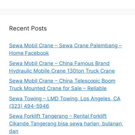
Recent Posts
Sewa Mobil Crane – Sewa Crane Palembang –
Home Facebook
Sewa Mobil Crane – China Famous Brand
Hydraulic Mobile Crane 130ton Truck Crane
Sewa Mobil Crane – China Telescopic Boom
Truck Mounted Crane for Sale – Reliable
Sewa Towing – LMD Towing, Los Angeles, CA
(323) 494-5946
Sewa Forklift Tangerang – Rental Forklift
Cikande Tangerang bisa sewa harian, bulanan,
dan