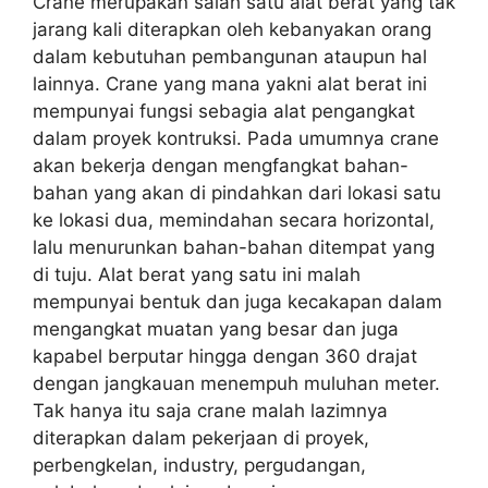
Crane merupakan salah satu alat berat yang tak
jarang kali diterapkan oleh kebanyakan orang
dalam kebutuhan pembangunan ataupun hal
lainnya. Crane yang mana yakni alat berat ini
mempunyai fungsi sebagia alat pengangkat
dalam proyek kontruksi. Pada umumnya crane
akan bekerja dengan mengfangkat bahan-
bahan yang akan di pindahkan dari lokasi satu
ke lokasi dua, memindahan secara horizontal,
lalu menurunkan bahan-bahan ditempat yang
di tuju. Alat berat yang satu ini malah
mempunyai bentuk dan juga kecakapan dalam
mengangkat muatan yang besar dan juga
kapabel berputar hingga dengan 360 drajat
dengan jangkauan menempuh muluhan meter.
Tak hanya itu saja crane malah lazimnya
diterapkan dalam pekerjaan di proyek,
perbengkelan, industry, pergudangan,