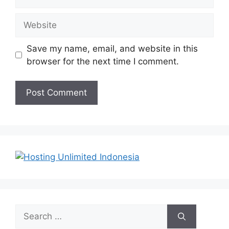
Website
Save my name, email, and website in this
browser for the next time I comment.
Search
for: