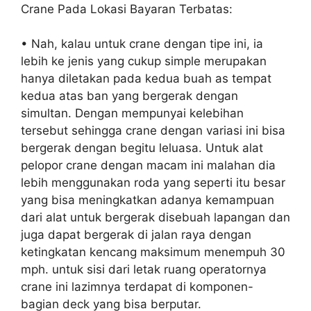
Crane Pada Lokasi Bayaran Terbatas:
• Nah, kalau untuk crane dengan tipe ini, ia
lebih ke jenis yang cukup simple merupakan
hanya diletakan pada kedua buah as tempat
kedua atas ban yang bergerak dengan
simultan. Dengan mempunyai kelebihan
tersebut sehingga crane dengan variasi ini bisa
bergerak dengan begitu leluasa. Untuk alat
pelopor crane dengan macam ini malahan dia
lebih menggunakan roda yang seperti itu besar
yang bisa meningkatkan adanya kemampuan
dari alat untuk bergerak disebuah lapangan dan
juga dapat bergerak di jalan raya dengan
ketingkatan kencang maksimum menempuh 30
mph. untuk sisi dari letak ruang operatornya
crane ini lazimnya terdapat di komponen-
bagian deck yang bisa berputar.