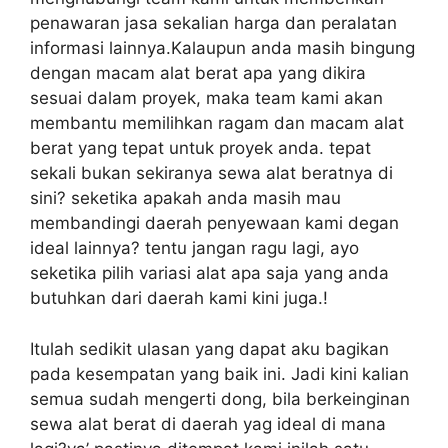
penawaran jasa sekalian harga dan peralatan
informasi lainnya.Kalaupun anda masih bingung
dengan macam alat berat apa yang dikira
sesuai dalam proyek, maka team kami akan
membantu memilihkan ragam dan macam alat
berat yang tepat untuk proyek anda. tepat
sekali bukan sekiranya sewa alat beratnya di
sini? seketika apakah anda masih mau
membandingi daerah penyewaan kami degan
ideal lainnya? tentu jangan ragu lagi, ayo
seketika pilih variasi alat apa saja yang anda
butuhkan dari daerah kami kini juga.!
Itulah sedikit ulasan yang dapat aku bagikan
pada kesempatan yang baik ini. Jadi kini kalian
semua sudah mengerti dong, bila berkeinginan
sewa alat berat di daerah yag ideal di mana