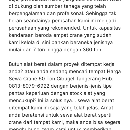
di dukung oleh sumber tenaga yang telah
berpengalaman dan profeisonal. Sehingga tak
heran seandainya perusahan kami ini menjadi
perusahaan yang rekomended. Untuk kapasitas
kendaraan beroda empat crane yang sudah
kami kelola di sini bahkan beraneka jenisnya
mulai dari 7 ton hingga dengan 360 ton.
Butuh alat berat dalam proyek ditempat kerja
anda? atau anda sedang mencari tempat Harga
Sewa Crane 60 Ton Cibugel Tangerang Hub:
0813-8079-6922 dengan berjenis-jenis tipe
pantas keperluan dengan stock alat yang
mencukupi? Ini ia solusinya… sewa alat berat
ditempat kami ini saja yang telah jelas. Amat
anda beratensi untuk sewa alat berat sperti
crane dari tempat kami, maka anda bisa segera
menghubungi team kami untuk memberikan