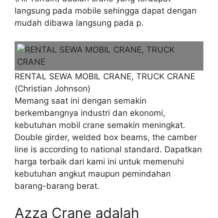
langsung pada mobile sehingga dapat dengan
mudah dibawa langsung pada p.
RENTAL SEWA MOBIL CRANE, TRUCK CRANE
(Christian Johnson)
Memang saat ini dengan semakin
berkembangnya industri dan ekonomi,
kebutuhan mobil crane semakin meningkat.
Double girder, welded box beams, the camber
line is according to national standard. Dapatkan
harga terbaik dari kami ini untuk memenuhi
kebutuhan angkut maupun pemindahan
barang-barang berat.
Azza Crane adalah