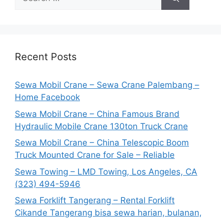
for:
Recent Posts
Sewa Mobil Crane – Sewa Crane Palembang –
Home Facebook
Sewa Mobil Crane – China Famous Brand
Hydraulic Mobile Crane 130ton Truck Crane
Sewa Mobil Crane – China Telescopic Boom
Truck Mounted Crane for Sale – Reliable
Sewa Towing – LMD Towing, Los Angeles, CA
(323) 494-5946
Sewa Forklift Tangerang – Rental Forklift
Cikande Tangerang bisa sewa harian, bulanan,