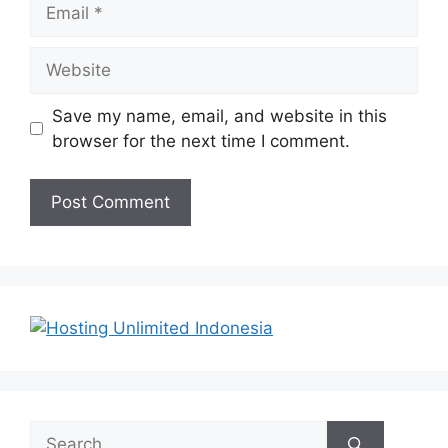
Email
Website
Save my name, email, and website in this
browser for the next time I comment.
Search